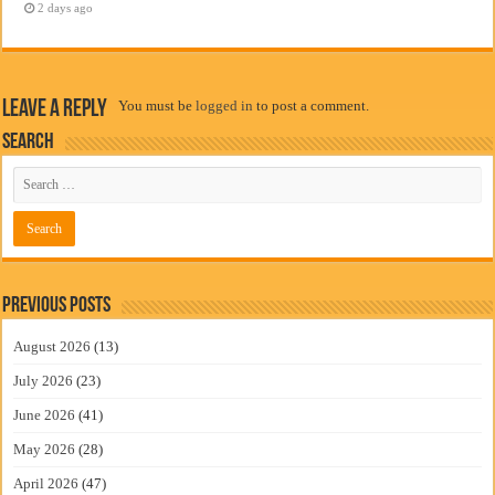
2 days ago
Leave a Reply
You must be
logged in
to post a comment.
Search
Previous Posts
August 2026
(13)
July 2026
(23)
June 2026
(41)
May 2026
(28)
April 2026
(47)