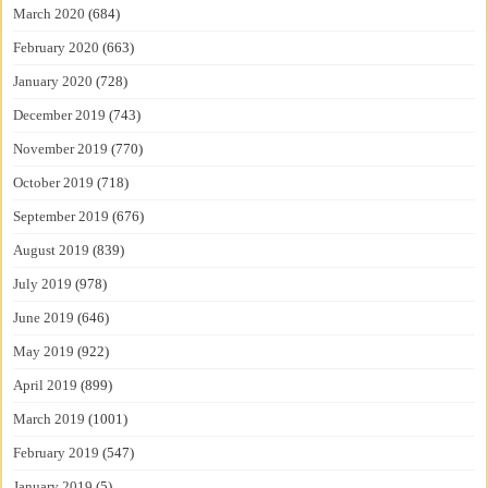
March 2020
(684)
February 2020
(663)
January 2020
(728)
December 2019
(743)
November 2019
(770)
October 2019
(718)
September 2019
(676)
August 2019
(839)
July 2019
(978)
June 2019
(646)
May 2019
(922)
April 2019
(899)
March 2019
(1001)
February 2019
(547)
January 2019
(5)