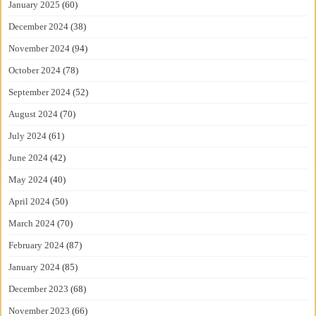
January 2025
(60)
December 2024
(38)
November 2024
(94)
October 2024
(78)
September 2024
(52)
August 2024
(70)
July 2024
(61)
June 2024
(42)
May 2024
(40)
April 2024
(50)
March 2024
(70)
February 2024
(87)
January 2024
(85)
December 2023
(68)
November 2023
(66)