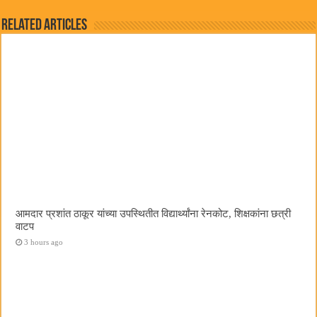
Related Articles
आमदार प्रशांत ठाकूर यांच्या उपस्थितीत विद्यार्थ्यांना रेनकोट, शिक्षकांना छत्री
वाटप
3 hours ago