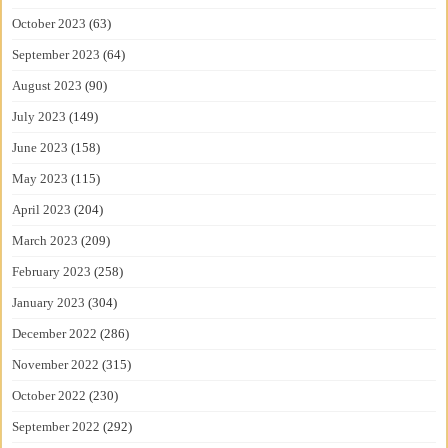
October 2023
(63)
September 2023
(64)
August 2023
(90)
July 2023
(149)
June 2023
(158)
May 2023
(115)
April 2023
(204)
March 2023
(209)
February 2023
(258)
January 2023
(304)
December 2022
(286)
November 2022
(315)
October 2022
(230)
September 2022
(292)