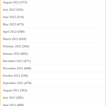
August 2022
(575)
July 2022
(543)
June 2022
(514)
May 2022
(473)
April 2022
(568)
March 2022
(610)
February 2022
(593)
January 2022
(602)
December 2021
(471)
November 2021
(640)
October 2021
(530)
September 2021
(478)
August 2021
(563)
July 2021
(582)
June 2021
(469)