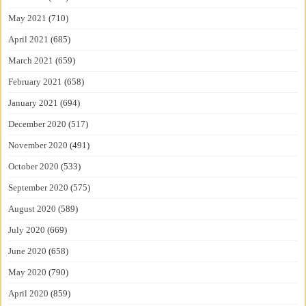
May 2021
(710)
April 2021
(685)
March 2021
(659)
February 2021
(658)
January 2021
(694)
December 2020
(517)
November 2020
(491)
October 2020
(533)
September 2020
(575)
August 2020
(589)
July 2020
(669)
June 2020
(658)
May 2020
(790)
April 2020
(859)