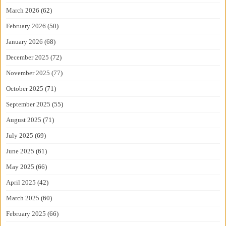
March 2026
(62)
February 2026
(50)
January 2026
(68)
December 2025
(72)
November 2025
(77)
October 2025
(71)
September 2025
(55)
August 2025
(71)
July 2025
(69)
June 2025
(61)
May 2025
(66)
April 2025
(42)
March 2025
(60)
February 2025
(66)