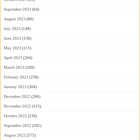
September 2023
(64)
August 2023
(90)
July 2023
(149)
June 2023
(158)
May 2023
(115)
April 2023
(204)
March 2023
(209)
February 2023
(258)
January 2023
(304)
December 2022
(286)
November 2022
(315)
October 2022
(230)
September 2022
(292)
August 2022
(575)