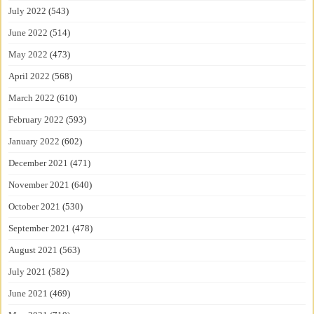
July 2022
(543)
June 2022
(514)
May 2022
(473)
April 2022
(568)
March 2022
(610)
February 2022
(593)
January 2022
(602)
December 2021
(471)
November 2021
(640)
October 2021
(530)
September 2021
(478)
August 2021
(563)
July 2021
(582)
June 2021
(469)