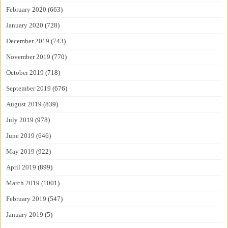
February 2020
(663)
January 2020
(728)
December 2019
(743)
November 2019
(770)
October 2019
(718)
September 2019
(676)
August 2019
(839)
July 2019
(978)
June 2019
(646)
May 2019
(922)
April 2019
(899)
March 2019
(1001)
February 2019
(547)
January 2019
(5)