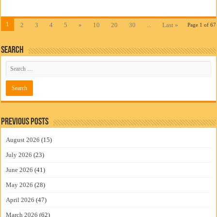
1
2
3
4
5
»
10
20
30
...
Last »
Page 1 of 67
Search
Previous Posts
August 2026
(15)
July 2026
(23)
June 2026
(41)
May 2026
(28)
April 2026
(47)
March 2026
(62)