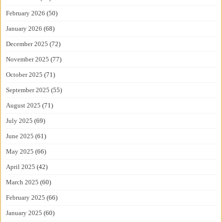
February 2026
(50)
January 2026
(68)
December 2025
(72)
November 2025
(77)
October 2025
(71)
September 2025
(55)
August 2025
(71)
July 2025
(69)
June 2025
(61)
May 2025
(66)
April 2025
(42)
March 2025
(60)
February 2025
(66)
January 2025
(60)