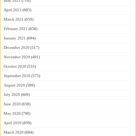
May 2021
(710)
April 2021
(685)
March 2021
(659)
February 2021
(658)
January 2021
(694)
December 2020
(517)
November 2020
(491)
October 2020
(533)
September 2020
(575)
August 2020
(589)
July 2020
(669)
June 2020
(658)
May 2020
(790)
April 2020
(859)
March 2020
(684)