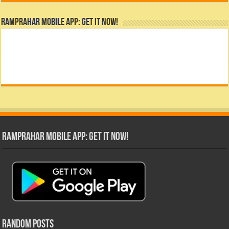
RamPrahar Mobile App: Get it Now!
RamPrahar Mobile App: Get it Now!
Random Posts