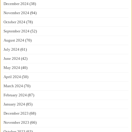
December 2024
(38)
November 2024
(94)
October 2024
(78)
September 2024
(52)
August 2024
(70)
July 2024
(61)
June 2024
(42)
May 2024
(40)
April 2024
(50)
March 2024
(70)
February 2024
(87)
January 2024
(85)
December 2023
(68)
November 2023
(66)
October 2023
(63)