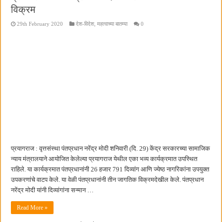
विक्रम
29th February 2020
देश-विदेश
,
महत्वाच्या बातम्या
0
प्रयागराज : वृत्तसंस्था पंतप्रधान नरेंद्र मोदी शनिवारी (दि. 29) केंद्र सरकारच्या सामाजिक
न्याय मंत्रालयाने आयोजित केलेल्या प्रयागराज येथील एका भव्य कार्यक्रमात उपस्थित
राहिले. या कार्यक्रमात पंतप्रधानांनी 26 हजार 791 दिव्यांग आणि ज्येष्ठ नागरिकांना उपयुक्त
उपकरणांचे वाटप केले. या वेळी पंतप्रधानांनी तीन जागतिक विक्रमदेखील केले. पंतप्रधान
नरेंद्र मोदी यांनी दिव्यांगांना सन्मान …
Read More »