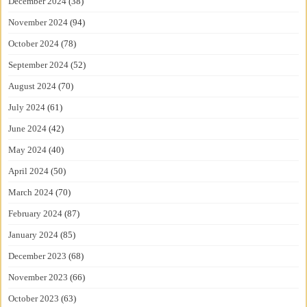
December 2024
(38)
November 2024
(94)
October 2024
(78)
September 2024
(52)
August 2024
(70)
July 2024
(61)
June 2024
(42)
May 2024
(40)
April 2024
(50)
March 2024
(70)
February 2024
(87)
January 2024
(85)
December 2023
(68)
November 2023
(66)
October 2023
(63)