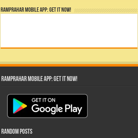
RamPrahar Mobile App: Get it Now!
RamPrahar Mobile App: Get it Now!
Random Posts