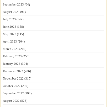
September 2023
(64)
August 2023
(90)
July 2023
(149)
June 2023
(158)
May 2023
(115)
April 2023
(204)
March 2023
(209)
February 2023
(258)
January 2023
(304)
December 2022
(286)
November 2022
(315)
October 2022
(230)
September 2022
(292)
August 2022
(575)