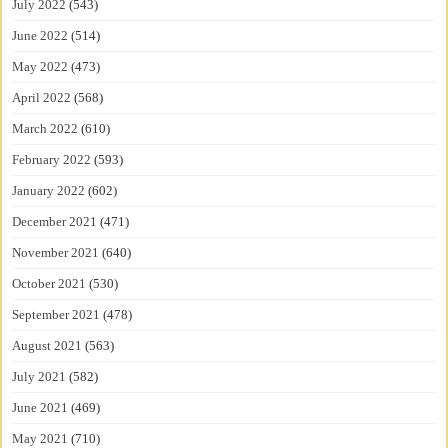
July 2022
(543)
June 2022
(514)
May 2022
(473)
April 2022
(568)
March 2022
(610)
February 2022
(593)
January 2022
(602)
December 2021
(471)
November 2021
(640)
October 2021
(530)
September 2021
(478)
August 2021
(563)
July 2021
(582)
June 2021
(469)
May 2021
(710)