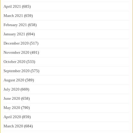
April 2021
(685)
March 2021
(659)
February 2021
(658)
January 2021
(694)
December 2020
(517)
November 2020
(491)
October 2020
(533)
September 2020
(575)
August 2020
(589)
July 2020
(669)
June 2020
(658)
May 2020
(790)
April 2020
(859)
March 2020
(684)