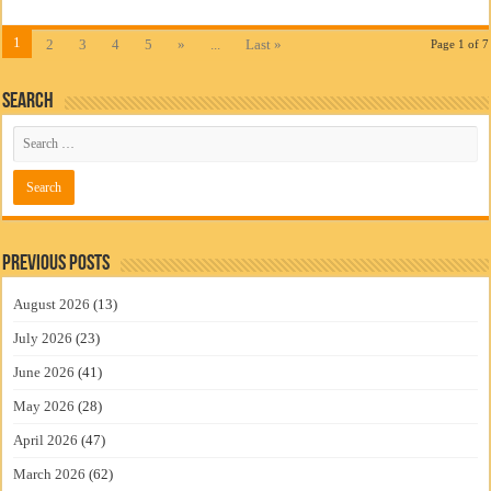
1
2
3
4
5
»
...
Last »
Page 1 of 7
Search
Previous Posts
August 2026
(13)
July 2026
(23)
June 2026
(41)
May 2026
(28)
April 2026
(47)
March 2026
(62)