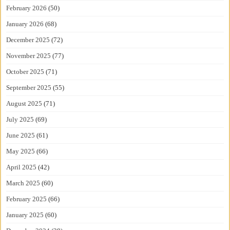
February 2026
(50)
January 2026
(68)
December 2025
(72)
November 2025
(77)
October 2025
(71)
September 2025
(55)
August 2025
(71)
July 2025
(69)
June 2025
(61)
May 2025
(66)
April 2025
(42)
March 2025
(60)
February 2025
(66)
January 2025
(60)