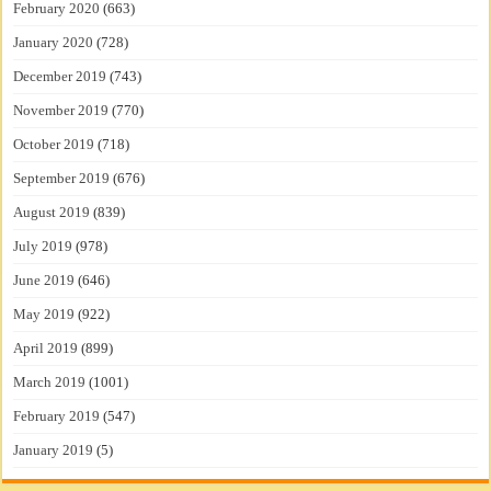
February 2020
(663)
January 2020
(728)
December 2019
(743)
November 2019
(770)
October 2019
(718)
September 2019
(676)
August 2019
(839)
July 2019
(978)
June 2019
(646)
May 2019
(922)
April 2019
(899)
March 2019
(1001)
February 2019
(547)
January 2019
(5)