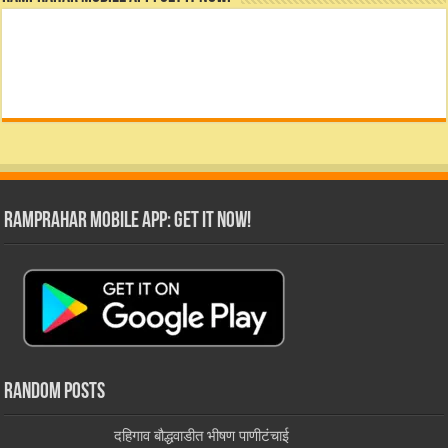
RamPrahar Mobile App: Get it Now!
Random Posts
दहिगाव बौद्धवाडीत भीषण पाणीटंचाई