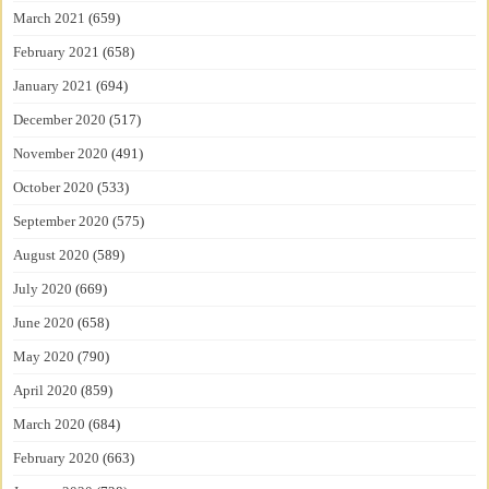
March 2021
(659)
February 2021
(658)
January 2021
(694)
December 2020
(517)
November 2020
(491)
October 2020
(533)
September 2020
(575)
August 2020
(589)
July 2020
(669)
June 2020
(658)
May 2020
(790)
April 2020
(859)
March 2020
(684)
February 2020
(663)