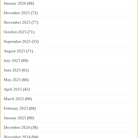
January 2026
(68)
December 2025
(72)
November 2025
(77)
October 2025
(71)
September 2025
(55)
August 2025
(71)
July 2025
(69)
June 2025
(61)
May 2025
(66)
April 2025
(42)
March 2025
(60)
February 2025
(66)
January 2025
(60)
December 2024
(38)
November 2024
(94)