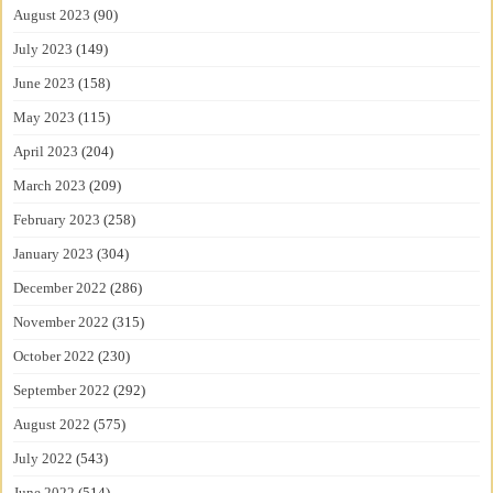
August 2023
(90)
July 2023
(149)
June 2023
(158)
May 2023
(115)
April 2023
(204)
March 2023
(209)
February 2023
(258)
January 2023
(304)
December 2022
(286)
November 2022
(315)
October 2022
(230)
September 2022
(292)
August 2022
(575)
July 2022
(543)
June 2022
(514)