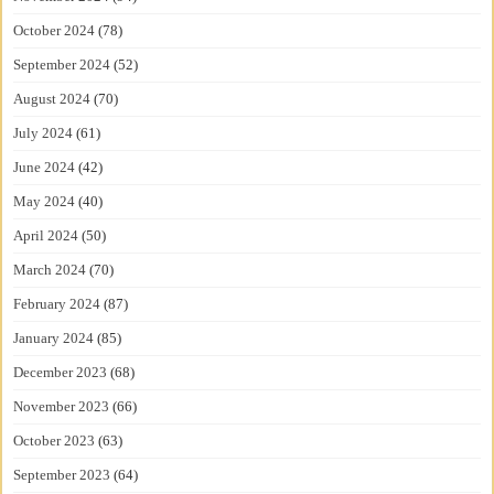
October 2024
(78)
September 2024
(52)
August 2024
(70)
July 2024
(61)
June 2024
(42)
May 2024
(40)
April 2024
(50)
March 2024
(70)
February 2024
(87)
January 2024
(85)
December 2023
(68)
November 2023
(66)
October 2023
(63)
September 2023
(64)