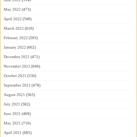
May 2022
(473)
April 2022
(568)
March 2022
(610)
February 2022
(593)
January 2022
(602)
December 2021
(471)
November 2021
(640)
October 2021
(530)
September 2021
(478)
August 2021
(563)
July 2021
(582)
June 2021
(469)
May 2021
(710)
April 2021
(685)