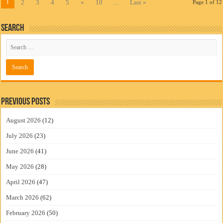
1
2
3
4
5
»
10
...
Last »
Page 1 of 12
Search
Previous Posts
August 2026
(12)
July 2026
(23)
June 2026
(41)
May 2026
(28)
April 2026
(47)
March 2026
(62)
February 2026
(50)