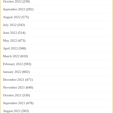
October 2022
(230)
September 2022
(292)
August 2022
(575)
July 2022
(543)
June 2022
(514)
May 2022
(473)
April 2022
(568)
March 2022
(610)
February 2022
(593)
January 2022
(602)
December 2021
(471)
November 2021
(640)
October 2021
(530)
September 2021
(478)
August 2021
(563)