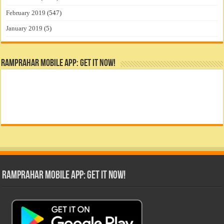
February 2019
(547)
January 2019
(5)
RamPrahar Mobile App: Get it Now!
RamPrahar Mobile App: Get it Now!