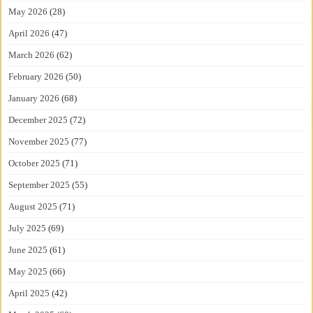
May 2026
(28)
April 2026
(47)
March 2026
(62)
February 2026
(50)
January 2026
(68)
December 2025
(72)
November 2025
(77)
October 2025
(71)
September 2025
(55)
August 2025
(71)
July 2025
(69)
June 2025
(61)
May 2025
(66)
April 2025
(42)