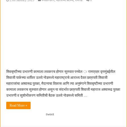
शिवसृष्टीच्या उभारणी कामाला लवकरच होणार सुरुवात पनवेल ः रामप्रहर वृत्तमुंबईतील
शिवाजी पार्कच्या धर्तीवर उलवे नोडमध्ये महाराष्ट्राचे आराध्य दैवत छत्रपती शिवाजी
महाराजांचा अश्वारूढ पुतळा, मैदानाचा विकास आणि त्या अनुषंगाने शिवसृष्टीच्या उभारणी
कामाला लवकरच सुरुवात होणार असून या संदर्भात छत्रपती शिवाजी महाराज अश्वारूढ पुतळा
उभारणी व सुशोभीकरण समितीची बैठक उलवे नोडमध्ये समिती …
Read More »
tweet