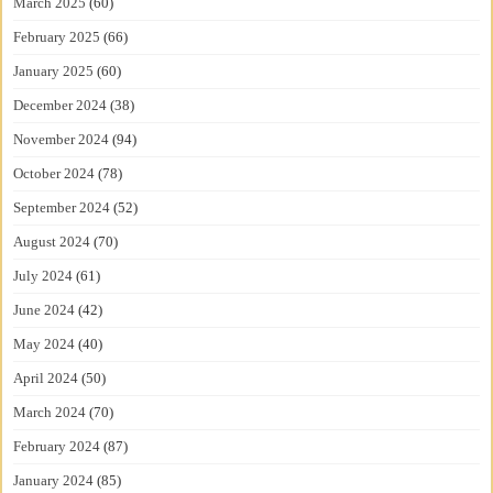
March 2025
(60)
February 2025
(66)
January 2025
(60)
December 2024
(38)
November 2024
(94)
October 2024
(78)
September 2024
(52)
August 2024
(70)
July 2024
(61)
June 2024
(42)
May 2024
(40)
April 2024
(50)
March 2024
(70)
February 2024
(87)
January 2024
(85)