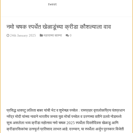
tweet
नमो चषक स्पर्धेत खेळाडूंच्या क्रीडा कौशल्याला वाव
24th January 2025
महत्वाच्या बातम्या
0
प्रसिद्ध धावपटू ललिता बाबर यांची भेट व शुभेच्छा पनवेल : रामप्रहर वृत्तलोकप्रिय पंतप्रधान
नरेंद्र मोदी यांच्या नावाने भारतीय जनता युवा मोर्चा पनवेल व उरणच्या वतीने उलवे नोडमध्ये
सुरू असलेला भव्य क्रीडा महोत्सव नमो चषक 2025 स्पर्धेला दिवसेंदिवस खेळाडू आणि
क्रीडारसिकांचा उत्स्फूर्त प्रतिसाद लाभत आहे. दरम्यान, या स्पर्धेला अर्जुन पुरस्कार विजेती