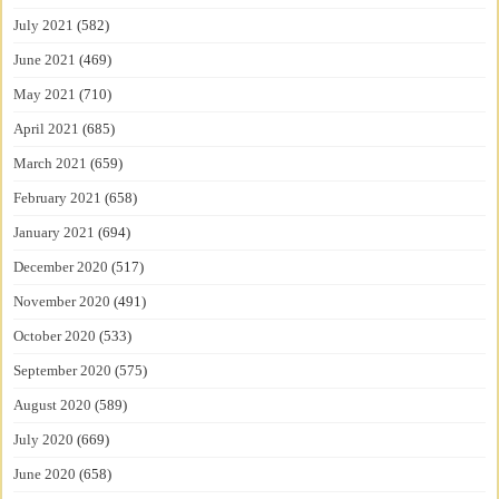
July 2021
(582)
June 2021
(469)
May 2021
(710)
April 2021
(685)
March 2021
(659)
February 2021
(658)
January 2021
(694)
December 2020
(517)
November 2020
(491)
October 2020
(533)
September 2020
(575)
August 2020
(589)
July 2020
(669)
June 2020
(658)