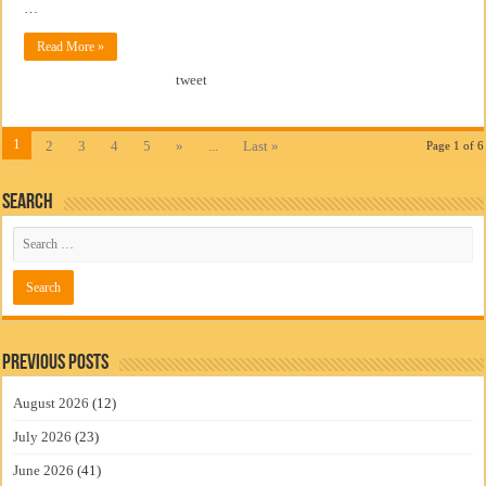
…
Read More »
tweet
1
2
3
4
5
»
...
Last »
Page 1 of 6
Search
Previous Posts
August 2026
(12)
July 2026
(23)
June 2026
(41)