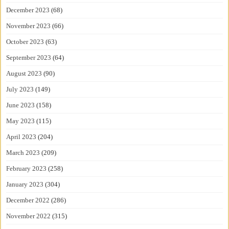
December 2023
(68)
November 2023
(66)
October 2023
(63)
September 2023
(64)
August 2023
(90)
July 2023
(149)
June 2023
(158)
May 2023
(115)
April 2023
(204)
March 2023
(209)
February 2023
(258)
January 2023
(304)
December 2022
(286)
November 2022
(315)