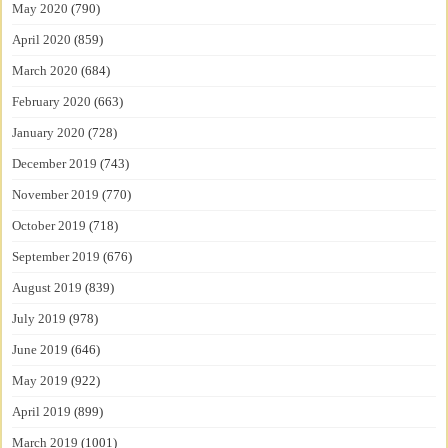
May 2020
(790)
April 2020
(859)
March 2020
(684)
February 2020
(663)
January 2020
(728)
December 2019
(743)
November 2019
(770)
October 2019
(718)
September 2019
(676)
August 2019
(839)
July 2019
(978)
June 2019
(646)
May 2019
(922)
April 2019
(899)
March 2019
(1001)