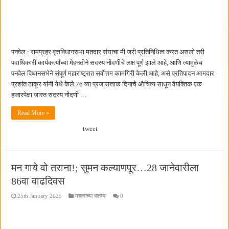
पनवेल : रामप्रहर वृत्तविधानसभा मतदार संघाचा मी जरी प्रतिनिधित्व करत असलो तरी
पदाधिकारी कार्यकर्त्यांच्या मेहनतीने सदस्य नोंदणीचे लक्ष पूर्ण झाले आहे, आणि त्यामुळेच
पनवेल विधानसभेने संपूर्ण महाराष्ट्रात सर्वोत्तम कामगिरी केली आहे, असे प्रतिपादन आमदार
प्रशांत ठाकूर यांनी येथे केले.76 व्या प्रजासत्ताक दिनाचे औचित्य साधून वैयक्तिक एक
हजारपेक्षा जास्त सदस्य नोंदणी …
Read More »
tweet
मन गाये वो तराना!; सुमन कल्याणपूर…28 जानेवारीला
86वा वाढदिवस
25th January 2025
महत्वाच्या बातम्या
0