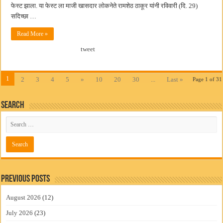
फेस्ट झाला. या फेस्ट ला माजी खासदार लोकनेते रामशेठ ठाकूर यांनी रविवारी (दि. 29)
सदिच्छा …
Read More »
tweet
1
2
3
4
5
»
10
20
30
...
Last »
Page 1 of 31
Search
Previous Posts
August 2026
(12)
July 2026
(23)