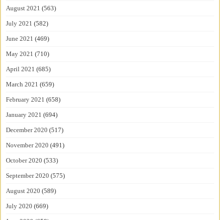
August 2021
(563)
July 2021
(582)
June 2021
(469)
May 2021
(710)
April 2021
(685)
March 2021
(659)
February 2021
(658)
January 2021
(694)
December 2020
(517)
November 2020
(491)
October 2020
(533)
September 2020
(575)
August 2020
(589)
July 2020
(669)