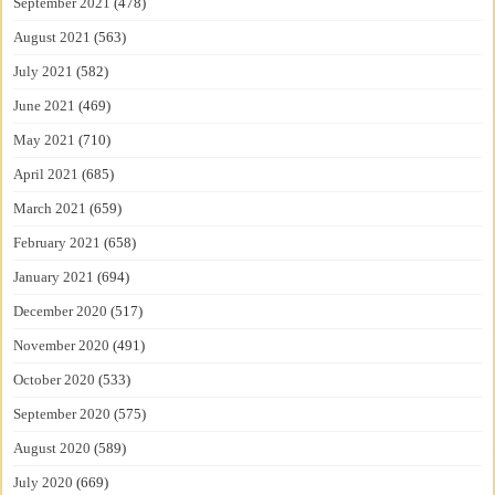
September 2021
(478)
August 2021
(563)
July 2021
(582)
June 2021
(469)
May 2021
(710)
April 2021
(685)
March 2021
(659)
February 2021
(658)
January 2021
(694)
December 2020
(517)
November 2020
(491)
October 2020
(533)
September 2020
(575)
August 2020
(589)
July 2020
(669)