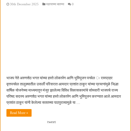
30th December 2025
महत्वाच्या बातम्या
0
भाजप नेते अरुणशेठ भगत यांच्या हस्ते लोकार्पण आणि भूमिपूजन पनवेल ः रामप्रहर
वृत्तपनवेल तालुक्यातील उसर्ली परिसरात आमदार प्रशांत ठाकूर यांच्या प्रयत्नांमुळे जिल्हा
वार्षिक योजनेच्या माध्यमातून मंजूर झालेल्या विविध विकासकामांचे सोमवारी भाजपचे राज्य
परिषद सदस्य अरुणशेठ भगत यांच्या हस्ते लोकार्पण आणि भूमिपूजन करण्यात आले.आमदार
प्रशांत ठाकूर यांनी केलेल्या सततच्या पाठपुराव्यामुळे या …
Read More »
tweet