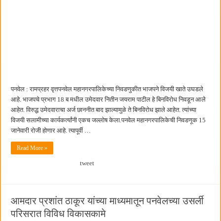
पनवेल : रामप्रहर वृत्तपनवेल महानगरपालिकेच्या निवडणुकीत भाजपने विजयी खाते उघडले
आहे. भाजपचे प्रभाग 18 ब मधील उमेदवार नितीन जयराम पाटील हे बिनविरोध निवडून आले
आहेत. विरुद्ध उमेदवाराचा अर्ज छाननीत बाद झाल्यामुळे ते बिनविरोध झाले आहेत. त्यांच्या
विजयी सलामीच्या कार्यकर्त्यांनी एकच जल्लोष केला.पनवेल महानगरपालिकेची निवडणूक 15
जानेवारी रोजी होणार आहे. त्यापूर्वी …
Read More »
tweet
आमदार प्रशांत ठाकूर यांच्या माध्यमातून पनवेलच्या उसर्ली
परिसरात विविध विकासकामे