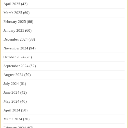
April 2025
(42)
March 2025
(60)
February 2025
(66)
January 2025
(60)
December 2024
(38)
November 2024
(94)
October 2024
(78)
September 2024
(52)
August 2024
(70)
July 2024
(61)
June 2024
(42)
May 2024
(40)
April 2024
(50)
March 2024
(70)
February 2024
(87)