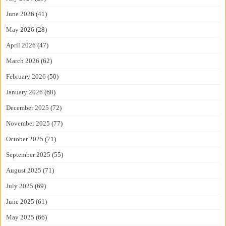
June 2026
(41)
May 2026
(28)
April 2026
(47)
March 2026
(62)
February 2026
(50)
January 2026
(68)
December 2025
(72)
November 2025
(77)
October 2025
(71)
September 2025
(55)
August 2025
(71)
July 2025
(69)
June 2025
(61)
May 2025
(66)