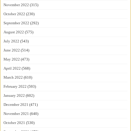
November 2022
(315)
October 2022
(230)
September 2022
(292)
August 2022
(575)
July 2022
(543)
June 2022
(514)
May 2022
(473)
April 2022
(568)
March 2022
(610)
February 2022
(593)
January 2022
(602)
December 2021
(471)
November 2021
(640)
October 2021
(530)