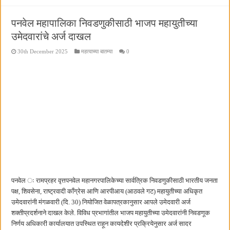
पनवेल महापालिका निवडणुकीसाठी भाजप महायुतीच्या
उमेदवारांचे अर्ज दाखल
30th December 2025
महत्वाच्या बातम्या
0
पनवेल ः रामप्रहर वृत्तपनवेल महानगरपालिकेच्या सार्वत्रिक निवडणुकीसाठी भारतीय जनता
पक्ष, शिवसेना, राष्ट्रवादी काँग्रेस आणि आरपीआय (आठवले गट) महायुतीच्या अधिकृत
उमेदवारांनी मंगळवारी (दि. 30) नियोजित वेळापत्रकानुसार आपले उमेदवारी अर्ज
शक्तीप्रदर्शनाने दाखल केले. विविध प्रभागांतील भाजप महायुतीच्या उमेदवारांनी निवडणूक
निर्णय अधिकारी कार्यालयात उपस्थित राहून कायदेशीर प्रक्रियेनुसार अर्ज सादर