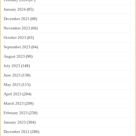
January 2024
(85)
December 2023
(68)
November 2023
(66)
October 2023
(63)
September 2023
(64)
August 2023
(90)
July 2023
(149)
June 2023
(158)
May 2023
(115)
April 2023
(204)
March 2023
(209)
February 2023
(258)
January 2023
(304)
December 2022
(286)