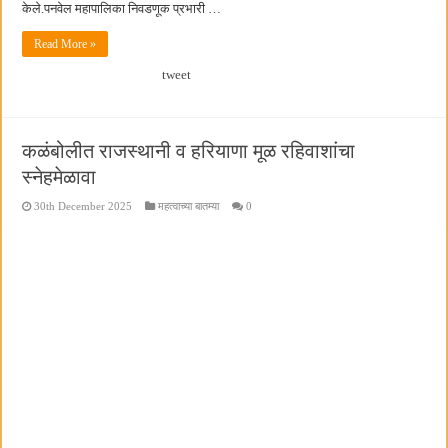
केले.पनवेल महापालिका निवडणूक प्रभारी …
Read More »
tweet
कळंबोलीत राजस्थानी व हरियाणा मूळ रहिवाशांचा
स्नेहमेळावा
30th December 2025
महत्वाच्या बातम्या
0