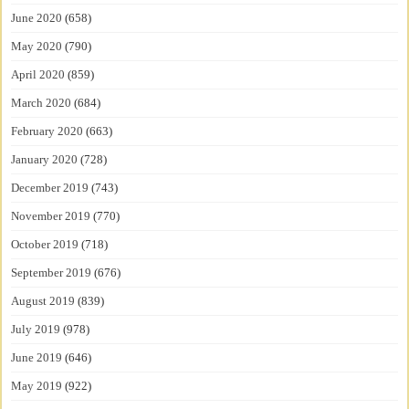
June 2020
(658)
May 2020
(790)
April 2020
(859)
March 2020
(684)
February 2020
(663)
January 2020
(728)
December 2019
(743)
November 2019
(770)
October 2019
(718)
September 2019
(676)
August 2019
(839)
July 2019
(978)
June 2019
(646)
May 2019
(922)