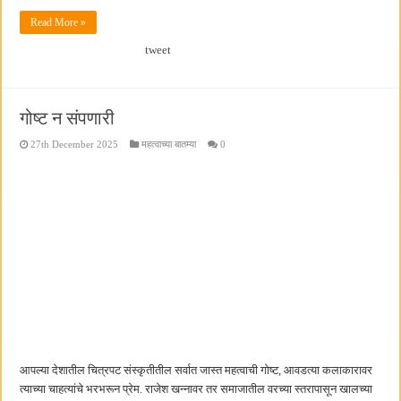
Read More »
tweet
गोष्ट न संपणारी
27th December 2025
महत्वाच्या बातम्या
0
आपल्या देशातील चित्रपट संस्कृतीतील सर्वात जास्त महत्वाची गोष्ट, आवडत्या कलाकारावर
त्याच्या चाहत्यांचे भरभरून प्रेम. राजेश खन्नावर तर समाजातील वरच्या स्तरापासून खालच्या