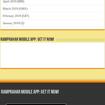
April 2019
(899)
March 2019
(1001)
February 2019
(547)
January 2019
(5)
RamPrahar Mobile App: Get it Now!
RamPrahar Mobile App: Get it Now!