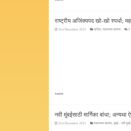
राष्ट्रीय अजिंक्यपद खो-खो स्पर्धा; मह
31st December 2021
क्रीडा
,
महत्वाच्या बातम्या
0
tweet
नवी मुंबईसाठी मार्गिका बांधा; अन्यथा
31st December 2021
महत्वाच्या बातम्या
,
मुंबई - नवी मुंबई