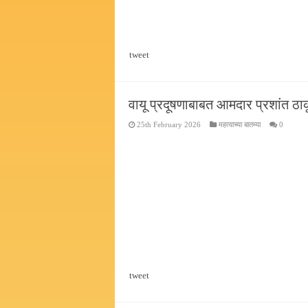
tweet
वायू प्रदूषणाबाबत आमदार प्रशांत ठाक
25th February 2026
महत्वाच्या बातम्या
0
tweet