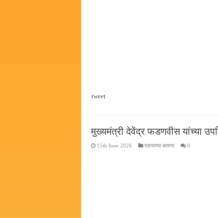
tweet
मुख्यमंत्री देवेंद्र फडणवीस यांच्या 
15th June 2026
महत्वाच्या बातम्या
0