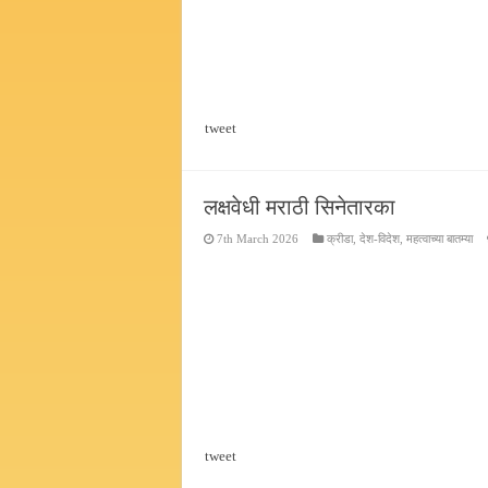
tweet
लक्षवेधी मराठी सिनेतारका
7th March 2026
क्रीडा
,
देश-विदेश
,
महत्वाच्या बातम्या
tweet