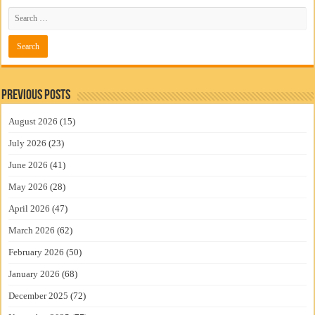
Previous Posts
August 2026
(15)
July 2026
(23)
June 2026
(41)
May 2026
(28)
April 2026
(47)
March 2026
(62)
February 2026
(50)
January 2026
(68)
December 2025
(72)