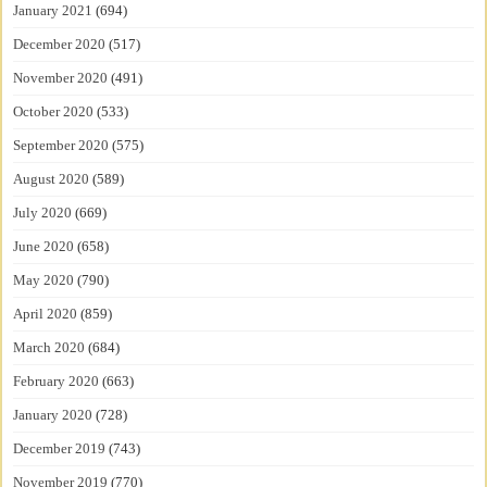
January 2021
(694)
December 2020
(517)
November 2020
(491)
October 2020
(533)
September 2020
(575)
August 2020
(589)
July 2020
(669)
June 2020
(658)
May 2020
(790)
April 2020
(859)
March 2020
(684)
February 2020
(663)
January 2020
(728)
December 2019
(743)
November 2019
(770)