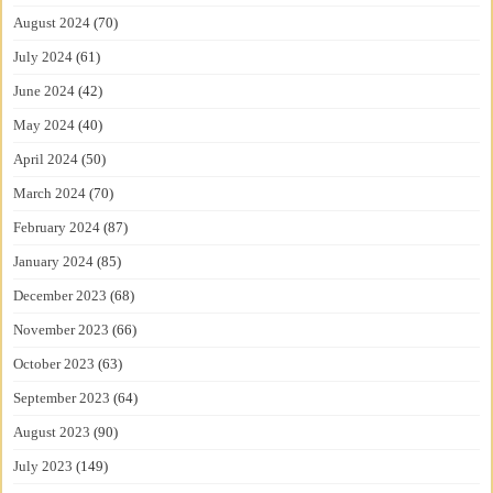
August 2024
(70)
July 2024
(61)
June 2024
(42)
May 2024
(40)
April 2024
(50)
March 2024
(70)
February 2024
(87)
January 2024
(85)
December 2023
(68)
November 2023
(66)
October 2023
(63)
September 2023
(64)
August 2023
(90)
July 2023
(149)