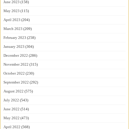
June 2023
(158)
May 2023
(115)
April 2023
(204)
March 2023
(209)
February 2023
(258)
January 2023
(304)
December 2022
(286)
November 2022
(315)
October 2022
(230)
September 2022
(292)
August 2022
(575)
July 2022
(543)
June 2022
(514)
May 2022
(473)
April 2022
(568)