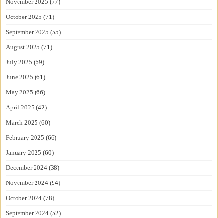
November 2025
(77)
October 2025
(71)
September 2025
(55)
August 2025
(71)
July 2025
(69)
June 2025
(61)
May 2025
(66)
April 2025
(42)
March 2025
(60)
February 2025
(66)
January 2025
(60)
December 2024
(38)
November 2024
(94)
October 2024
(78)
September 2024
(52)