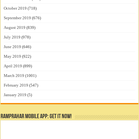
October 2019
(718)
September 2019
(676)
August 2019
(839)
July 2019
(978)
June 2019
(646)
May 2019
(922)
April 2019
(899)
March 2019
(1001)
February 2019
(547)
January 2019
(5)
RamPrahar Mobile App: Get it Now!