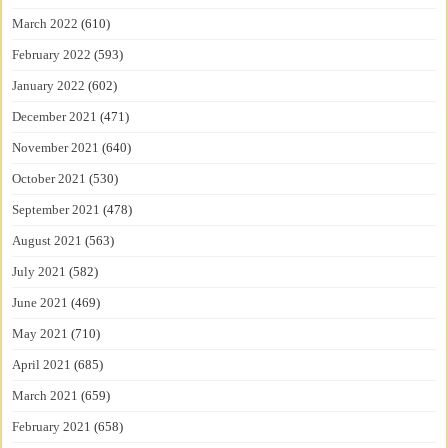
March 2022
(610)
February 2022
(593)
January 2022
(602)
December 2021
(471)
November 2021
(640)
October 2021
(530)
September 2021
(478)
August 2021
(563)
July 2021
(582)
June 2021
(469)
May 2021
(710)
April 2021
(685)
March 2021
(659)
February 2021
(658)