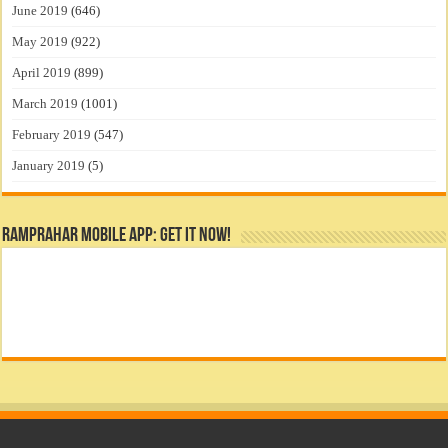
June 2019
(646)
May 2019
(922)
April 2019
(899)
March 2019
(1001)
February 2019
(547)
January 2019
(5)
RamPrahar Mobile App: Get it Now!