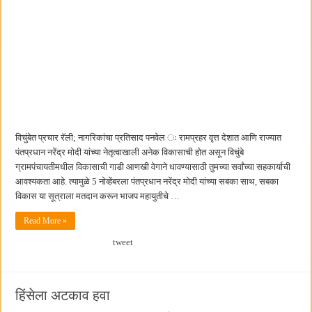
विचुंबेत प्रचार रॅली; नागरिकांचा प्रतिसाद पनवेल ः रामप्रहर वृत्त देशात आणि राज्यात
पंतप्रधान नरेंद्र मोदी यांच्या नेतृत्वाखाली अनेक विकासाची होत असून विचुंबे
ग्रामपंचायतीमधील विकासाची गाडी आणखी वेगाने धावण्यासाठी तुमच्या सर्वांच्या सहकार्याची
आवश्यकता आहे. त्यामुळे 5 नोव्हेंबरला पंतप्रधान नरेंद्र मोदी यांच्या सबका साथ, सबका
विकास या सूत्राला मतदान करून भाजप महायुतीचे …
Read More »
tweet
हिंसेला अटकाव हवा