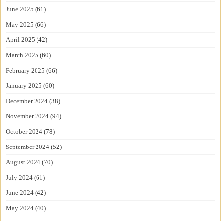
June 2025
(61)
May 2025
(66)
April 2025
(42)
March 2025
(60)
February 2025
(66)
January 2025
(60)
December 2024
(38)
November 2024
(94)
October 2024
(78)
September 2024
(52)
August 2024
(70)
July 2024
(61)
June 2024
(42)
May 2024
(40)