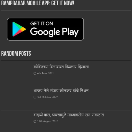
RamPrahar Mobile App: Get it Now!
Random Posts
कोविडच्या बिलाबाबत मिळणार दिलासा
4th June 2021
भाजप नेते संजय कोनकर यांचे निधन
3rd October 2022
वादळी वारा, पावसामुळे माथ्यावरील रान संकटात
11th August 2019