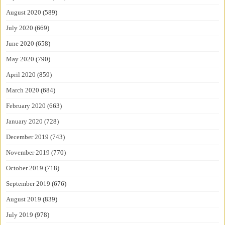
August 2020
(589)
July 2020
(669)
June 2020
(658)
May 2020
(790)
April 2020
(859)
March 2020
(684)
February 2020
(663)
January 2020
(728)
December 2019
(743)
November 2019
(770)
October 2019
(718)
September 2019
(676)
August 2019
(839)
July 2019
(978)