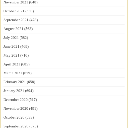
November 2021
(640)
October 2021
(530)
September 2021
(478)
August 2021
(563)
July 2021
(582)
June 2021
(469)
May 2021
(710)
April 2021
(685)
March 2021
(659)
February 2021
(658)
January 2021
(694)
December 2020
(517)
November 2020
(491)
October 2020
(533)
September 2020
(575)