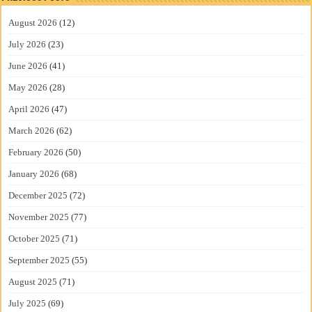
August 2026
(12)
July 2026
(23)
June 2026
(41)
May 2026
(28)
April 2026
(47)
March 2026
(62)
February 2026
(50)
January 2026
(68)
December 2025
(72)
November 2025
(77)
October 2025
(71)
September 2025
(55)
August 2025
(71)
July 2025
(69)