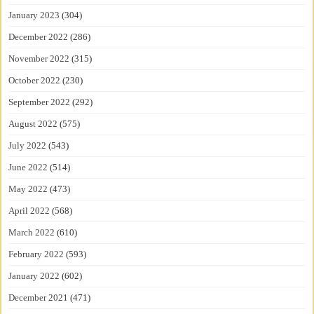
January 2023
(304)
December 2022
(286)
November 2022
(315)
October 2022
(230)
September 2022
(292)
August 2022
(575)
July 2022
(543)
June 2022
(514)
May 2022
(473)
April 2022
(568)
March 2022
(610)
February 2022
(593)
January 2022
(602)
December 2021
(471)