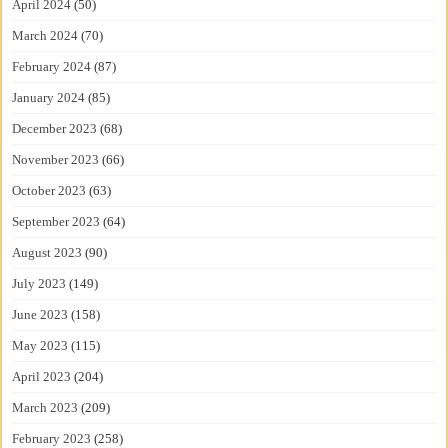
April 2024
(50)
March 2024
(70)
February 2024
(87)
January 2024
(85)
December 2023
(68)
November 2023
(66)
October 2023
(63)
September 2023
(64)
August 2023
(90)
July 2023
(149)
June 2023
(158)
May 2023
(115)
April 2023
(204)
March 2023
(209)
February 2023
(258)