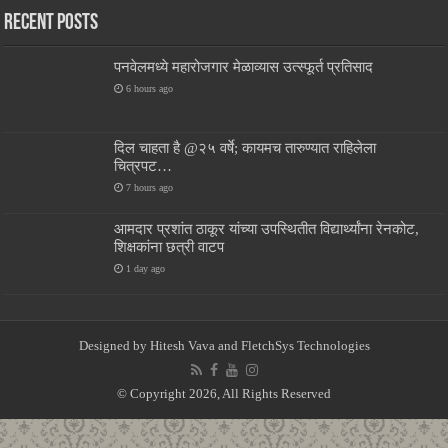
Recent Posts
पनवेलमध्ये महारोजगार मेळाव्यास उत्स्फूर्त प्रतिसाद
6 hours ago
दिल चाहता है @२५ वर्षे; कायमच तारुण्यात राहिलेला
चित्रपट…
7 hours ago
आमदार प्रशांत ठाकूर यांच्या उपस्थितीत विद्यार्थ्यांना रेनकोट,
शिक्षकांना छत्री वाटप
1 day ago
Designed by
Hitesh Vava and
FletchSys Technologies
© Copyright 2026, All Rights Reserved