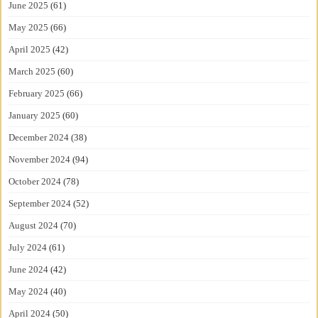
June 2025
(61)
May 2025
(66)
April 2025
(42)
March 2025
(60)
February 2025
(66)
January 2025
(60)
December 2024
(38)
November 2024
(94)
October 2024
(78)
September 2024
(52)
August 2024
(70)
July 2024
(61)
June 2024
(42)
May 2024
(40)
April 2024
(50)