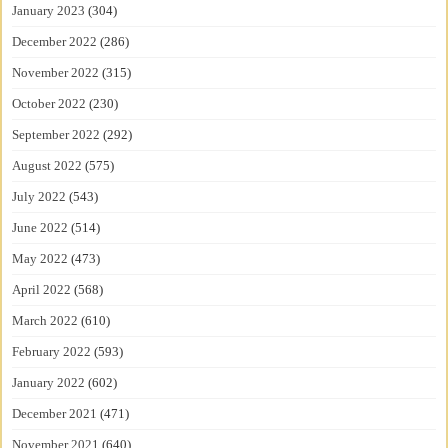
January 2023
(304)
December 2022
(286)
November 2022
(315)
October 2022
(230)
September 2022
(292)
August 2022
(575)
July 2022
(543)
June 2022
(514)
May 2022
(473)
April 2022
(568)
March 2022
(610)
February 2022
(593)
January 2022
(602)
December 2021
(471)
November 2021
(640)