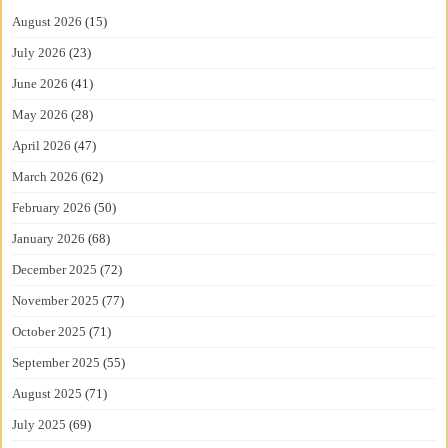
August 2026
(15)
July 2026
(23)
June 2026
(41)
May 2026
(28)
April 2026
(47)
March 2026
(62)
February 2026
(50)
January 2026
(68)
December 2025
(72)
November 2025
(77)
October 2025
(71)
September 2025
(55)
August 2025
(71)
July 2025
(69)