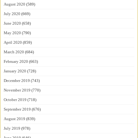
August 2020
(589)
July 2020
(669)
June 2020
(658)
May 2020
(790)
April 2020
(859)
March 2020
(684)
February 2020
(663)
January 2020
(728)
December 2019
(743)
November 2019
(770)
October 2019
(718)
September 2019
(676)
August 2019
(839)
July 2019
(978)
June 2019
(646)