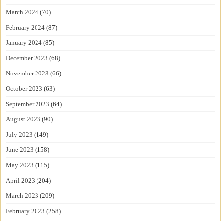
March 2024
(70)
February 2024
(87)
January 2024
(85)
December 2023
(68)
November 2023
(66)
October 2023
(63)
September 2023
(64)
August 2023
(90)
July 2023
(149)
June 2023
(158)
May 2023
(115)
April 2023
(204)
March 2023
(209)
February 2023
(258)