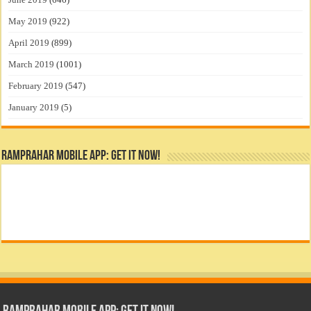
May 2019
(922)
April 2019
(899)
March 2019
(1001)
February 2019
(547)
January 2019
(5)
RamPrahar Mobile App: Get it Now!