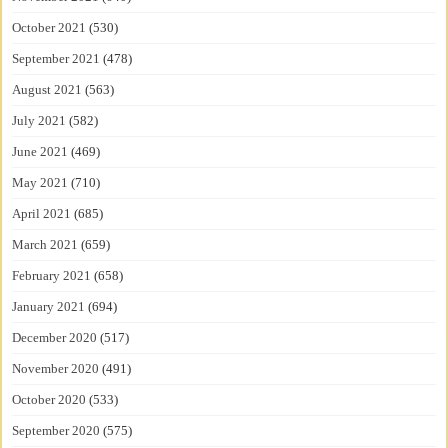
October 2021
(530)
September 2021
(478)
August 2021
(563)
July 2021
(582)
June 2021
(469)
May 2021
(710)
April 2021
(685)
March 2021
(659)
February 2021
(658)
January 2021
(694)
December 2020
(517)
November 2020
(491)
October 2020
(533)
September 2020
(575)