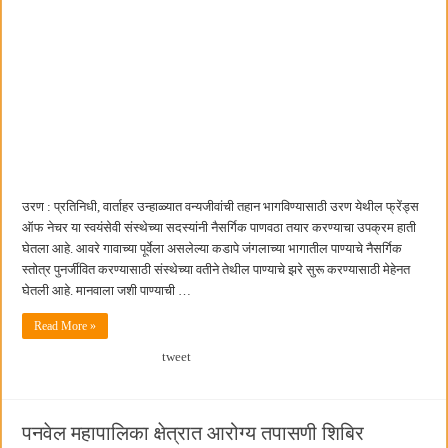
उरण : प्रतिनिधी, वार्ताहर उन्हाळ्यात वन्यजीवांची तहान भागविण्यासाठी उरण येथील फ्रेंड्स
ऑफ नेचर या स्वयंसेवी संस्थेच्या सदस्यांनी नैसर्गिक पाणवठा तयार करण्याचा उपक्रम हाती
घेतला आहे. आवरे गावाच्या पूर्वेला असलेल्या कडापे जंगलाच्या भागातील पाण्याचे नैसर्गिक
स्तोत्र पुनर्जीवित करण्यासाठी संस्थेच्या वतीने तेथील पाण्याचे झरे सुरू करण्यासाठी मेहेनत
घेतली आहे. मानवाला जशी पाण्याची …
Read More »
tweet
पनवेल महापालिका क्षेत्रात आरोग्य तपासणी शिबिर