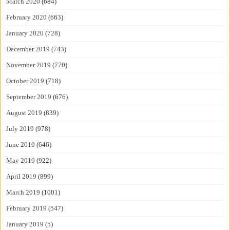
March 2020
(684)
February 2020
(663)
January 2020
(728)
December 2019
(743)
November 2019
(770)
October 2019
(718)
September 2019
(676)
August 2019
(839)
July 2019
(978)
June 2019
(646)
May 2019
(922)
April 2019
(899)
March 2019
(1001)
February 2019
(547)
January 2019
(5)