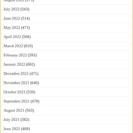
July 2022
(543)
June 2022
(514)
May 2022
(473)
April 2022
(568)
March 2022
(610)
February 2022
(593)
January 2022
(602)
December 2021
(471)
November 2021
(640)
October 2021
(530)
September 2021
(478)
August 2021
(563)
July 2021
(582)
June 2021
(469)