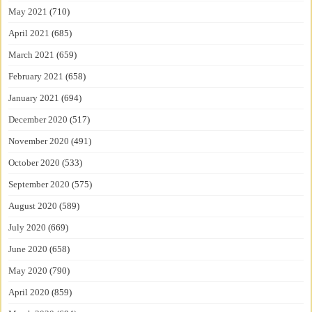
May 2021
(710)
April 2021
(685)
March 2021
(659)
February 2021
(658)
January 2021
(694)
December 2020
(517)
November 2020
(491)
October 2020
(533)
September 2020
(575)
August 2020
(589)
July 2020
(669)
June 2020
(658)
May 2020
(790)
April 2020
(859)