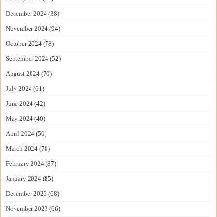
December 2024
(38)
November 2024
(94)
October 2024
(78)
September 2024
(52)
August 2024
(70)
July 2024
(61)
June 2024
(42)
May 2024
(40)
April 2024
(50)
March 2024
(70)
February 2024
(87)
January 2024
(85)
December 2023
(68)
November 2023
(66)