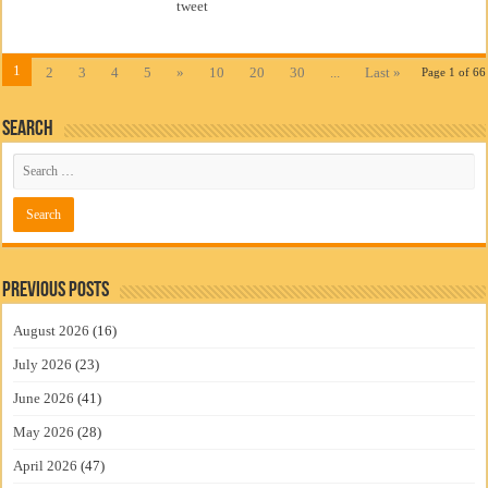
tweet
1
2
3
4
5
»
10
20
30
...
Last »
Page 1 of 66
Search
Previous Posts
August 2026
(16)
July 2026
(23)
June 2026
(41)
May 2026
(28)
April 2026
(47)