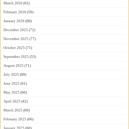
March 2026
(62)
February 2026
(50)
January 2026
(68)
December 2025
(72)
November 2025
(77)
October 2025
(71)
September 2025
(55)
August 2025
(71)
July 2025
(69)
June 2025
(61)
May 2025
(66)
April 2025
(42)
March 2025
(60)
February 2025
(66)
January 2025
(60)