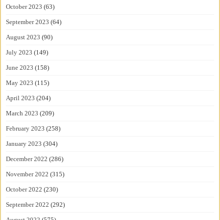
October 2023
(63)
September 2023
(64)
August 2023
(90)
July 2023
(149)
June 2023
(158)
May 2023
(115)
April 2023
(204)
March 2023
(209)
February 2023
(258)
January 2023
(304)
December 2022
(286)
November 2022
(315)
October 2022
(230)
September 2022
(292)
August 2022
(575)