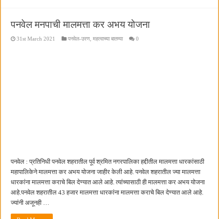
पनवेल मनपाची मालमत्ता कर अभय योजना
31st March 2021
पनवेल-उरण
,
महत्वाच्या बातम्या
0
पनवेल : प्रतिनिधी पनवेल शहरातील पूर्व श्रमित नगरपालिका हद्दीतील मालमत्ता धारकांसाठी
महापालिकेने मालमत्ता कर अभय योजना जाहीर केली आहे. पनवेल शहरातील ज्या मालमत्ता
धारकांना मालमत्ता कराचे बिल देण्यात आले आहे. त्यांच्यासाठी ही मालमत्ता कर अभय योजना
आहे.पनवेल शहरातील 43 हजार मालमत्ता धारकांना मालमत्ता कराचे बिल देण्यात आले आहे.
ज्यांनी अजूनही …