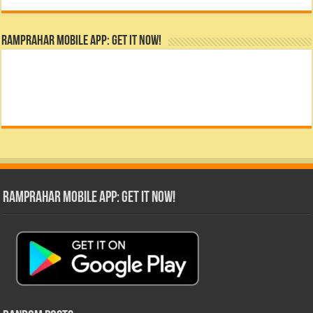
RamPrahar Mobile App: Get it Now!
RamPrahar Mobile App: Get it Now!