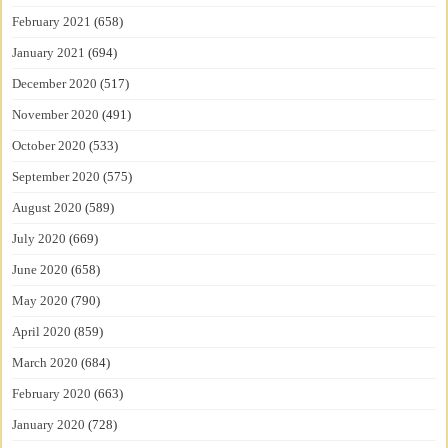
February 2021
(658)
January 2021
(694)
December 2020
(517)
November 2020
(491)
October 2020
(533)
September 2020
(575)
August 2020
(589)
July 2020
(669)
June 2020
(658)
May 2020
(790)
April 2020
(859)
March 2020
(684)
February 2020
(663)
January 2020
(728)