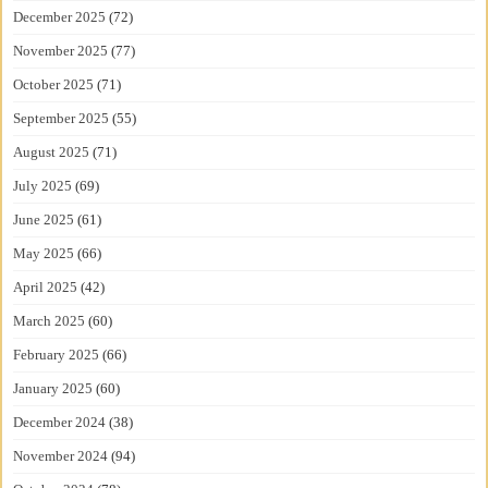
December 2025
(72)
November 2025
(77)
October 2025
(71)
September 2025
(55)
August 2025
(71)
July 2025
(69)
June 2025
(61)
May 2025
(66)
April 2025
(42)
March 2025
(60)
February 2025
(66)
January 2025
(60)
December 2024
(38)
November 2024
(94)