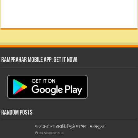
RamPrahar Mobile App: Get it Now!
Random Posts
फलंदाजांच्या हाराकिरीमुळे पराभव : महमदुल्ला
9th November 2019