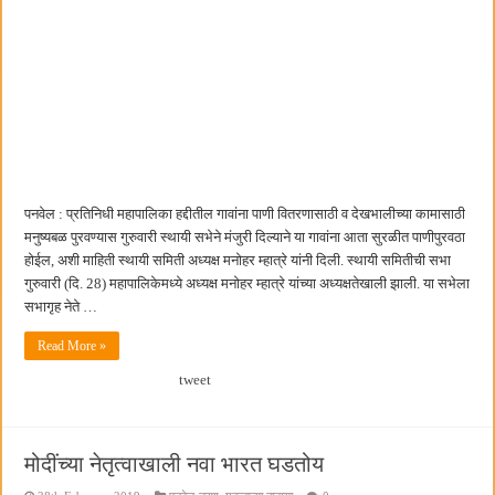
पनवेल : प्रतिनिधी महापालिका हद्दीतील गावांना पाणी वितरणासाठी व देखभालीच्या कामासाठी
मनुष्यबळ पुरवण्यास गुरुवारी स्थायी सभेने मंजुरी दिल्याने या गावांना आता सुरळीत पाणीपुरवठा
होईल, अशी माहिती स्थायी समिती अध्यक्ष मनोहर म्हात्रे यांनी दिली. स्थायी समितीची सभा
गुरुवारी (दि. 28) महापालिकेमध्ये अध्यक्ष मनोहर म्हात्रे यांच्या अध्यक्षतेखाली झाली. या सभेला
सभागृह नेते …
Read More »
tweet
मोदींच्या नेतृत्वाखाली नवा भारत घडतोय