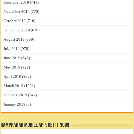
December 2019
(743)
November 2019
(770)
October 2019
(718)
September 2019
(676)
August 2019
(839)
July 2019
(978)
June 2019
(646)
May 2019
(922)
April 2019
(899)
March 2019
(1001)
February 2019
(547)
January 2019
(5)
RamPrahar Mobile App: Get it Now!