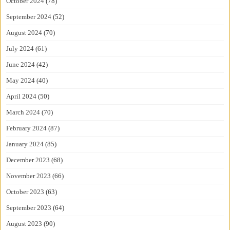
October 2024
(78)
September 2024
(52)
August 2024
(70)
July 2024
(61)
June 2024
(42)
May 2024
(40)
April 2024
(50)
March 2024
(70)
February 2024
(87)
January 2024
(85)
December 2023
(68)
November 2023
(66)
October 2023
(63)
September 2023
(64)
August 2023
(90)