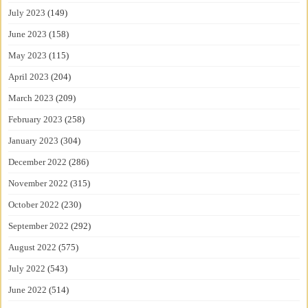
July 2023
(149)
June 2023
(158)
May 2023
(115)
April 2023
(204)
March 2023
(209)
February 2023
(258)
January 2023
(304)
December 2022
(286)
November 2022
(315)
October 2022
(230)
September 2022
(292)
August 2022
(575)
July 2022
(543)
June 2022
(514)