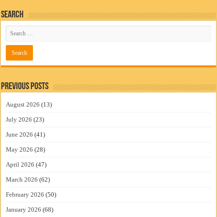
Search
Previous Posts
August 2026
(13)
July 2026
(23)
June 2026
(41)
May 2026
(28)
April 2026
(47)
March 2026
(62)
February 2026
(50)
January 2026
(68)