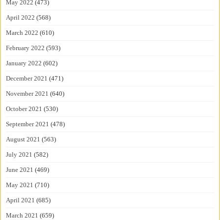
May 2022
(473)
April 2022
(568)
March 2022
(610)
February 2022
(593)
January 2022
(602)
December 2021
(471)
November 2021
(640)
October 2021
(530)
September 2021
(478)
August 2021
(563)
July 2021
(582)
June 2021
(469)
May 2021
(710)
April 2021
(685)
March 2021
(659)