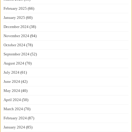
February 2025
(66)
January 2025
(60)
December 2024
(38)
November 2024
(94)
October 2024
(78)
September 2024
(52)
August 2024
(70)
July 2024
(61)
June 2024
(42)
May 2024
(40)
April 2024
(50)
March 2024
(70)
February 2024
(87)
January 2024
(85)