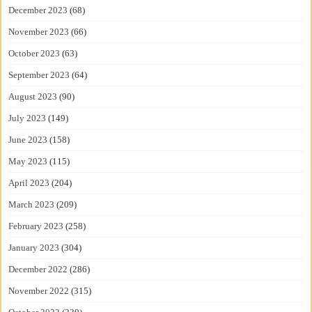
December 2023
(68)
November 2023
(66)
October 2023
(63)
September 2023
(64)
August 2023
(90)
July 2023
(149)
June 2023
(158)
May 2023
(115)
April 2023
(204)
March 2023
(209)
February 2023
(258)
January 2023
(304)
December 2022
(286)
November 2022
(315)