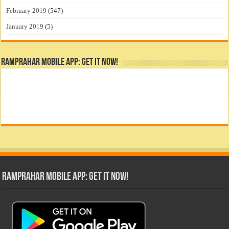
February 2019
(547)
January 2019
(5)
RamPrahar Mobile App: Get it Now!
RamPrahar Mobile App: Get it Now!