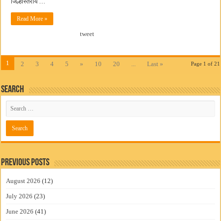
जिल्हास्तरीय …
Read More »
tweet
1
2
3
4
5
»
10
20
...
Last »
Page 1 of 21
Search
Previous Posts
August 2026
(12)
July 2026
(23)
June 2026
(41)