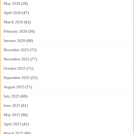
May 2026
(28)
April 2026
(47)
March 2026
(62)
February 2026
(50)
January 2026
(68)
December 2025
(72)
November 2025
(77)
October 2025
(71)
September 2025
(55)
August 2025
(71)
July 2025
(69)
June 2025
(61)
May 2025
(66)
April 2025
(42)
March 2025
(60)