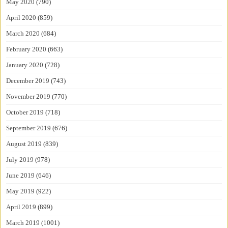
May 2020
(790)
April 2020
(859)
March 2020
(684)
February 2020
(663)
January 2020
(728)
December 2019
(743)
November 2019
(770)
October 2019
(718)
September 2019
(676)
August 2019
(839)
July 2019
(978)
June 2019
(646)
May 2019
(922)
April 2019
(899)
March 2019
(1001)