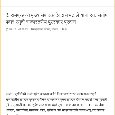
दै. रामप्रहरचे मुख्य संपादक देवदास मटाले यांना स्व. संतोष
पवार स्मृती राज्यस्तरीय पुरस्कार प्रदान
28th April 2023
महत्वाच्या बातम्या
,
रायगड
0
कर्जत : प्रतिनिधी कर्जत प्रेस क्लबच्या वतीने दिला जाणारा स्व. संतोष पवार स्मृती
राज्यस्तरीय संपादक पुरस्कार दैनिक रामप्रहरचे मुख्य संपादक देवदास मटाले यांना गुरुवारी
(दि. 27) माजी आमदार सुरेश लाड यांच्या हस्ते प्रदान करण्यात आला. 11,111 रुपयांचा
धनादेश, समानचिन्ह, मानपत्र, शाल, श्रीफळ असे या पुरस्काराचे स्वरूप आहे, तर रायगड