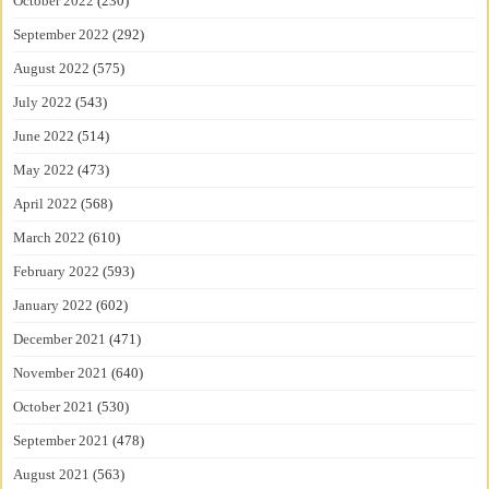
October 2022
(230)
September 2022
(292)
August 2022
(575)
July 2022
(543)
June 2022
(514)
May 2022
(473)
April 2022
(568)
March 2022
(610)
February 2022
(593)
January 2022
(602)
December 2021
(471)
November 2021
(640)
October 2021
(530)
September 2021
(478)
August 2021
(563)