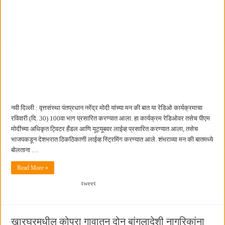
नवी दिल्ली : वृत्तसंस्था पंतप्रधान नरेंद्र मोदी यांच्या मन की बात या रेडिओ कार्यक्रमाचा
रविवारी (दि. 30) 100वा भाग प्रसारित करण्यात आला. हा कार्यक्रम रेडिओवर तसेच पीएम
मोदींच्या अधिकृत ट्विटर हँडल आणि यूट्यूबवर लाईव्ह प्रसारित करण्यात आला, तसेच
भाजपकडून देशभरात ठिकठिकाणी लाईव्ह स्ट्रिमिंग करण्यात आले. शंभराव्या मन की बातमध्ये
बोलताना …
Read More »
tweet
खारघरमधील कोपरा गावातून दोन बांगलादेशी नागरिकांना