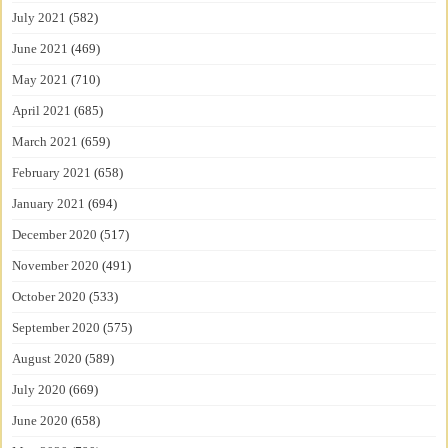
July 2021
(582)
June 2021
(469)
May 2021
(710)
April 2021
(685)
March 2021
(659)
February 2021
(658)
January 2021
(694)
December 2020
(517)
November 2020
(491)
October 2020
(533)
September 2020
(575)
August 2020
(589)
July 2020
(669)
June 2020
(658)