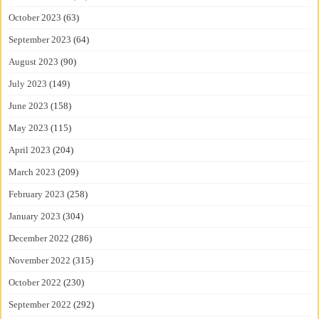
October 2023
(63)
September 2023
(64)
August 2023
(90)
July 2023
(149)
June 2023
(158)
May 2023
(115)
April 2023
(204)
March 2023
(209)
February 2023
(258)
January 2023
(304)
December 2022
(286)
November 2022
(315)
October 2022
(230)
September 2022
(292)