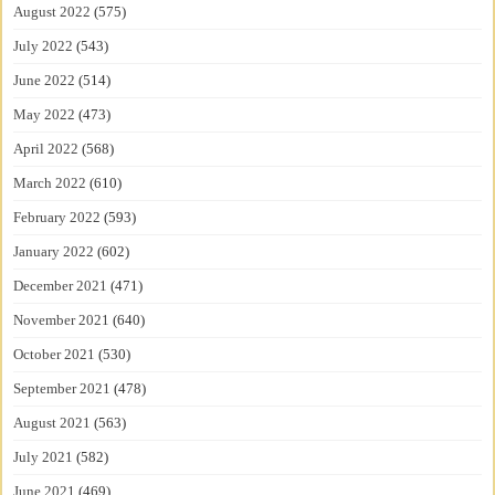
August 2022
(575)
July 2022
(543)
June 2022
(514)
May 2022
(473)
April 2022
(568)
March 2022
(610)
February 2022
(593)
January 2022
(602)
December 2021
(471)
November 2021
(640)
October 2021
(530)
September 2021
(478)
August 2021
(563)
July 2021
(582)
June 2021
(469)