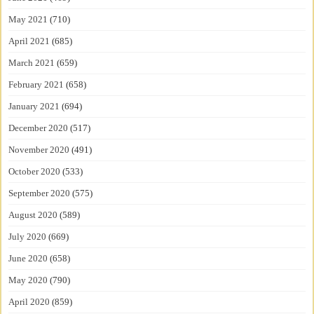
May 2021
(710)
April 2021
(685)
March 2021
(659)
February 2021
(658)
January 2021
(694)
December 2020
(517)
November 2020
(491)
October 2020
(533)
September 2020
(575)
August 2020
(589)
July 2020
(669)
June 2020
(658)
May 2020
(790)
April 2020
(859)