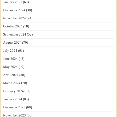
January 2025
(60)
December 2024
(38)
November 2024
(94)
October 2024
(78)
September 2024
(52)
August 2024
(70)
July 2024
(61)
June 2024
(42)
May 2024
(40)
April 2024
(50)
March 2024
(70)
February 2024
(87)
January 2024
(85)
December 2023
(68)
November 2023
(66)