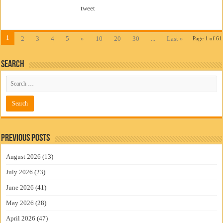
tweet
1
2
3
4
5
»
10
20
30
...
Last »
Page 1 of 61
Search
Previous Posts
August 2026
(13)
July 2026
(23)
June 2026
(41)
May 2026
(28)
April 2026
(47)