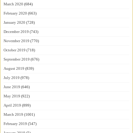
March 2020
(684)
February 2020
(663)
January 2020
(728)
December 2019
(743)
November 2019
(770)
October 2019
(718)
September 2019
(676)
August 2019
(839)
July 2019
(978)
June 2019
(646)
May 2019
(922)
April 2019
(899)
March 2019
(1001)
February 2019
(547)
January 2019
(5)