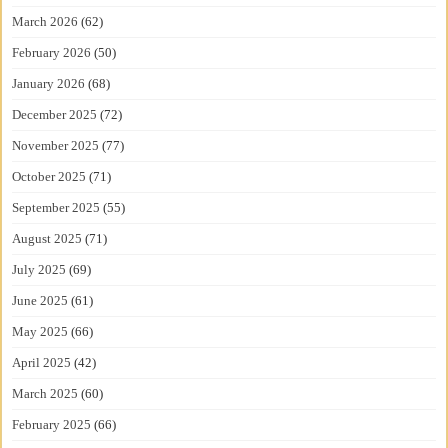
March 2026
(62)
February 2026
(50)
January 2026
(68)
December 2025
(72)
November 2025
(77)
October 2025
(71)
September 2025
(55)
August 2025
(71)
July 2025
(69)
June 2025
(61)
May 2025
(66)
April 2025
(42)
March 2025
(60)
February 2025
(66)