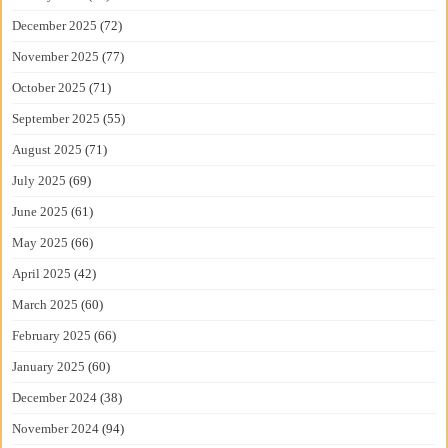
December 2025
(72)
November 2025
(77)
October 2025
(71)
September 2025
(55)
August 2025
(71)
July 2025
(69)
June 2025
(61)
May 2025
(66)
April 2025
(42)
March 2025
(60)
February 2025
(66)
January 2025
(60)
December 2024
(38)
November 2024
(94)