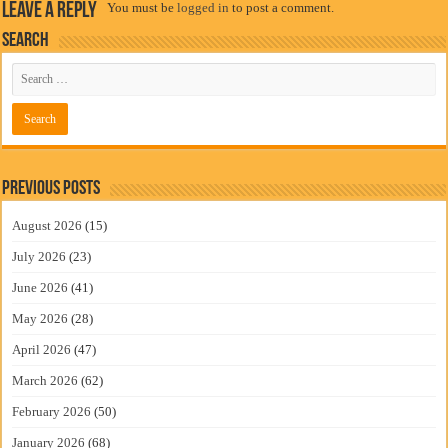
Leave a Reply
You must be
logged in
to post a comment.
Search
Previous Posts
August 2026
(15)
July 2026
(23)
June 2026
(41)
May 2026
(28)
April 2026
(47)
March 2026
(62)
February 2026
(50)
January 2026
(68)