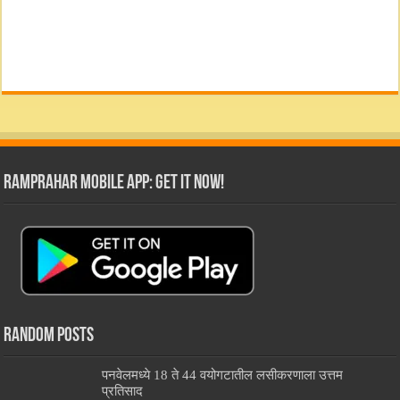
RamPrahar Mobile App: Get it Now!
Random Posts
पनवेलमध्ये 18 ते 44 वयोगटातील लसीकरणाला उत्तम
प्रतिसाद