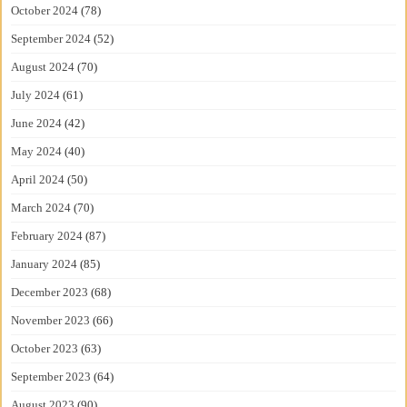
October 2024
(78)
September 2024
(52)
August 2024
(70)
July 2024
(61)
June 2024
(42)
May 2024
(40)
April 2024
(50)
March 2024
(70)
February 2024
(87)
January 2024
(85)
December 2023
(68)
November 2023
(66)
October 2023
(63)
September 2023
(64)
August 2023
(90)