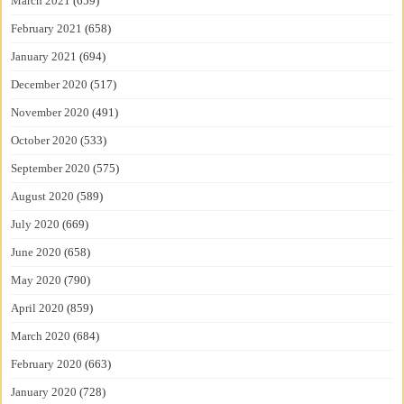
March 2021
(659)
February 2021
(658)
January 2021
(694)
December 2020
(517)
November 2020
(491)
October 2020
(533)
September 2020
(575)
August 2020
(589)
July 2020
(669)
June 2020
(658)
May 2020
(790)
April 2020
(859)
March 2020
(684)
February 2020
(663)
January 2020
(728)