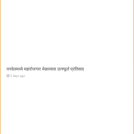
पनवेलमध्ये महारोजगार मेळाव्यास उत्स्फूर्त प्रतिसाद
2 days ago