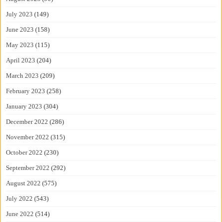
July 2023
(149)
June 2023
(158)
May 2023
(115)
April 2023
(204)
March 2023
(209)
February 2023
(258)
January 2023
(304)
December 2022
(286)
November 2022
(315)
October 2022
(230)
September 2022
(292)
August 2022
(575)
July 2022
(543)
June 2022
(514)