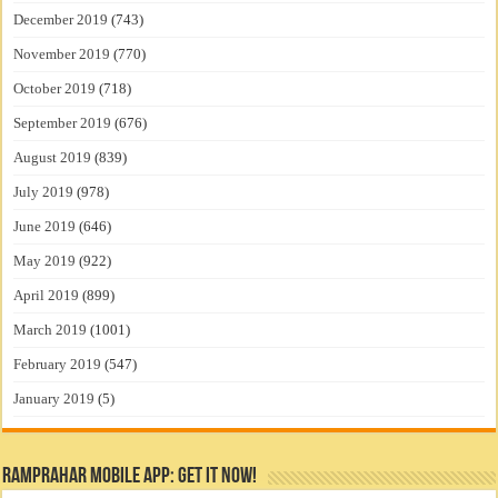
December 2019
(743)
November 2019
(770)
October 2019
(718)
September 2019
(676)
August 2019
(839)
July 2019
(978)
June 2019
(646)
May 2019
(922)
April 2019
(899)
March 2019
(1001)
February 2019
(547)
January 2019
(5)
RamPrahar Mobile App: Get it Now!