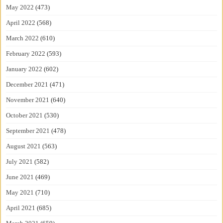
May 2022
(473)
April 2022
(568)
March 2022
(610)
February 2022
(593)
January 2022
(602)
December 2021
(471)
November 2021
(640)
October 2021
(530)
September 2021
(478)
August 2021
(563)
July 2021
(582)
June 2021
(469)
May 2021
(710)
April 2021
(685)