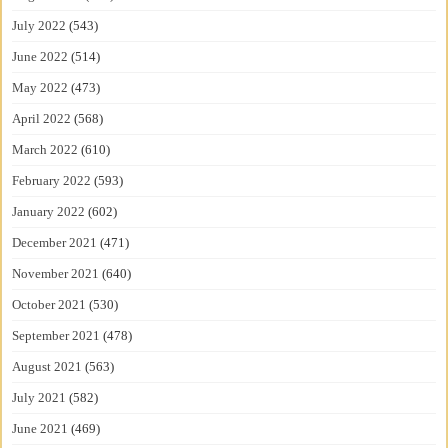
July 2022
(543)
June 2022
(514)
May 2022
(473)
April 2022
(568)
March 2022
(610)
February 2022
(593)
January 2022
(602)
December 2021
(471)
November 2021
(640)
October 2021
(530)
September 2021
(478)
August 2021
(563)
July 2021
(582)
June 2021
(469)