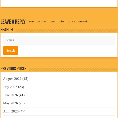
Leave a Reply
You must be
logged in
to post a comment.
Search
Previous Posts
August 2026
(15)
July 2026
(23)
June 2026
(41)
May 2026
(28)
April 2026
(47)