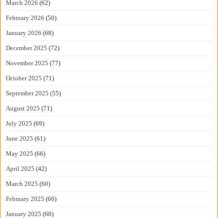
March 2026
(62)
February 2026
(50)
January 2026
(68)
December 2025
(72)
November 2025
(77)
October 2025
(71)
September 2025
(55)
August 2025
(71)
July 2025
(69)
June 2025
(61)
May 2025
(66)
April 2025
(42)
March 2025
(60)
February 2025
(66)
January 2025
(60)