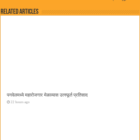
Related Articles
पनवेलमध्ये महारोजगार मेळाव्यास उत्स्फूर्त प्रतिसाद
22 hours ago