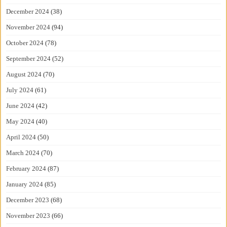
December 2024
(38)
November 2024
(94)
October 2024
(78)
September 2024
(52)
August 2024
(70)
July 2024
(61)
June 2024
(42)
May 2024
(40)
April 2024
(50)
March 2024
(70)
February 2024
(87)
January 2024
(85)
December 2023
(68)
November 2023
(66)