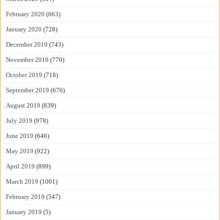
February 2020
(663)
January 2020
(728)
December 2019
(743)
November 2019
(770)
October 2019
(718)
September 2019
(676)
August 2019
(839)
July 2019
(978)
June 2019
(646)
May 2019
(922)
April 2019
(899)
March 2019
(1001)
February 2019
(547)
January 2019
(5)