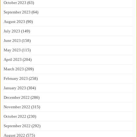
October 2023
(63)
September 2023
(64)
August 2023
(90)
July 2023
(149)
June 2023
(158)
May 2023
(115)
April 2023
(204)
March 2023
(209)
February 2023
(258)
January 2023
(304)
December 2022
(286)
November 2022
(315)
October 2022
(230)
September 2022
(292)
August 2022
(575)