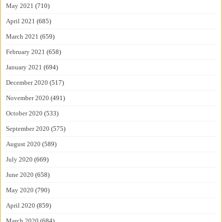
May 2021
(710)
April 2021
(685)
March 2021
(659)
February 2021
(658)
January 2021
(694)
December 2020
(517)
November 2020
(491)
October 2020
(533)
September 2020
(575)
August 2020
(589)
July 2020
(669)
June 2020
(658)
May 2020
(790)
April 2020
(859)
March 2020
(684)