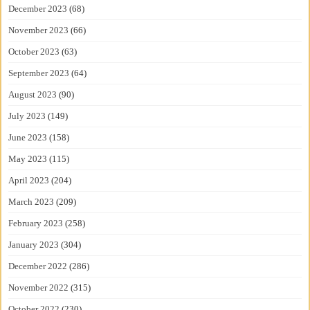
December 2023
(68)
November 2023
(66)
October 2023
(63)
September 2023
(64)
August 2023
(90)
July 2023
(149)
June 2023
(158)
May 2023
(115)
April 2023
(204)
March 2023
(209)
February 2023
(258)
January 2023
(304)
December 2022
(286)
November 2022
(315)
October 2022
(230)