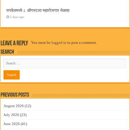
पनवेलमध्ये ८ ऑगस्टला महारोजगार मेळावा
2 days ago
Leave a Reply
You must be
logged in
to post a comment.
Search
Previous Posts
August 2026
(12)
July 2026
(23)
June 2026
(41)