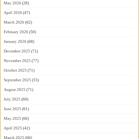
May 2026
(28)
April 2026
(47)
March 2026
(62)
February 2026
(50)
January 2026
(68)
December 2025
(72)
November 2025
(77)
October 2025
(71)
September 2025
(55)
August 2025
(71)
July 2025
(69)
June 2025
(61)
May 2025
(66)
April 2025
(42)
March 2025
(60)