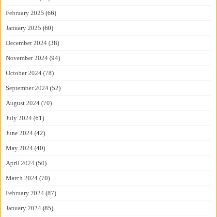
February 2025
(66)
January 2025
(60)
December 2024
(38)
November 2024
(94)
October 2024
(78)
September 2024
(52)
August 2024
(70)
July 2024
(61)
June 2024
(42)
May 2024
(40)
April 2024
(50)
March 2024
(70)
February 2024
(87)
January 2024
(85)