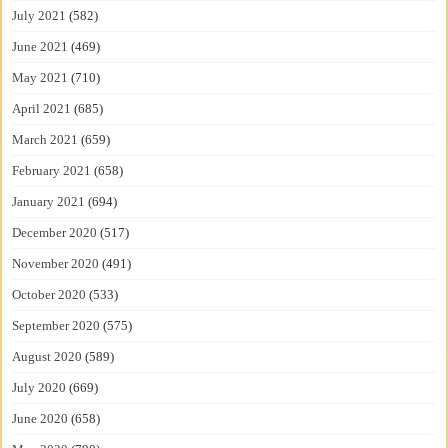
July 2021
(582)
June 2021
(469)
May 2021
(710)
April 2021
(685)
March 2021
(659)
February 2021
(658)
January 2021
(694)
December 2020
(517)
November 2020
(491)
October 2020
(533)
September 2020
(575)
August 2020
(589)
July 2020
(669)
June 2020
(658)