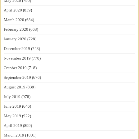
May 2020
(790)
April 2020
(859)
March 2020
(684)
February 2020
(663)
January 2020
(728)
December 2019
(743)
November 2019
(770)
October 2019
(718)
September 2019
(676)
August 2019
(839)
July 2019
(978)
June 2019
(646)
May 2019
(922)
April 2019
(899)
March 2019
(1001)