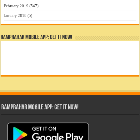
February 2019
(547)
January 2019
(5)
RamPrahar Mobile App: Get it Now!
RamPrahar Mobile App: Get it Now!