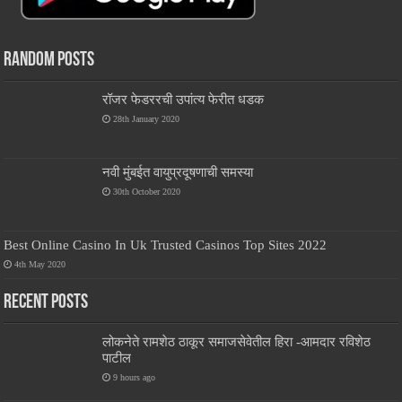
Random Posts
रॉजर फेडररची उपांत्य फेरीत धडक
28th January 2020
नवी मुंबईत वायुप्रदूषणाची समस्या
30th October 2020
Best Online Casino In Uk Trusted Casinos Top Sites 2022
4th May 2020
Recent Posts
लोकनेते रामशेठ ठाकूर समाजसेवेतील हिरा -आमदार रविशेठ
पाटील
9 hours ago