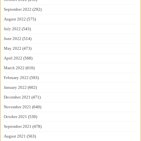
September 2022
(292)
August 2022
(575)
July 2022
(543)
June 2022
(514)
May 2022
(473)
April 2022
(568)
March 2022
(610)
February 2022
(593)
January 2022
(602)
December 2021
(471)
November 2021
(640)
October 2021
(530)
September 2021
(478)
August 2021
(563)