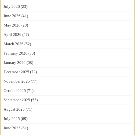
July 2026
(23)
June 2026
(41)
May 2026
(28)
April 2026
(47)
March 2026
(62)
February 2026
(50)
January 2026
(68)
December 2025
(72)
November 2025
(77)
October 2025
(71)
September 2025
(55)
August 2025
(71)
July 2025
(69)
June 2025
(61)