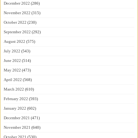
December 2022
(286)
November 2022
(315)
October 2022
(230)
September 2022
(292)
August 2022
(575)
July 2022
(543)
June 2022
(514)
May 2022
(473)
April 2022
(568)
March 2022
(610)
February 2022
(593)
January 2022
(602)
December 2021
(471)
November 2021
(640)
October 2021
(530)