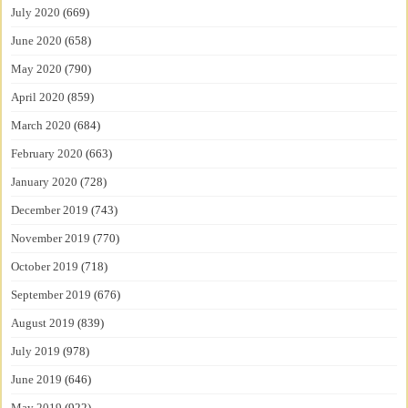
July 2020
(669)
June 2020
(658)
May 2020
(790)
April 2020
(859)
March 2020
(684)
February 2020
(663)
January 2020
(728)
December 2019
(743)
November 2019
(770)
October 2019
(718)
September 2019
(676)
August 2019
(839)
July 2019
(978)
June 2019
(646)
May 2019
(922)