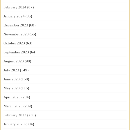
February 2024
(87)
January 2024
(85)
December 2023
(68)
November 2023
(66)
October 2023
(63)
September 2023
(64)
August 2023
(90)
July 2023
(149)
June 2023
(158)
May 2023
(115)
April 2023
(204)
March 2023
(209)
February 2023
(258)
January 2023
(304)