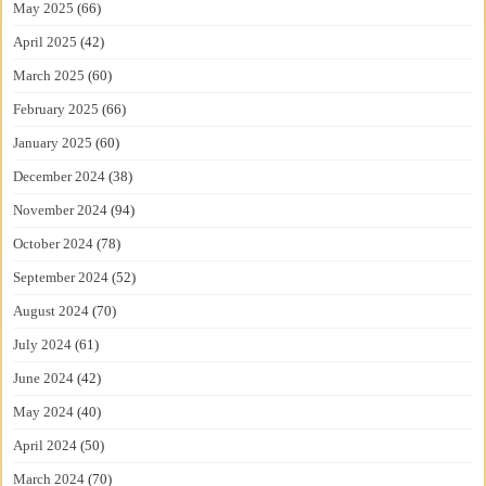
May 2025
(66)
April 2025
(42)
March 2025
(60)
February 2025
(66)
January 2025
(60)
December 2024
(38)
November 2024
(94)
October 2024
(78)
September 2024
(52)
August 2024
(70)
July 2024
(61)
June 2024
(42)
May 2024
(40)
April 2024
(50)
March 2024
(70)