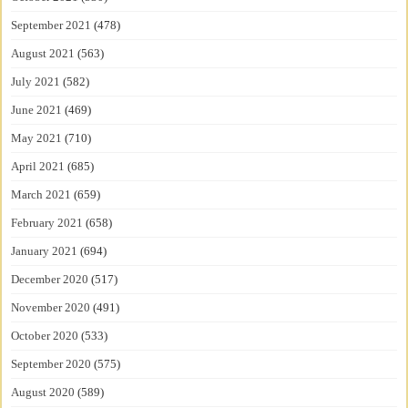
September 2021
(478)
August 2021
(563)
July 2021
(582)
June 2021
(469)
May 2021
(710)
April 2021
(685)
March 2021
(659)
February 2021
(658)
January 2021
(694)
December 2020
(517)
November 2020
(491)
October 2020
(533)
September 2020
(575)
August 2020
(589)