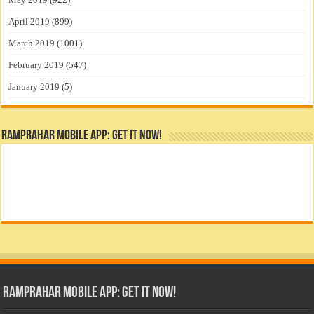
April 2019
(899)
March 2019
(1001)
February 2019
(547)
January 2019
(5)
RamPrahar Mobile App: Get it Now!
RamPrahar Mobile App: Get it Now!