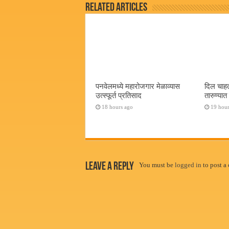
Related Articles
पनवेलमध्ये महारोजगार मेळाव्यास
दिल चाहत
उत्स्फूर्त प्रतिसाद
तारुण्या
18 hours ago
19 hour
Leave a Reply
You must be
logged in
to post a