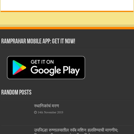
RamPrahar Mobile App: Get it Now!
Random Posts
स्थानिकांचं मरण
14th November 2019
उपजिल्हा रुग्णालयातील स्वॅब मशिन हलविण्याची मागणीय;