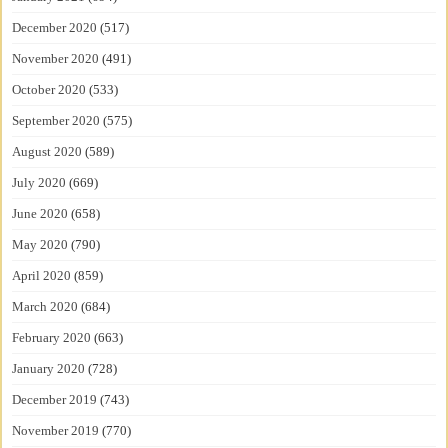
December 2020
(517)
November 2020
(491)
October 2020
(533)
September 2020
(575)
August 2020
(589)
July 2020
(669)
June 2020
(658)
May 2020
(790)
April 2020
(859)
March 2020
(684)
February 2020
(663)
January 2020
(728)
December 2019
(743)
November 2019
(770)