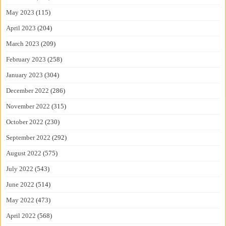
May 2023
(115)
April 2023
(204)
March 2023
(209)
February 2023
(258)
January 2023
(304)
December 2022
(286)
November 2022
(315)
October 2022
(230)
September 2022
(292)
August 2022
(575)
July 2022
(543)
June 2022
(514)
May 2022
(473)
April 2022
(568)