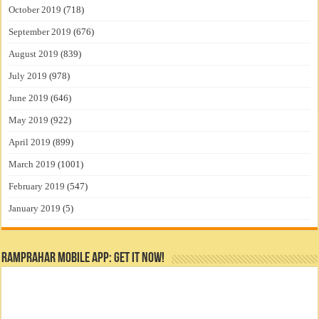
October 2019
(718)
September 2019
(676)
August 2019
(839)
July 2019
(978)
June 2019
(646)
May 2019
(922)
April 2019
(899)
March 2019
(1001)
February 2019
(547)
January 2019
(5)
RamPrahar Mobile App: Get it Now!