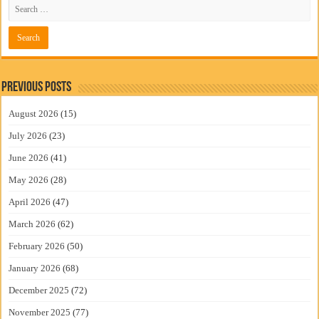
Previous Posts
August 2026
(15)
July 2026
(23)
June 2026
(41)
May 2026
(28)
April 2026
(47)
March 2026
(62)
February 2026
(50)
January 2026
(68)
December 2025
(72)
November 2025
(77)