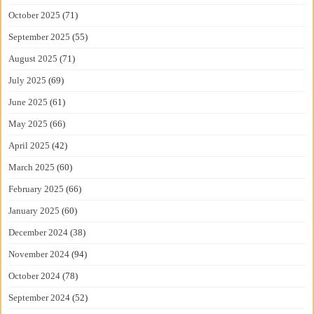
October 2025
(71)
September 2025
(55)
August 2025
(71)
July 2025
(69)
June 2025
(61)
May 2025
(66)
April 2025
(42)
March 2025
(60)
February 2025
(66)
January 2025
(60)
December 2024
(38)
November 2024
(94)
October 2024
(78)
September 2024
(52)