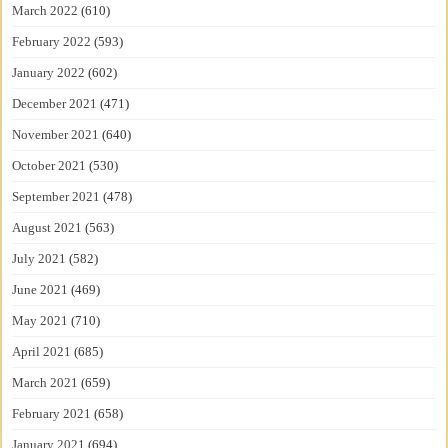
March 2022
(610)
February 2022
(593)
January 2022
(602)
December 2021
(471)
November 2021
(640)
October 2021
(530)
September 2021
(478)
August 2021
(563)
July 2021
(582)
June 2021
(469)
May 2021
(710)
April 2021
(685)
March 2021
(659)
February 2021
(658)
January 2021
(694)