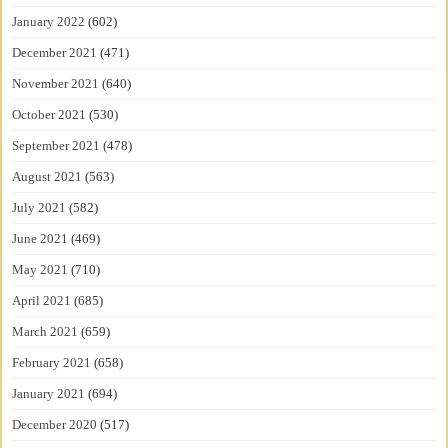
January 2022
(602)
December 2021
(471)
November 2021
(640)
October 2021
(530)
September 2021
(478)
August 2021
(563)
July 2021
(582)
June 2021
(469)
May 2021
(710)
April 2021
(685)
March 2021
(659)
February 2021
(658)
January 2021
(694)
December 2020
(517)