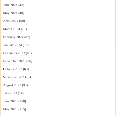
June 2024
(42)
May 2024
(40)
April 2024
(50)
March 2024
(70)
February 2024
(87)
January 2024
(85)
December 2023
(68)
November 2023
(66)
October 2023
(63)
September 2023
(64)
August 2023
(90)
July 2023
(149)
June 2023
(158)
May 2023
(115)