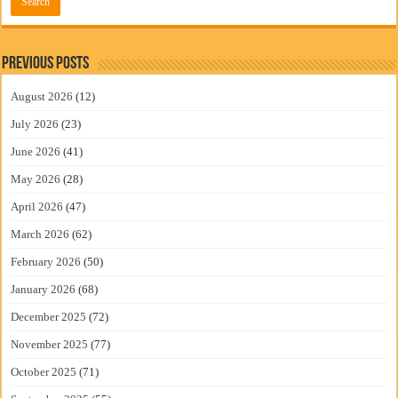
Previous Posts
August 2026
(12)
July 2026
(23)
June 2026
(41)
May 2026
(28)
April 2026
(47)
March 2026
(62)
February 2026
(50)
January 2026
(68)
December 2025
(72)
November 2025
(77)
October 2025
(71)