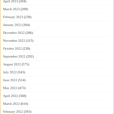
April 2023
(204)
March 2023
(209)
February 2023
(258)
January 2023
(304)
December 2022
(286)
November 2022
(315)
October 2022
(230)
September 2022
(292)
August 2022
(575)
July 2022
(543)
June 2022
(514)
May 2022
(473)
April 2022
(568)
March 2022
(610)
February 2022
(593)