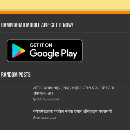
RamPrahar Mobile App: Get it Now!
Random Posts
अनिल परबच गद्दार, राष्ट्रवादीला सोबत घेऊन शिवसेना
संपण्याचा डाव
18th December 2021
गणेशमंडळांना पनवेल मनपा देणार ऑनलाइन परवानगी
8th August 2022