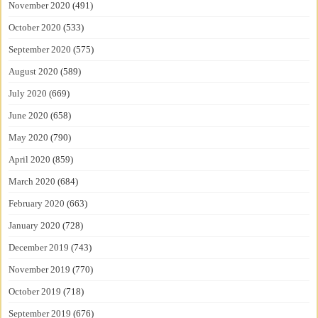
November 2020
(491)
October 2020
(533)
September 2020
(575)
August 2020
(589)
July 2020
(669)
June 2020
(658)
May 2020
(790)
April 2020
(859)
March 2020
(684)
February 2020
(663)
January 2020
(728)
December 2019
(743)
November 2019
(770)
October 2019
(718)
September 2019
(676)