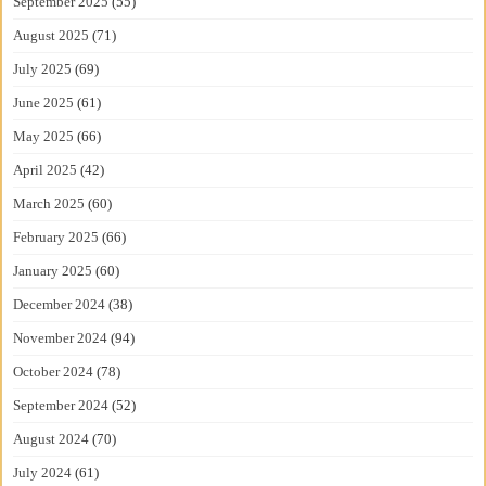
September 2025
(55)
August 2025
(71)
July 2025
(69)
June 2025
(61)
May 2025
(66)
April 2025
(42)
March 2025
(60)
February 2025
(66)
January 2025
(60)
December 2024
(38)
November 2024
(94)
October 2024
(78)
September 2024
(52)
August 2024
(70)
July 2024
(61)