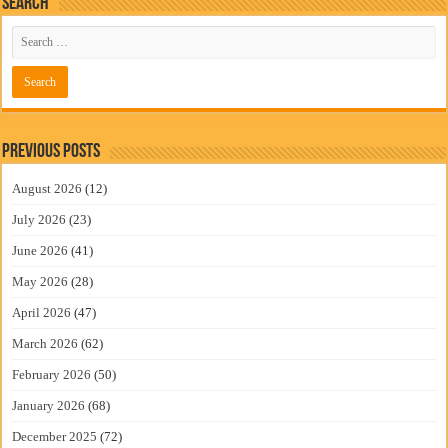
Search
Previous Posts
August 2026
(12)
July 2026
(23)
June 2026
(41)
May 2026
(28)
April 2026
(47)
March 2026
(62)
February 2026
(50)
January 2026
(68)
December 2025
(72)