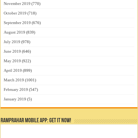
November 2019
(770)
October 2019
(718)
September 2019
(676)
August 2019
(839)
July 2019
(978)
June 2019
(646)
May 2019
(922)
April 2019
(899)
March 2019
(1001)
February 2019
(547)
January 2019
(5)
RamPrahar Mobile App: Get it Now!