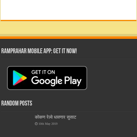
RamPrahar Mobile App: Get it Now!
Random Posts
कोकण रेल्वे धावणार सुसाट
10th May 2019