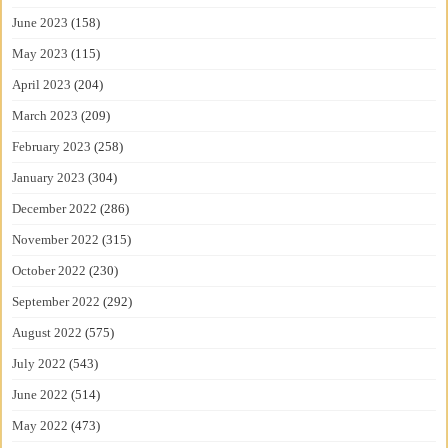
June 2023
(158)
May 2023
(115)
April 2023
(204)
March 2023
(209)
February 2023
(258)
January 2023
(304)
December 2022
(286)
November 2022
(315)
October 2022
(230)
September 2022
(292)
August 2022
(575)
July 2022
(543)
June 2022
(514)
May 2022
(473)