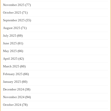
November 2025
(77)
October 2025
(71)
September 2025
(55)
August 2025
(71)
July 2025
(69)
June 2025
(61)
May 2025
(66)
April 2025
(42)
March 2025
(60)
February 2025
(66)
January 2025
(60)
December 2024
(38)
November 2024
(94)
October 2024
(78)