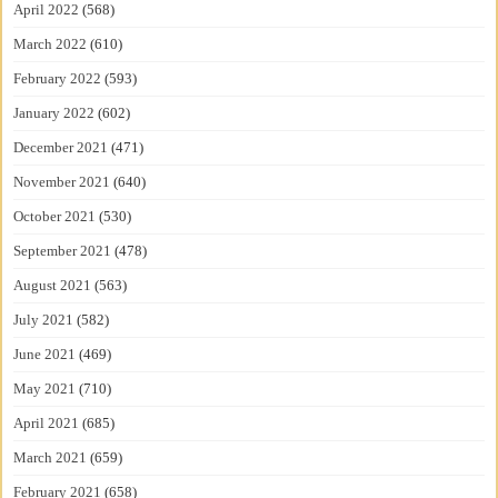
April 2022
(568)
March 2022
(610)
February 2022
(593)
January 2022
(602)
December 2021
(471)
November 2021
(640)
October 2021
(530)
September 2021
(478)
August 2021
(563)
July 2021
(582)
June 2021
(469)
May 2021
(710)
April 2021
(685)
March 2021
(659)
February 2021
(658)