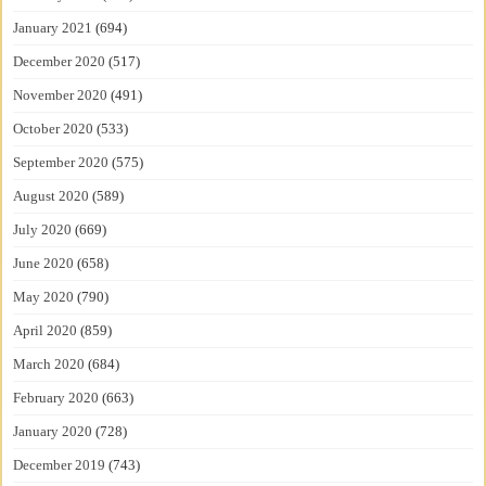
January 2021
(694)
December 2020
(517)
November 2020
(491)
October 2020
(533)
September 2020
(575)
August 2020
(589)
July 2020
(669)
June 2020
(658)
May 2020
(790)
April 2020
(859)
March 2020
(684)
February 2020
(663)
January 2020
(728)
December 2019
(743)