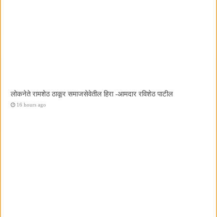
लोकनेते रामशेठ ठाकूर समाजसेवेतील हिरा -आमदार रविशेठ पाटील
16 hours ago