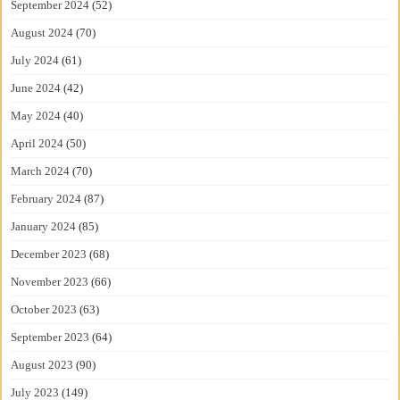
September 2024
(52)
August 2024
(70)
July 2024
(61)
June 2024
(42)
May 2024
(40)
April 2024
(50)
March 2024
(70)
February 2024
(87)
January 2024
(85)
December 2023
(68)
November 2023
(66)
October 2023
(63)
September 2023
(64)
August 2023
(90)
July 2023
(149)