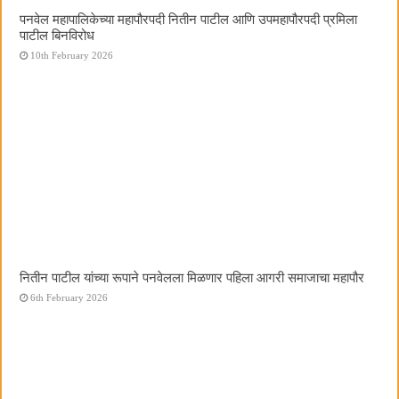
पनवेल महापालिकेच्या महापौरपदी नितीन पाटील आणि उपमहापौरपदी प्रमिला
पाटील बिनविरोध
10th February 2026
नितीन पाटील यांच्या रूपाने पनवेलला मिळणार पहिला आगरी समाजाचा महापौर
6th February 2026