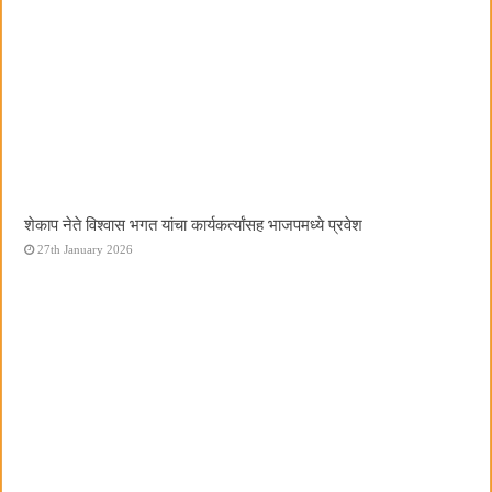
शेकाप नेते विश्वास भगत यांचा कार्यकर्त्यांसह भाजपमध्ये प्रवेश
27th January 2026