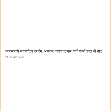
पनवेलमध्ये स्वगणनेला प्रारंभ; आमदार प्रशांत ठाकूर यांनी केली स्वतःची नोंद
1st May 2026