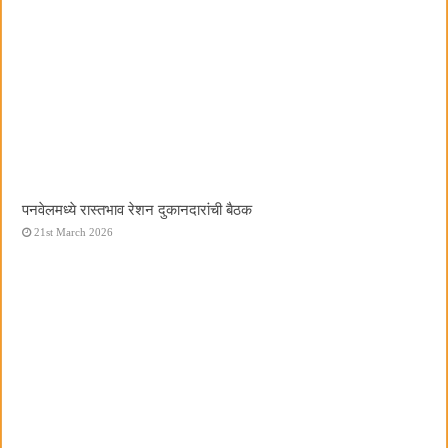
पनवेलमध्ये रास्तभाव रेशन दुकानदारांची बैठक
21st March 2026