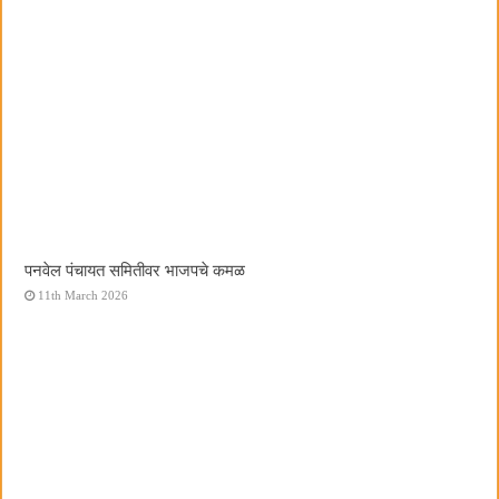
पनवेल पंचायत समितीवर भाजपचे कमळ
11th March 2026