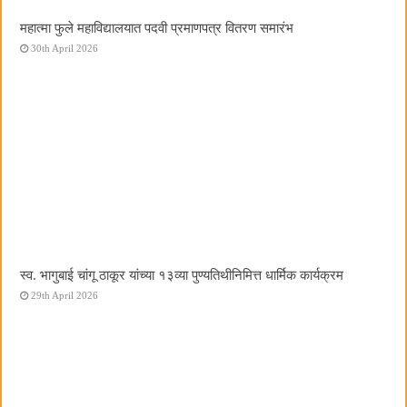
महात्मा फुले महाविद्यालयात पदवी प्रमाणपत्र वितरण समारंभ
30th April 2026
स्व. भागुबाई चांगू ठाकूर यांच्या १३व्या पुण्यतिथीनिमित्त धार्मिक कार्यक्रम
29th April 2026