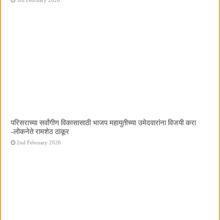
परिसराच्या सर्वांगीण विकासासाठी भाजप महायुतीच्या उमेदवारांना विजयी करा
-लोकनेते रामशेठ ठाकूर
2nd February 2026