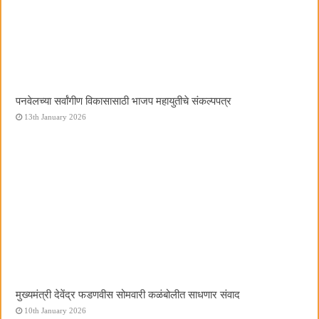
पनवेलच्या सर्वांगीण विकासासाठी भाजप महायुतीचे संकल्पपत्र
13th January 2026
मुख्यमंत्री देवेंद्र फडणवीस सोमवारी कळंबोलीत साधणार संवाद
10th January 2026