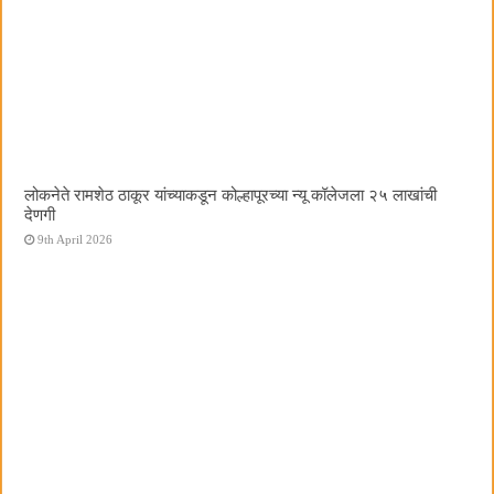
लोकनेते रामशेठ ठाकूर यांच्याकडून कोल्हापूरच्या न्यू कॉलेजला २५ लाखांची
देणगी
9th April 2026