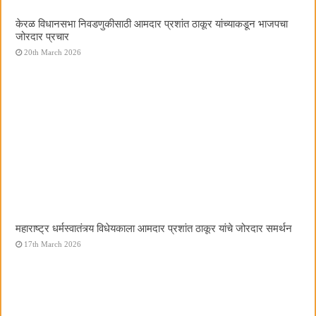
केरळ विधानसभा निवडणुकीसाठी आमदार प्रशांत ठाकूर यांच्याकडून भाजपचा
जोरदार प्रचार
20th March 2026
महाराष्ट्र धर्मस्वातंत्र्य विधेयकाला आमदार प्रशांत ठाकूर यांचे जोरदार समर्थन
17th March 2026