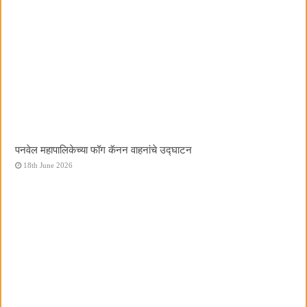
पनवेल महापालिकेच्या फॉग कॅनन वाहनांचे उद्घाटन
18th June 2026