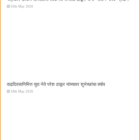
20th May 2026
वाढदिवसानिमित्त युवा नेते परेश ठाकूर यांच्यावर शुभेच्छांचा वर्षाव
18th May 2026