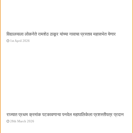
विद्यालयाला लोकनेते रामशेठ ठाकूर यांच्या नावाचा प्रस्ताव महासभेत येणार
1st April 2026
राज्यात प्रथम क्रमांक पटकावणाऱ्या पनवेल महापालिकेला प्रशस्तीपत्र प्रदान
28th March 2026