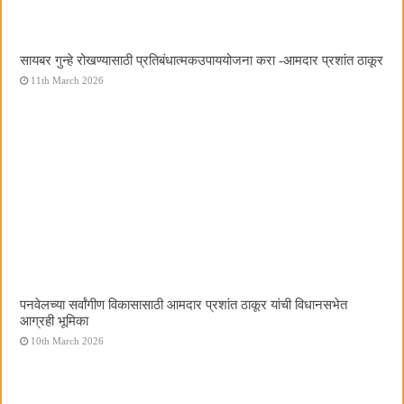
सायबर गुन्हे रोखण्यासाठी प्रतिबंधात्मकउपाययोजना करा -आमदार प्रशांत ठाकूर
11th March 2026
पनवेलच्या सर्वांगीण विकासासाठी आमदार प्रशांत ठाकूर यांची विधानसभेत
आग्रही भूमिका
10th March 2026