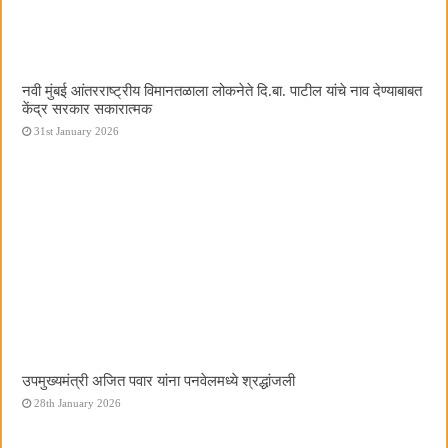
नवी मुंबई आंतरराष्ट्रीय विमानतळाला लोकनेते दि.बा. पाटील यांचे नाव देण्याबाबत
केंद्र सरकार सकारात्मक
31st January 2026
उपमुख्यमंत्री अजित पवार यांना पनवेलमध्ये श्रद्धांजली
28th January 2026