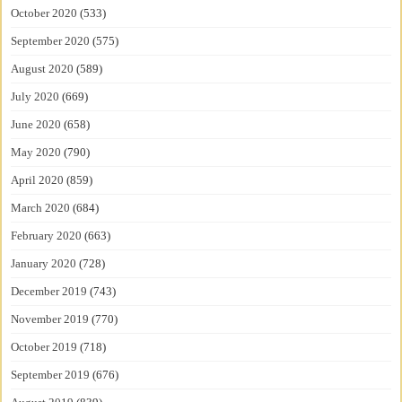
October 2020
(533)
September 2020
(575)
August 2020
(589)
July 2020
(669)
June 2020
(658)
May 2020
(790)
April 2020
(859)
March 2020
(684)
February 2020
(663)
January 2020
(728)
December 2019
(743)
November 2019
(770)
October 2019
(718)
September 2019
(676)