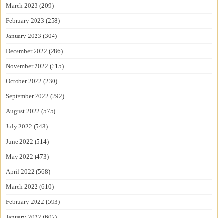
March 2023
(209)
February 2023
(258)
January 2023
(304)
December 2022
(286)
November 2022
(315)
October 2022
(230)
September 2022
(292)
August 2022
(575)
July 2022
(543)
June 2022
(514)
May 2022
(473)
April 2022
(568)
March 2022
(610)
February 2022
(593)
January 2022
(602)