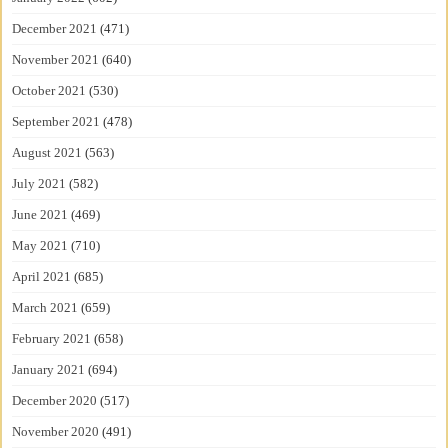
December 2021
(471)
November 2021
(640)
October 2021
(530)
September 2021
(478)
August 2021
(563)
July 2021
(582)
June 2021
(469)
May 2021
(710)
April 2021
(685)
March 2021
(659)
February 2021
(658)
January 2021
(694)
December 2020
(517)
November 2020
(491)