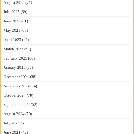
August 2025
(71)
July 2025
(69)
June 2025
(61)
May 2025
(66)
April 2025
(42)
March 2025
(60)
February 2025
(66)
January 2025
(60)
December 2024
(38)
November 2024
(94)
October 2024
(78)
September 2024
(52)
August 2024
(70)
July 2024
(61)
June 2024
(42)