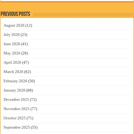
Previous Posts
August 2026
(12)
July 2026
(23)
June 2026
(41)
May 2026
(28)
April 2026
(47)
March 2026
(62)
February 2026
(50)
January 2026
(68)
December 2025
(72)
November 2025
(77)
October 2025
(71)
September 2025
(55)