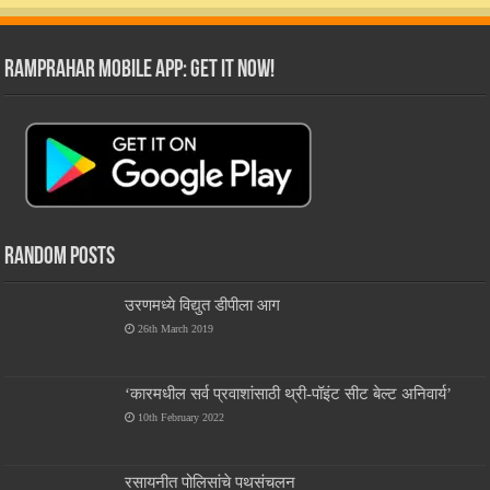
RamPrahar Mobile App: Get it Now!
Random Posts
उरणमध्ये विद्युत डीपीला आग
26th March 2019
‘कारमधील सर्व प्रवाशांसाठी थ्री-पॉइंट सीट बेल्ट अनिवार्य’
10th February 2022
रसायनीत पोलिसांचे पथसंचलन