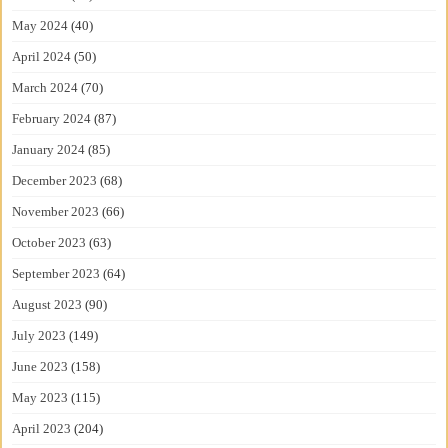
May 2024
(40)
April 2024
(50)
March 2024
(70)
February 2024
(87)
January 2024
(85)
December 2023
(68)
November 2023
(66)
October 2023
(63)
September 2023
(64)
August 2023
(90)
July 2023
(149)
June 2023
(158)
May 2023
(115)
April 2023
(204)