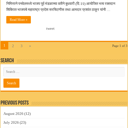
निमित्ताने पनवेलमध्ये भाजप पूर्व मंडळाच्या वतीने बुधवारी (दि.२२) आयोजित भव्य रक्तदान
शिबिरात भाजपचे महाराष्ट्र प्रदेश सरचिटणीस तथा आमदार प्रशांत ठाकूर यांनी …
Read More »
tweet
1
2
3
»
Page 1 of 3
Search
Previous Posts
August 2026
(12)
July 2026
(23)