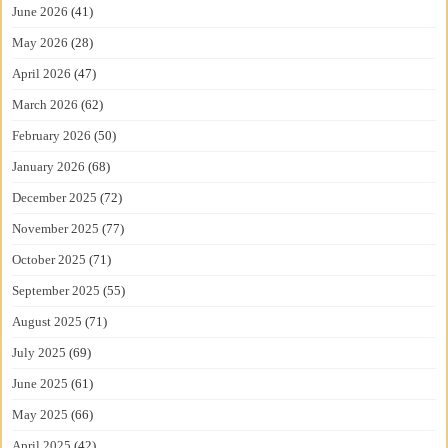
June 2026
(41)
May 2026
(28)
April 2026
(47)
March 2026
(62)
February 2026
(50)
January 2026
(68)
December 2025
(72)
November 2025
(77)
October 2025
(71)
September 2025
(55)
August 2025
(71)
July 2025
(69)
June 2025
(61)
May 2025
(66)
April 2025
(42)