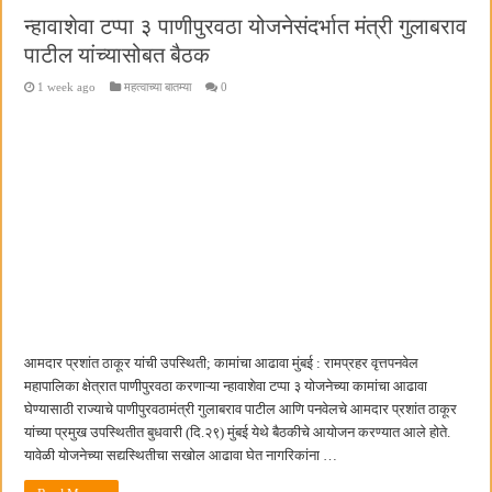
न्हावाशेवा टप्पा ३ पाणीपुरवठा योजनेसंदर्भात मंत्री गुलाबराव
पाटील यांच्यासोबत बैठक
1 week ago
महत्वाच्या बातम्या
0
आमदार प्रशांत ठाकूर यांची उपस्थिती; कामांचा आढावा मुंबई : रामप्रहर वृत्तपनवेल
महापालिका क्षेत्रात पाणीपुरवठा करणाऱ्या न्हावाशेवा टप्पा ३ योजनेच्या कामांचा आढावा
घेण्यासाठी राज्याचे पाणीपुरवठामंत्री गुलाबराव पाटील आणि पनवेलचे आमदार प्रशांत ठाकूर
यांच्या प्रमुख उपस्थितीत बुधवारी (दि.२९) मुंबई येथे बैठकीचे आयोजन करण्यात आले होते.
यावेळी योजनेच्या सद्यस्थितीचा सखोल आढावा घेत नागरिकांना …