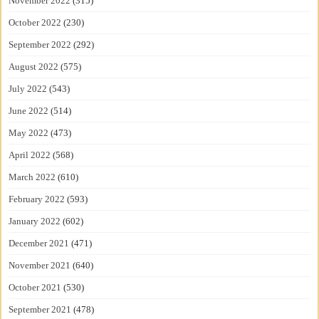
November 2022
(315)
October 2022
(230)
September 2022
(292)
August 2022
(575)
July 2022
(543)
June 2022
(514)
May 2022
(473)
April 2022
(568)
March 2022
(610)
February 2022
(593)
January 2022
(602)
December 2021
(471)
November 2021
(640)
October 2021
(530)
September 2021
(478)