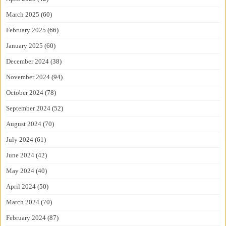
March 2025
(60)
February 2025
(66)
January 2025
(60)
December 2024
(38)
November 2024
(94)
October 2024
(78)
September 2024
(52)
August 2024
(70)
July 2024
(61)
June 2024
(42)
May 2024
(40)
April 2024
(50)
March 2024
(70)
February 2024
(87)