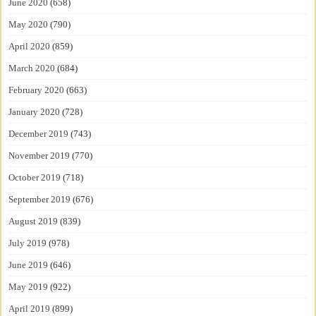
June 2020
(658)
May 2020
(790)
April 2020
(859)
March 2020
(684)
February 2020
(663)
January 2020
(728)
December 2019
(743)
November 2019
(770)
October 2019
(718)
September 2019
(676)
August 2019
(839)
July 2019
(978)
June 2019
(646)
May 2019
(922)
April 2019
(899)