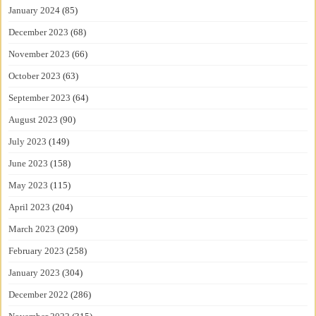
January 2024
(85)
December 2023
(68)
November 2023
(66)
October 2023
(63)
September 2023
(64)
August 2023
(90)
July 2023
(149)
June 2023
(158)
May 2023
(115)
April 2023
(204)
March 2023
(209)
February 2023
(258)
January 2023
(304)
December 2022
(286)