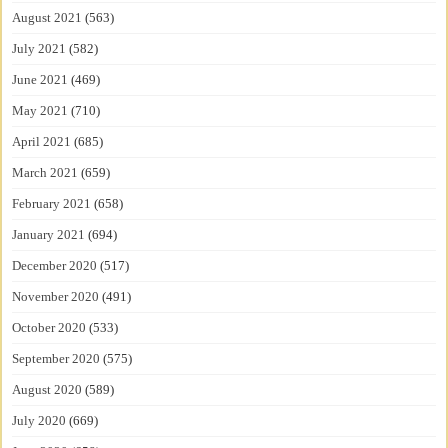
August 2021
(563)
July 2021
(582)
June 2021
(469)
May 2021
(710)
April 2021
(685)
March 2021
(659)
February 2021
(658)
January 2021
(694)
December 2020
(517)
November 2020
(491)
October 2020
(533)
September 2020
(575)
August 2020
(589)
July 2020
(669)