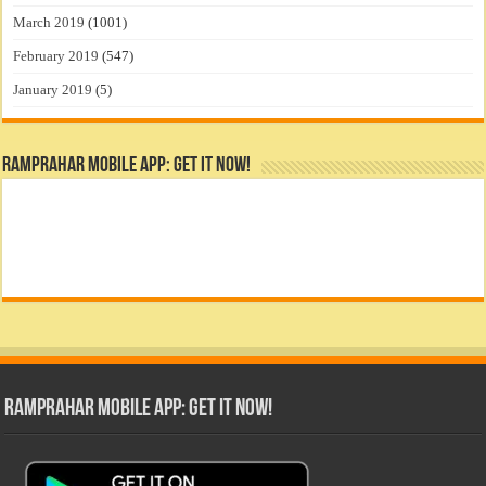
March 2019
(1001)
February 2019
(547)
January 2019
(5)
RamPrahar Mobile App: Get it Now!
RamPrahar Mobile App: Get it Now!