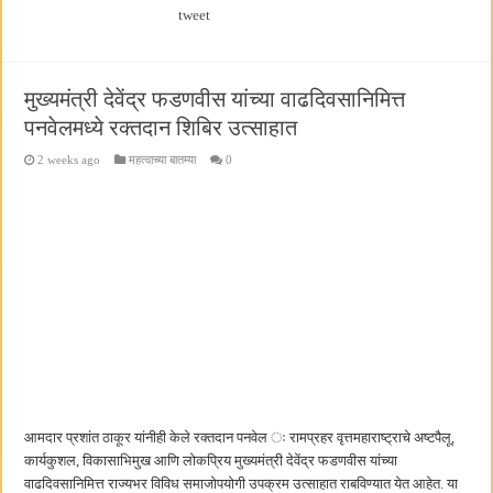
tweet
मुख्यमंत्री देवेंद्र फडणवीस यांच्या वाढदिवसानिमित्त
पनवेलमध्ये रक्तदान शिबिर उत्साहात
2 weeks ago
महत्वाच्या बातम्या
0
आमदार प्रशांत ठाकूर यांनीही केले रक्तदान पनवेल ः रामप्रहर वृत्तमहाराष्ट्राचे अष्टपैलू,
कार्यकुशल, विकासाभिमुख आणि लोकप्रिय मुख्यमंत्री देवेंद्र फडणवीस यांच्या
वाढदिवसानिमित्त राज्यभर विविध समाजोपयोगी उपक्रम उत्साहात राबविण्यात येत आहेत. या