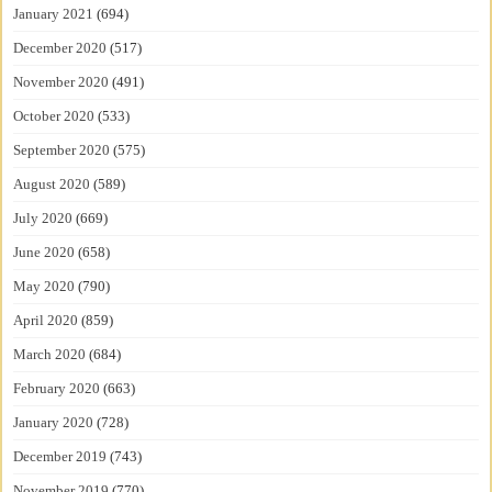
January 2021
(694)
December 2020
(517)
November 2020
(491)
October 2020
(533)
September 2020
(575)
August 2020
(589)
July 2020
(669)
June 2020
(658)
May 2020
(790)
April 2020
(859)
March 2020
(684)
February 2020
(663)
January 2020
(728)
December 2019
(743)
November 2019
(770)