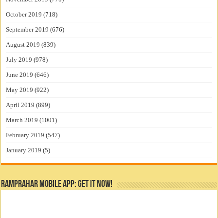
October 2019
(718)
September 2019
(676)
August 2019
(839)
July 2019
(978)
June 2019
(646)
May 2019
(922)
April 2019
(899)
March 2019
(1001)
February 2019
(547)
January 2019
(5)
RamPrahar Mobile App: Get it Now!