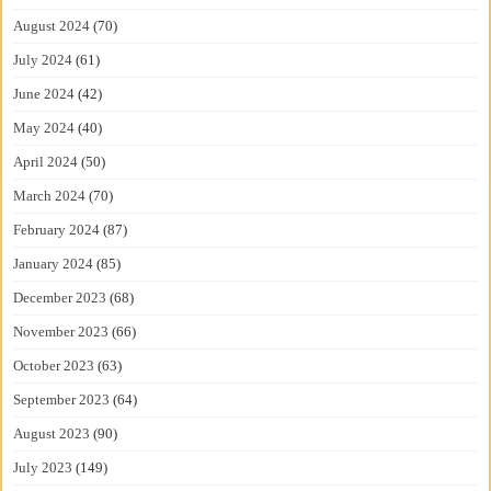
August 2024
(70)
July 2024
(61)
June 2024
(42)
May 2024
(40)
April 2024
(50)
March 2024
(70)
February 2024
(87)
January 2024
(85)
December 2023
(68)
November 2023
(66)
October 2023
(63)
September 2023
(64)
August 2023
(90)
July 2023
(149)