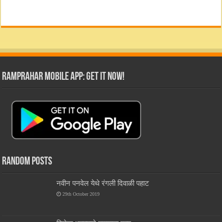
RamPrahar Mobile App: Get it Now!
Random Posts
नवीन पनवेल येथे रंगली दिवाळी पहाट
29th October 2019