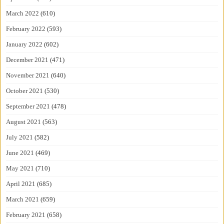
March 2022
(610)
February 2022
(593)
January 2022
(602)
December 2021
(471)
November 2021
(640)
October 2021
(530)
September 2021
(478)
August 2021
(563)
July 2021
(582)
June 2021
(469)
May 2021
(710)
April 2021
(685)
March 2021
(659)
February 2021
(658)