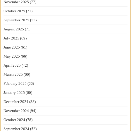
November 2025
(77)
October 2025
(71)
September 2025
(55)
August 2025
(71)
July 2025
(69)
June 2025
(61)
May 2025
(66)
April 2025
(42)
March 2025
(60)
February 2025
(66)
January 2025
(60)
December 2024
(38)
November 2024
(94)
October 2024
(78)
September 2024
(52)