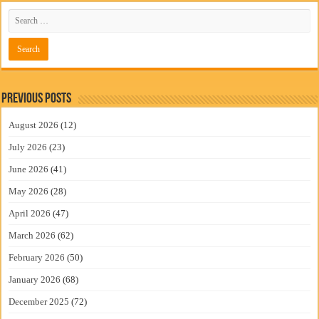
Previous Posts
August 2026
(12)
July 2026
(23)
June 2026
(41)
May 2026
(28)
April 2026
(47)
March 2026
(62)
February 2026
(50)
January 2026
(68)
December 2025
(72)