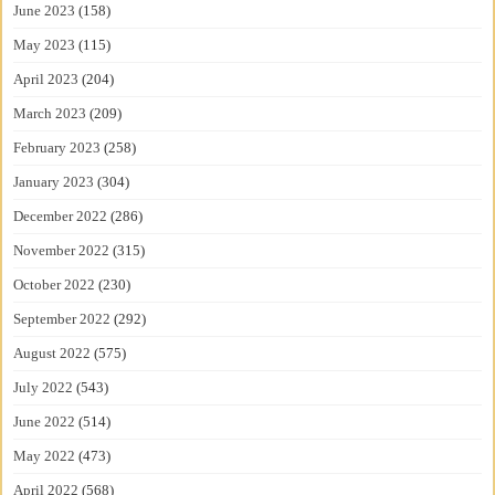
June 2023
(158)
May 2023
(115)
April 2023
(204)
March 2023
(209)
February 2023
(258)
January 2023
(304)
December 2022
(286)
November 2022
(315)
October 2022
(230)
September 2022
(292)
August 2022
(575)
July 2022
(543)
June 2022
(514)
May 2022
(473)
April 2022
(568)