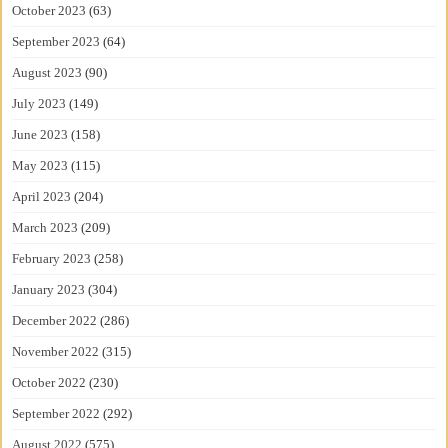
October 2023
(63)
September 2023
(64)
August 2023
(90)
July 2023
(149)
June 2023
(158)
May 2023
(115)
April 2023
(204)
March 2023
(209)
February 2023
(258)
January 2023
(304)
December 2022
(286)
November 2022
(315)
October 2022
(230)
September 2022
(292)
August 2022
(575)