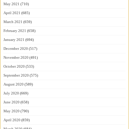
May 2021
(710)
April 2021
(685)
March 2021
(659)
February 2021
(658)
January 2021
(694)
December 2020
(517)
November 2020
(491)
October 2020
(533)
September 2020
(575)
August 2020
(589)
July 2020
(669)
June 2020
(658)
May 2020
(790)
April 2020
(859)
March 2020
(684)