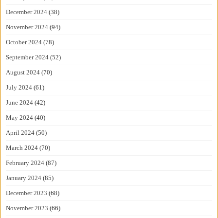
December 2024
(38)
November 2024
(94)
October 2024
(78)
September 2024
(52)
August 2024
(70)
July 2024
(61)
June 2024
(42)
May 2024
(40)
April 2024
(50)
March 2024
(70)
February 2024
(87)
January 2024
(85)
December 2023
(68)
November 2023
(66)