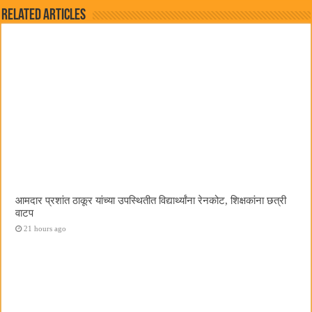
Related Articles
आमदार प्रशांत ठाकूर यांच्या उपस्थितीत विद्यार्थ्यांना रेनकोट, शिक्षकांना छत्री
वाटप
21 hours ago