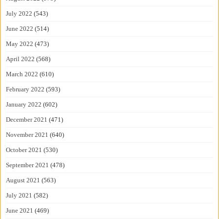
July 2022
(543)
June 2022
(514)
May 2022
(473)
April 2022
(568)
March 2022
(610)
February 2022
(593)
January 2022
(602)
December 2021
(471)
November 2021
(640)
October 2021
(530)
September 2021
(478)
August 2021
(563)
July 2021
(582)
June 2021
(469)