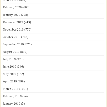
February 2020
(663)
January 2020
(728)
December 2019
(743)
November 2019
(770)
October 2019
(718)
September 2019
(676)
August 2019
(839)
July 2019
(978)
June 2019
(646)
May 2019
(922)
April 2019
(899)
March 2019
(1001)
February 2019
(547)
January 2019
(5)