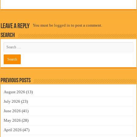
Leave a Reply
You must be
logged in
to post a comment.
Search
Previous Posts
August 2026
(13)
July 2026
(23)
June 2026
(41)
May 2026
(28)
April 2026
(47)