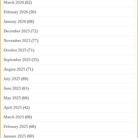
March 2026
(62)
February 2026
(50)
January 2026
(68)
December 2025
(72)
November 2025
(77)
October 2025
(71)
September 2025
(55)
August 2025
(71)
July 2025
(69)
June 2025
(61)
May 2025
(66)
April 2025
(42)
March 2025
(60)
February 2025
(66)
January 2025
(60)