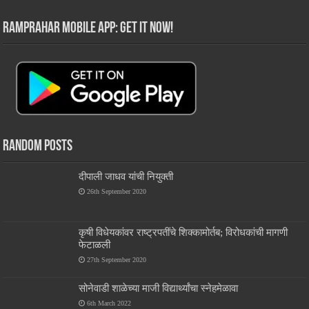
RamPrahar Mobile App: Get it Now!
Random Posts
दीपाली जाधव यांची नियुक्ती
26th September 2020
कृषी विधेयकांवर राष्ट्रपतींचे शिक्कामोर्तब; विरोधकांची मागणी
फेटाळली
27th September 2020
सोनेवाडी शाळेच्या माजी विद्यार्थ्यांचा स्नेहमेळावा
6th March 2022