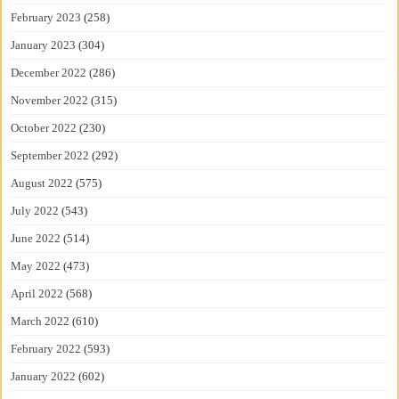
February 2023
(258)
January 2023
(304)
December 2022
(286)
November 2022
(315)
October 2022
(230)
September 2022
(292)
August 2022
(575)
July 2022
(543)
June 2022
(514)
May 2022
(473)
April 2022
(568)
March 2022
(610)
February 2022
(593)
January 2022
(602)