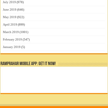
July 2019
(978)
June 2019
(646)
May 2019
(922)
April 2019
(899)
March 2019
(1001)
February 2019
(547)
January 2019
(5)
RamPrahar Mobile App: Get it Now!