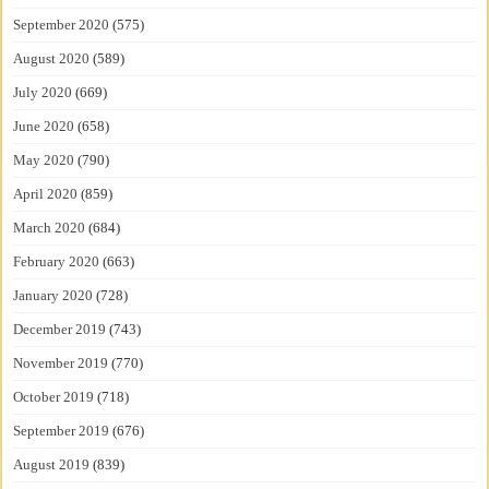
September 2020
(575)
August 2020
(589)
July 2020
(669)
June 2020
(658)
May 2020
(790)
April 2020
(859)
March 2020
(684)
February 2020
(663)
January 2020
(728)
December 2019
(743)
November 2019
(770)
October 2019
(718)
September 2019
(676)
August 2019
(839)