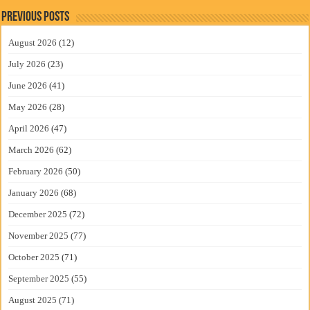
Previous Posts
August 2026
(12)
July 2026
(23)
June 2026
(41)
May 2026
(28)
April 2026
(47)
March 2026
(62)
February 2026
(50)
January 2026
(68)
December 2025
(72)
November 2025
(77)
October 2025
(71)
September 2025
(55)
August 2025
(71)