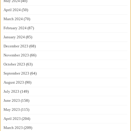
May 2024
(40)
April 2024
(50)
March 2024
(70)
February 2024
(87)
January 2024
(85)
December 2023
(68)
November 2023
(66)
October 2023
(63)
September 2023
(64)
August 2023
(90)
July 2023
(149)
June 2023
(158)
May 2023
(115)
April 2023
(204)
March 2023
(209)