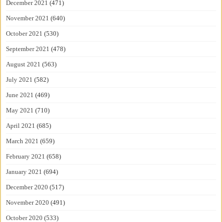
December 2021
(471)
November 2021
(640)
October 2021
(530)
September 2021
(478)
August 2021
(563)
July 2021
(582)
June 2021
(469)
May 2021
(710)
April 2021
(685)
March 2021
(659)
February 2021
(658)
January 2021
(694)
December 2020
(517)
November 2020
(491)
October 2020
(533)