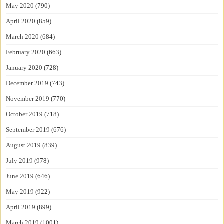
May 2020
(790)
April 2020
(859)
March 2020
(684)
February 2020
(663)
January 2020
(728)
December 2019
(743)
November 2019
(770)
October 2019
(718)
September 2019
(676)
August 2019
(839)
July 2019
(978)
June 2019
(646)
May 2019
(922)
April 2019
(899)
March 2019
(1001)