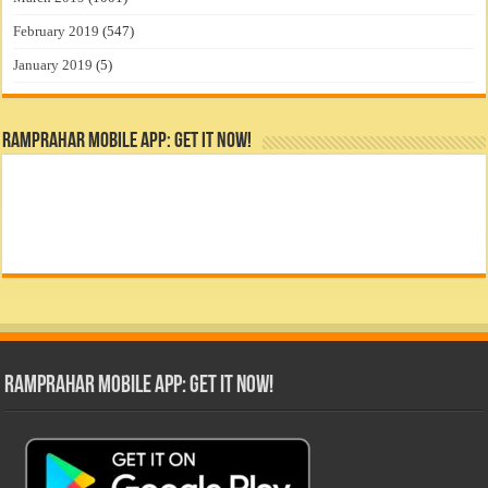
February 2019
(547)
January 2019
(5)
RamPrahar Mobile App: Get it Now!
RamPrahar Mobile App: Get it Now!