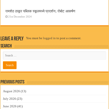
रामशेठ ठाकूर पब्लिक स्कूलमध्ये प्रदर्शन; रोबोट आकर्षण
21st December 2024
Leave a Reply
You must be
logged in
to post a comment.
Search
Previous Posts
August 2026
(13)
July 2026
(23)
June 2026
(41)