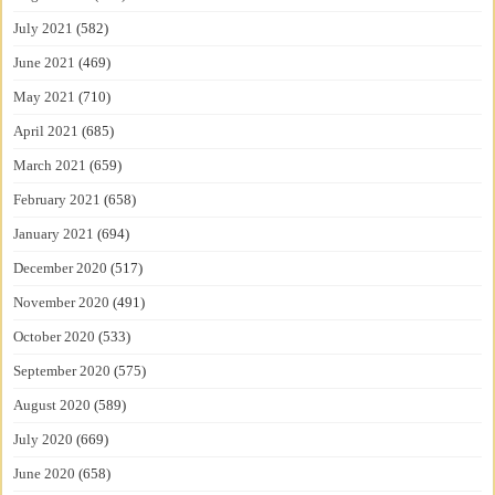
July 2021
(582)
June 2021
(469)
May 2021
(710)
April 2021
(685)
March 2021
(659)
February 2021
(658)
January 2021
(694)
December 2020
(517)
November 2020
(491)
October 2020
(533)
September 2020
(575)
August 2020
(589)
July 2020
(669)
June 2020
(658)