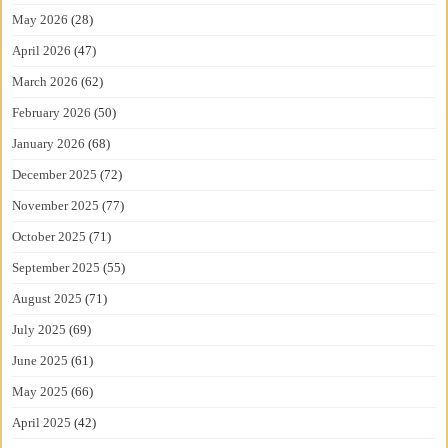
May 2026
(28)
April 2026
(47)
March 2026
(62)
February 2026
(50)
January 2026
(68)
December 2025
(72)
November 2025
(77)
October 2025
(71)
September 2025
(55)
August 2025
(71)
July 2025
(69)
June 2025
(61)
May 2025
(66)
April 2025
(42)