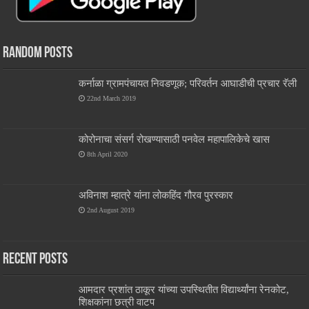
Random Posts
कर्नाळा ग्रामपंचायत निवडणूक; परिवर्तन आघाडीची प्रचार रॅली
22nd March 2019
कोरोनाचा संसर्ग रोखण्यासाठी पनवेल महापालिकेचे खास
8th April 2020
अविनाश म्हात्रे यांना लोकहिंद गौरव पुरस्कार
2nd August 2019
Recent Posts
आमदार प्रशांत ठाकूर यांच्या उपस्थितीत विद्यार्थ्यांना रेनकोट,
शिक्षकांना छत्री वाटप