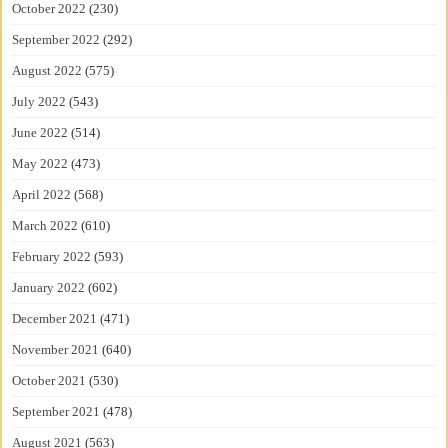
October 2022
(230)
September 2022
(292)
August 2022
(575)
July 2022
(543)
June 2022
(514)
May 2022
(473)
April 2022
(568)
March 2022
(610)
February 2022
(593)
January 2022
(602)
December 2021
(471)
November 2021
(640)
October 2021
(530)
September 2021
(478)
August 2021
(563)