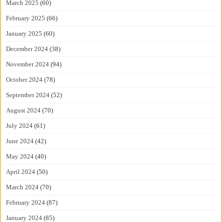
March 2025
(60)
February 2025
(66)
January 2025
(60)
December 2024
(38)
November 2024
(94)
October 2024
(78)
September 2024
(52)
August 2024
(70)
July 2024
(61)
June 2024
(42)
May 2024
(40)
April 2024
(50)
March 2024
(70)
February 2024
(87)
January 2024
(85)