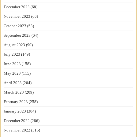
December 2023
(68)
November 2023
(66)
October 2023
(63)
September 2023
(64)
August 2023
(90)
July 2023
(149)
June 2023
(158)
May 2023
(115)
April 2023
(204)
March 2023
(209)
February 2023
(258)
January 2023
(304)
December 2022
(286)
November 2022
(315)