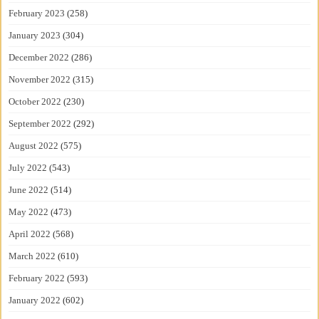
February 2023
(258)
January 2023
(304)
December 2022
(286)
November 2022
(315)
October 2022
(230)
September 2022
(292)
August 2022
(575)
July 2022
(543)
June 2022
(514)
May 2022
(473)
April 2022
(568)
March 2022
(610)
February 2022
(593)
January 2022
(602)