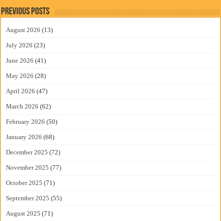
Previous Posts
August 2026
(13)
July 2026
(23)
June 2026
(41)
May 2026
(28)
April 2026
(47)
March 2026
(62)
February 2026
(50)
January 2026
(68)
December 2025
(72)
November 2025
(77)
October 2025
(71)
September 2025
(55)
August 2025
(71)