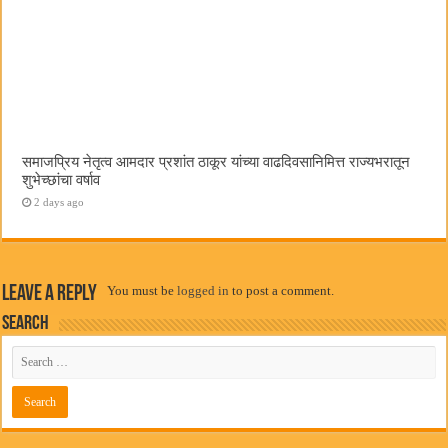
समाजप्रिय नेतृत्व आमदार प्रशांत ठाकूर यांच्या वाढदिवसानिमित्त राज्यभरातून
शुभेच्छांचा वर्षाव
2 days ago
Leave a Reply
You must be
logged in
to post a comment.
Search