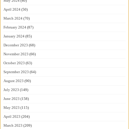
May 2024
(40)
April 2024
(50)
March 2024
(70)
February 2024
(87)
January 2024
(85)
December 2023
(68)
November 2023
(66)
October 2023
(63)
September 2023
(64)
August 2023
(90)
July 2023
(149)
June 2023
(158)
May 2023
(115)
April 2023
(204)
March 2023
(209)