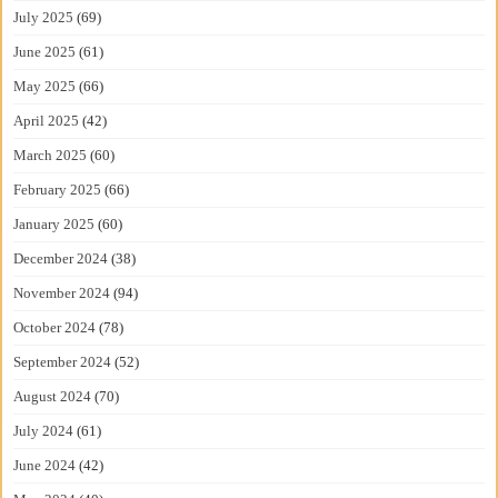
July 2025
(69)
June 2025
(61)
May 2025
(66)
April 2025
(42)
March 2025
(60)
February 2025
(66)
January 2025
(60)
December 2024
(38)
November 2024
(94)
October 2024
(78)
September 2024
(52)
August 2024
(70)
July 2024
(61)
June 2024
(42)