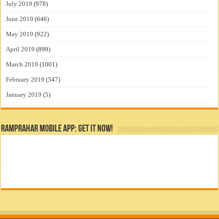
July 2019
(978)
June 2019
(646)
May 2019
(922)
April 2019
(899)
March 2019
(1001)
February 2019
(547)
January 2019
(5)
RamPrahar Mobile App: Get it Now!