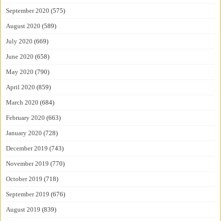
September 2020
(575)
August 2020
(589)
July 2020
(669)
June 2020
(658)
May 2020
(790)
April 2020
(859)
March 2020
(684)
February 2020
(663)
January 2020
(728)
December 2019
(743)
November 2019
(770)
October 2019
(718)
September 2019
(676)
August 2019
(839)