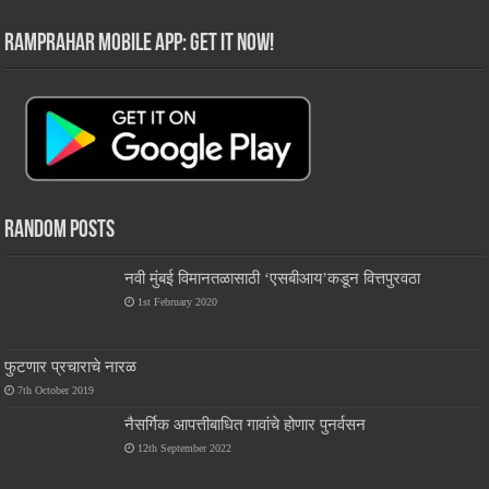
RamPrahar Mobile App: Get it Now!
Random Posts
नवी मुंबई विमानतळासाठी ‘एसबीआय’कडून वित्तपुरवठा
1st February 2020
फुटणार प्रचाराचे नारळ
7th October 2019
नैसर्गिक आपत्तीबाधित गावांचे होणार पुनर्वसन
12th September 2022