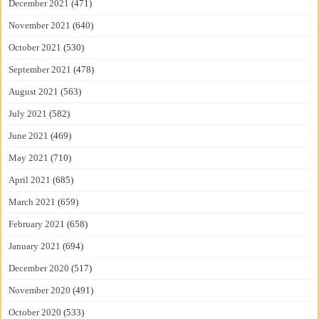
December 2021
(471)
November 2021
(640)
October 2021
(530)
September 2021
(478)
August 2021
(563)
July 2021
(582)
June 2021
(469)
May 2021
(710)
April 2021
(685)
March 2021
(659)
February 2021
(658)
January 2021
(694)
December 2020
(517)
November 2020
(491)
October 2020
(533)