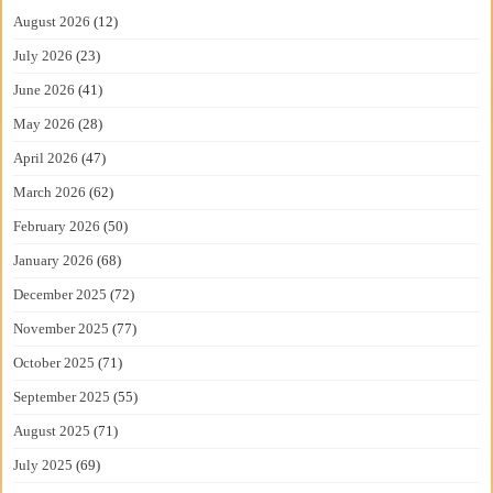
August 2026
(12)
July 2026
(23)
June 2026
(41)
May 2026
(28)
April 2026
(47)
March 2026
(62)
February 2026
(50)
January 2026
(68)
December 2025
(72)
November 2025
(77)
October 2025
(71)
September 2025
(55)
August 2025
(71)
July 2025
(69)