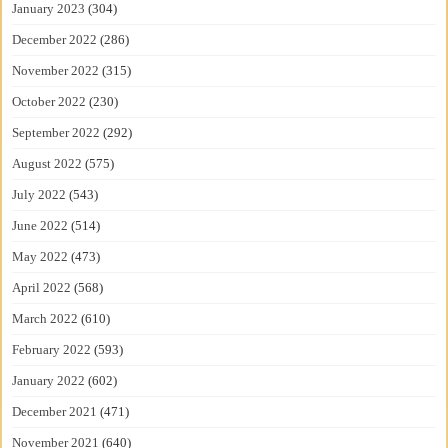
January 2023
(304)
December 2022
(286)
November 2022
(315)
October 2022
(230)
September 2022
(292)
August 2022
(575)
July 2022
(543)
June 2022
(514)
May 2022
(473)
April 2022
(568)
March 2022
(610)
February 2022
(593)
January 2022
(602)
December 2021
(471)
November 2021
(640)