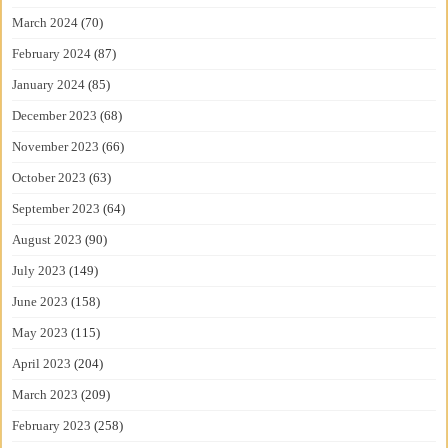
March 2024
(70)
February 2024
(87)
January 2024
(85)
December 2023
(68)
November 2023
(66)
October 2023
(63)
September 2023
(64)
August 2023
(90)
July 2023
(149)
June 2023
(158)
May 2023
(115)
April 2023
(204)
March 2023
(209)
February 2023
(258)