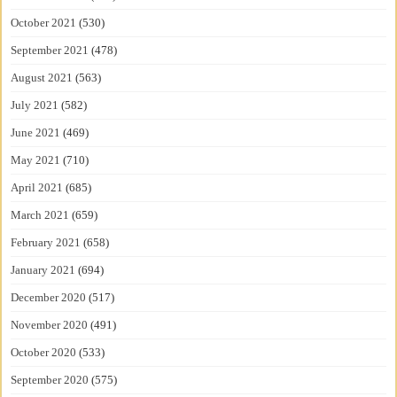
October 2021
(530)
September 2021
(478)
August 2021
(563)
July 2021
(582)
June 2021
(469)
May 2021
(710)
April 2021
(685)
March 2021
(659)
February 2021
(658)
January 2021
(694)
December 2020
(517)
November 2020
(491)
October 2020
(533)
September 2020
(575)