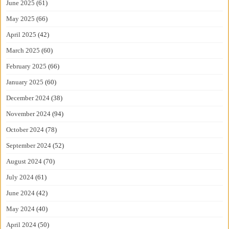
June 2025
(61)
May 2025
(66)
April 2025
(42)
March 2025
(60)
February 2025
(66)
January 2025
(60)
December 2024
(38)
November 2024
(94)
October 2024
(78)
September 2024
(52)
August 2024
(70)
July 2024
(61)
June 2024
(42)
May 2024
(40)
April 2024
(50)