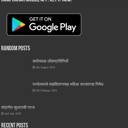
Random Posts
कर्तव्यदक्ष लोकप्रतिनिधी
4th August 2024
पनवेलमध्ये महावितरणसह मविआ सरकारचा निषेध
5th February 2021
यंत्रणेत सुधाराची गरज
2nd July 2019
Recent Posts