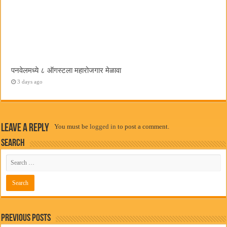
पनवेलमध्ये ८ ऑगस्टला महारोजगार मेळावा
3 days ago
Leave a Reply
You must be
logged in
to post a comment.
Search
Previous Posts