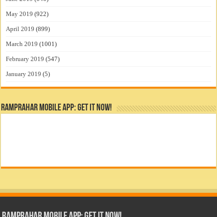
May 2019
(922)
April 2019
(899)
March 2019
(1001)
February 2019
(547)
January 2019
(5)
RamPrahar Mobile App: Get it Now!
RamPrahar Mobile App: Get it Now!