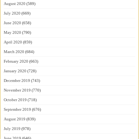
August 2020
(589)
July 2020
(669)
June 2020
(658)
May 2020
(790)
April 2020
(859)
March 2020
(684)
February 2020
(663)
January 2020
(728)
December 2019
(743)
November 2019
(770)
October 2019
(718)
September 2019
(676)
August 2019
(839)
July 2019
(978)
June 2019
(646)