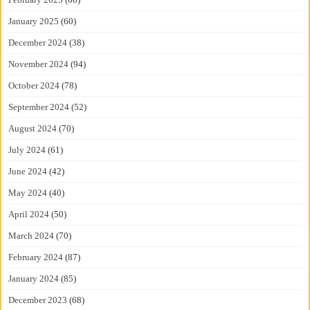
January 2025
(60)
December 2024
(38)
November 2024
(94)
October 2024
(78)
September 2024
(52)
August 2024
(70)
July 2024
(61)
June 2024
(42)
May 2024
(40)
April 2024
(50)
March 2024
(70)
February 2024
(87)
January 2024
(85)
December 2023
(68)