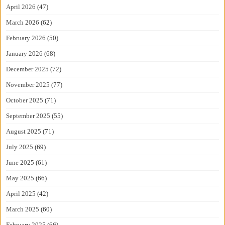
April 2026
(47)
March 2026
(62)
February 2026
(50)
January 2026
(68)
December 2025
(72)
November 2025
(77)
October 2025
(71)
September 2025
(55)
August 2025
(71)
July 2025
(69)
June 2025
(61)
May 2025
(66)
April 2025
(42)
March 2025
(60)
February 2025
(66)