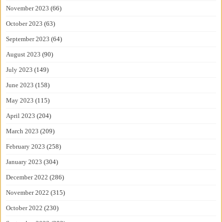
November 2023
(66)
October 2023
(63)
September 2023
(64)
August 2023
(90)
July 2023
(149)
June 2023
(158)
May 2023
(115)
April 2023
(204)
March 2023
(209)
February 2023
(258)
January 2023
(304)
December 2022
(286)
November 2022
(315)
October 2022
(230)