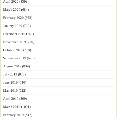
April 2020
(859)
March 2020
(684)
February 2020
(663)
January 2020
(728)
December 2019
(743)
November 2019
(770)
October 2019
(718)
September 2019
(676)
August 2019
(839)
July 2019
(978)
June 2019
(646)
May 2019
(922)
April 2019
(899)
March 2019
(1001)
February 2019
(547)