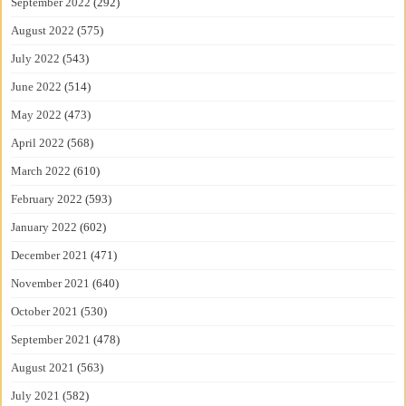
September 2022
(292)
August 2022
(575)
July 2022
(543)
June 2022
(514)
May 2022
(473)
April 2022
(568)
March 2022
(610)
February 2022
(593)
January 2022
(602)
December 2021
(471)
November 2021
(640)
October 2021
(530)
September 2021
(478)
August 2021
(563)
July 2021
(582)