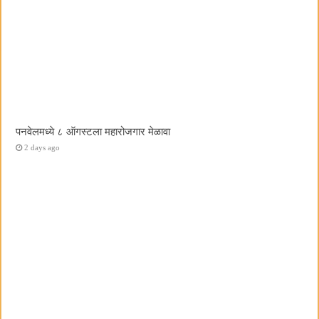
पनवेलमध्ये ८ ऑगस्टला महारोजगार मेळावा
2 days ago