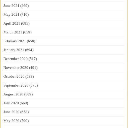
June 2021
(469)
May 2021
(710)
April 2021
(685)
March 2021
(659)
February 2021
(658)
January 2021
(694)
December 2020
(517)
November 2020
(491)
October 2020
(533)
September 2020
(575)
August 2020
(589)
July 2020
(669)
June 2020
(658)
May 2020
(790)