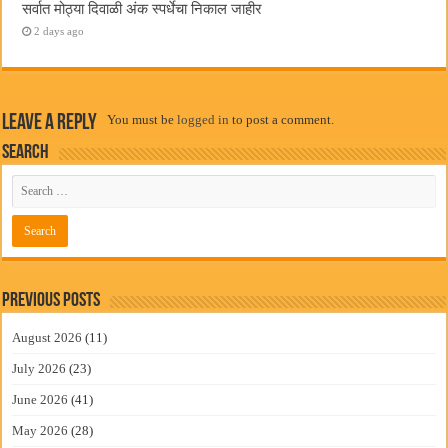
सर्वात मोठ्या दिवाळी अंक स्पर्धेचा निकाल जाहीर
2 days ago
Leave a Reply
You must be
logged in
to post a comment.
Search
Previous Posts
August 2026
(11)
July 2026
(23)
June 2026
(41)
May 2026
(28)