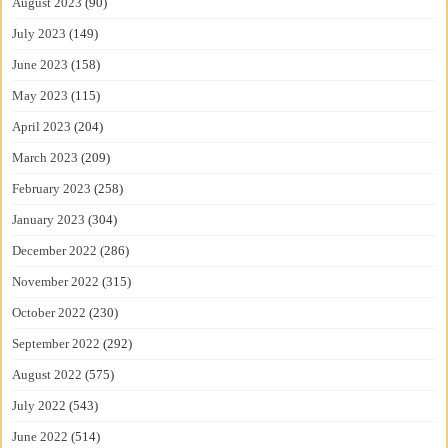
August 2023
(90)
July 2023
(149)
June 2023
(158)
May 2023
(115)
April 2023
(204)
March 2023
(209)
February 2023
(258)
January 2023
(304)
December 2022
(286)
November 2022
(315)
October 2022
(230)
September 2022
(292)
August 2022
(575)
July 2022
(543)
June 2022
(514)