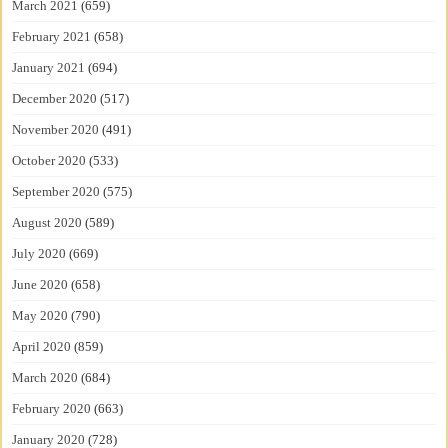
March 2021
(659)
February 2021
(658)
January 2021
(694)
December 2020
(517)
November 2020
(491)
October 2020
(533)
September 2020
(575)
August 2020
(589)
July 2020
(669)
June 2020
(658)
May 2020
(790)
April 2020
(859)
March 2020
(684)
February 2020
(663)
January 2020
(728)