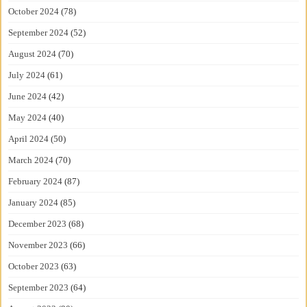
October 2024
(78)
September 2024
(52)
August 2024
(70)
July 2024
(61)
June 2024
(42)
May 2024
(40)
April 2024
(50)
March 2024
(70)
February 2024
(87)
January 2024
(85)
December 2023
(68)
November 2023
(66)
October 2023
(63)
September 2023
(64)