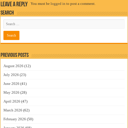
Leave a Reply
You must be
logged in
to post a comment.
Search
Previous Posts
August 2026
(12)
July 2026
(23)
June 2026
(41)
May 2026
(28)
April 2026
(47)
March 2026
(62)
February 2026
(50)
January 2026
(68)