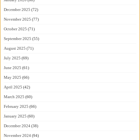
December 2025
(72)
November 2025
(77)
October 2025
(71)
September 2025
(55)
August 2025
(71)
July 2025
(69)
June 2025
(61)
May 2025
(66)
April 2025
(42)
March 2025
(60)
February 2025
(66)
January 2025
(60)
December 2024
(38)
November 2024
(94)