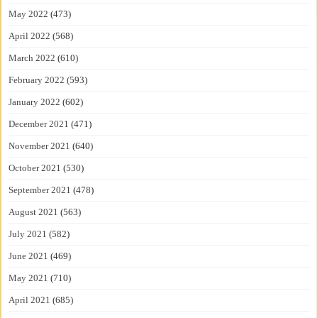
May 2022
(473)
April 2022
(568)
March 2022
(610)
February 2022
(593)
January 2022
(602)
December 2021
(471)
November 2021
(640)
October 2021
(530)
September 2021
(478)
August 2021
(563)
July 2021
(582)
June 2021
(469)
May 2021
(710)
April 2021
(685)