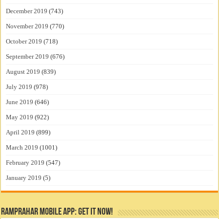
December 2019
(743)
November 2019
(770)
October 2019
(718)
September 2019
(676)
August 2019
(839)
July 2019
(978)
June 2019
(646)
May 2019
(922)
April 2019
(899)
March 2019
(1001)
February 2019
(547)
January 2019
(5)
RamPrahar Mobile App: Get it Now!