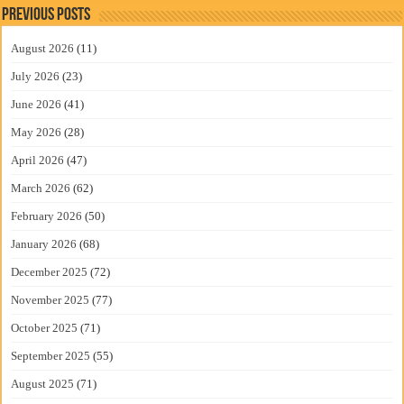
Previous Posts
August 2026
(11)
July 2026
(23)
June 2026
(41)
May 2026
(28)
April 2026
(47)
March 2026
(62)
February 2026
(50)
January 2026
(68)
December 2025
(72)
November 2025
(77)
October 2025
(71)
September 2025
(55)
August 2025
(71)