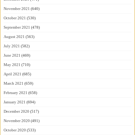
November 2021
(640)
October 2021
(530)
September 2021
(478)
August 2021
(563)
July 2021
(582)
June 2021
(469)
May 2021
(710)
April 2021
(685)
March 2021
(659)
February 2021
(658)
January 2021
(694)
December 2020
(517)
November 2020
(491)
October 2020
(533)