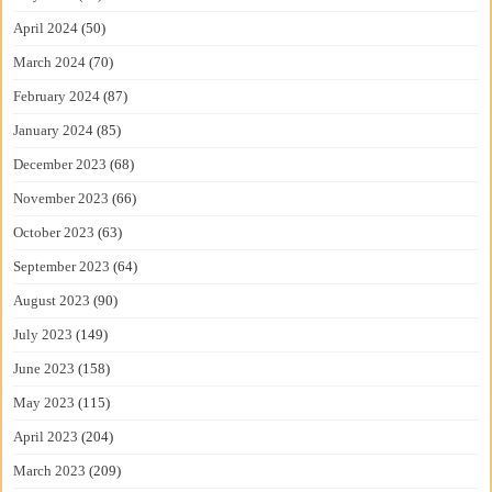
April 2024
(50)
March 2024
(70)
February 2024
(87)
January 2024
(85)
December 2023
(68)
November 2023
(66)
October 2023
(63)
September 2023
(64)
August 2023
(90)
July 2023
(149)
June 2023
(158)
May 2023
(115)
April 2023
(204)
March 2023
(209)