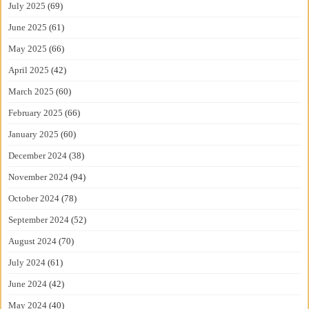
July 2025
(69)
June 2025
(61)
May 2025
(66)
April 2025
(42)
March 2025
(60)
February 2025
(66)
January 2025
(60)
December 2024
(38)
November 2024
(94)
October 2024
(78)
September 2024
(52)
August 2024
(70)
July 2024
(61)
June 2024
(42)
May 2024
(40)