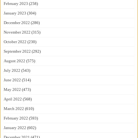
February 2023
(258)
January 2023
(304)
December 2022
(286)
November 2022
(315)
October 2022
(230)
September 2022
(292)
August 2022
(575)
July 2022
(543)
June 2022
(514)
May 2022
(473)
April 2022
(568)
March 2022
(610)
February 2022
(593)
January 2022
(602)
December 2021
(471)