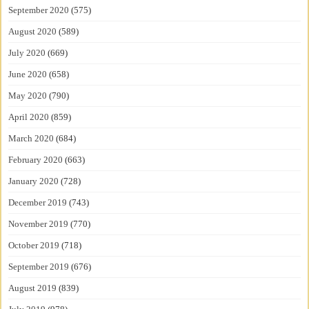
September 2020
(575)
August 2020
(589)
July 2020
(669)
June 2020
(658)
May 2020
(790)
April 2020
(859)
March 2020
(684)
February 2020
(663)
January 2020
(728)
December 2019
(743)
November 2019
(770)
October 2019
(718)
September 2019
(676)
August 2019
(839)