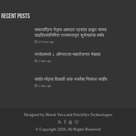
Recent Posts
समाजप्रिय नेतृत्व आमदार प्रशांत ठाकूर यांच्या
वाढदिवसानिमित्त राज्यभरातून शुभेच्छांचा वर्षाव
22 hours ago
पनवेलमध्ये ८ ऑगस्टला महारोजगार मेळावा
2 days ago
सर्वात मोठ्या दिवाळी अंक स्पर्धेचा निकाल जाहीर
2 days ago
Designed by
Hitesh Vava and
FletchSys Technologies
© Copyright 2026, All Rights Reserved