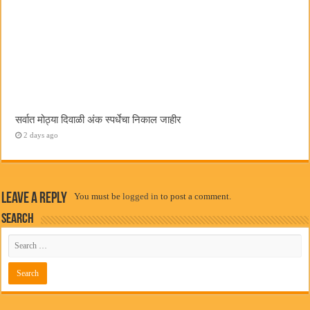
सर्वात मोठ्या दिवाळी अंक स्पर्धेचा निकाल जाहीर
2 days ago
Leave a Reply
You must be
logged in
to post a comment.
Search