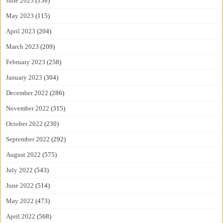
June 2023
(158)
May 2023
(115)
April 2023
(204)
March 2023
(209)
February 2023
(258)
January 2023
(304)
December 2022
(286)
November 2022
(315)
October 2022
(230)
September 2022
(292)
August 2022
(575)
July 2022
(543)
June 2022
(514)
May 2022
(473)
April 2022
(568)