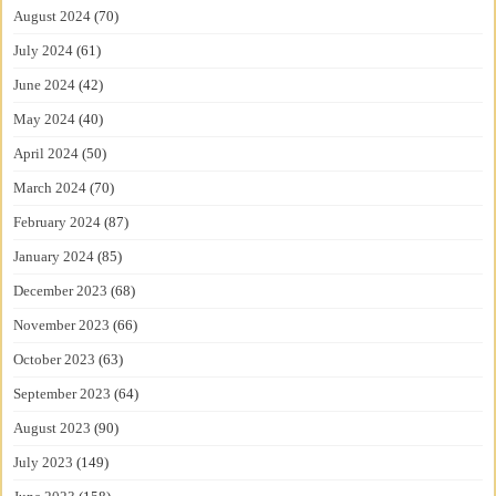
August 2024
(70)
July 2024
(61)
June 2024
(42)
May 2024
(40)
April 2024
(50)
March 2024
(70)
February 2024
(87)
January 2024
(85)
December 2023
(68)
November 2023
(66)
October 2023
(63)
September 2023
(64)
August 2023
(90)
July 2023
(149)