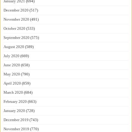
January 2021
(694)
December 2020
(517)
November 2020
(491)
October 2020
(533)
September 2020
(575)
August 2020
(589)
July 2020
(669)
June 2020
(658)
May 2020
(790)
April 2020
(859)
March 2020
(684)
February 2020
(663)
January 2020
(728)
December 2019
(743)
November 2019
(770)