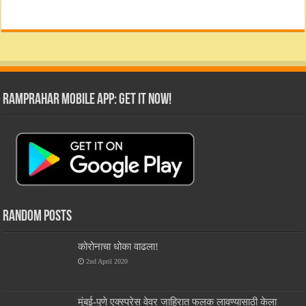
RamPrahar Mobile App: Get it Now!
Random Posts
कोरोनाचा धोका वाढला!
2nd April 2020
मुंबई-पुणे एक्स्प्रेस वेवर जाहिरात फलक लावण्यासाठी केला