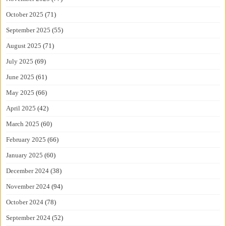
October 2025
(71)
September 2025
(55)
August 2025
(71)
July 2025
(69)
June 2025
(61)
May 2025
(66)
April 2025
(42)
March 2025
(60)
February 2025
(66)
January 2025
(60)
December 2024
(38)
November 2024
(94)
October 2024
(78)
September 2024
(52)