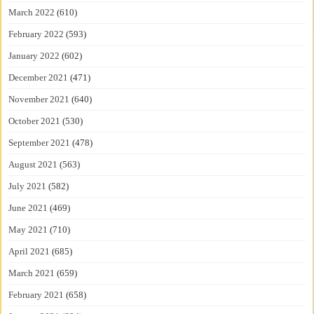
March 2022
(610)
February 2022
(593)
January 2022
(602)
December 2021
(471)
November 2021
(640)
October 2021
(530)
September 2021
(478)
August 2021
(563)
July 2021
(582)
June 2021
(469)
May 2021
(710)
April 2021
(685)
March 2021
(659)
February 2021
(658)