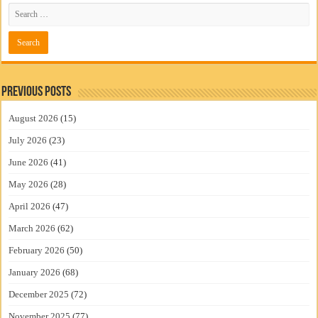
Previous Posts
August 2026
(15)
July 2026
(23)
June 2026
(41)
May 2026
(28)
April 2026
(47)
March 2026
(62)
February 2026
(50)
January 2026
(68)
December 2025
(72)
November 2025
(77)