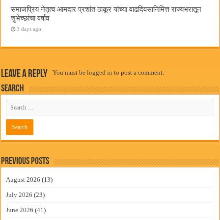
समाजप्रिय नेतृत्व आमदार प्रशांत ठाकूर यांच्या वाढदिवसानिमित्त राज्यभरातून
शुभेच्छांचा वर्षाव
3 days ago
Leave a Reply
You must be
logged in
to post a comment.
Search
Previous Posts
August 2026
(13)
July 2026
(23)
June 2026
(41)