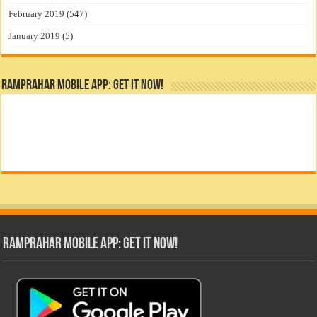
February 2019
(547)
January 2019
(5)
RamPrahar Mobile App: Get it Now!
RamPrahar Mobile App: Get it Now!