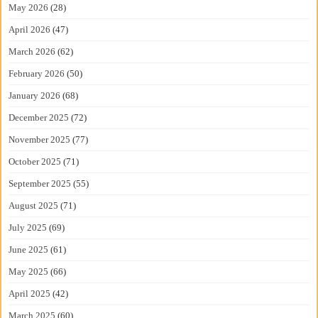
May 2026
(28)
April 2026
(47)
March 2026
(62)
February 2026
(50)
January 2026
(68)
December 2025
(72)
November 2025
(77)
October 2025
(71)
September 2025
(55)
August 2025
(71)
July 2025
(69)
June 2025
(61)
May 2025
(66)
April 2025
(42)
March 2025
(60)