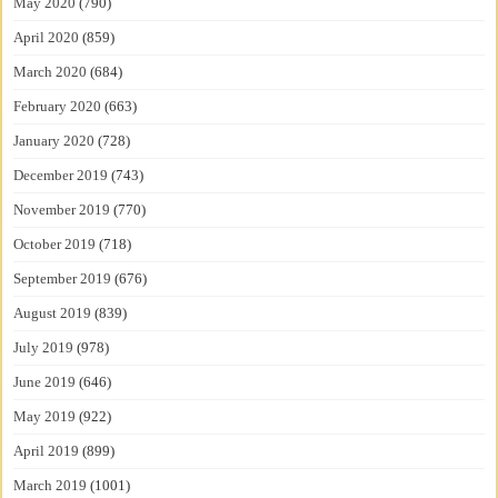
May 2020
(790)
April 2020
(859)
March 2020
(684)
February 2020
(663)
January 2020
(728)
December 2019
(743)
November 2019
(770)
October 2019
(718)
September 2019
(676)
August 2019
(839)
July 2019
(978)
June 2019
(646)
May 2019
(922)
April 2019
(899)
March 2019
(1001)