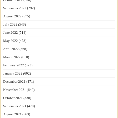
September 2022
(292)
August 2022
(575)
July 2022
(543)
June 2022
(514)
May 2022
(473)
April 2022
(568)
March 2022
(610)
February 2022
(593)
January 2022
(602)
December 2021
(471)
November 2021
(640)
October 2021
(530)
September 2021
(478)
August 2021
(563)