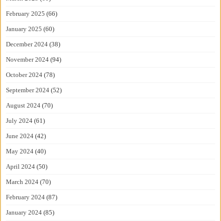
February 2025
(66)
January 2025
(60)
December 2024
(38)
November 2024
(94)
October 2024
(78)
September 2024
(52)
August 2024
(70)
July 2024
(61)
June 2024
(42)
May 2024
(40)
April 2024
(50)
March 2024
(70)
February 2024
(87)
January 2024
(85)