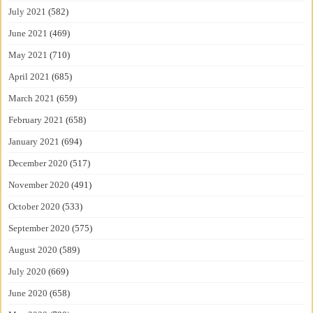
July 2021
(582)
June 2021
(469)
May 2021
(710)
April 2021
(685)
March 2021
(659)
February 2021
(658)
January 2021
(694)
December 2020
(517)
November 2020
(491)
October 2020
(533)
September 2020
(575)
August 2020
(589)
July 2020
(669)
June 2020
(658)