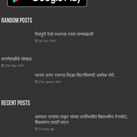
Random Posts
भिवपुरी रेल्वे स्थानक रस्ता पाण्याखाली
5th July 2019
घराणेशाहीचे जोखड
27th May 2019
भाजप उत्तर रायगड जिल्हा चिटणीसपदी अशोक मोटे
27th January 2021
Recent Posts
आमदार प्रशांत ठाकूर यांच्या उपस्थितीत विद्यार्थ्यांना रेनकोट,
शिक्षकांना छत्री वाटप
22 hours ago