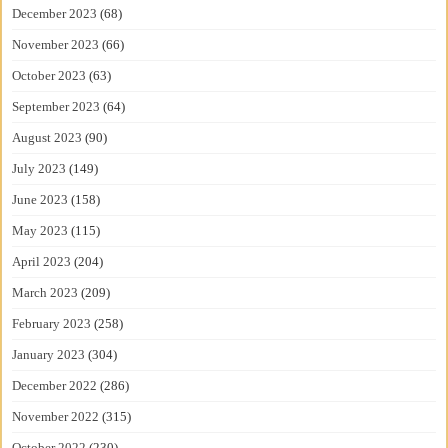
December 2023
(68)
November 2023
(66)
October 2023
(63)
September 2023
(64)
August 2023
(90)
July 2023
(149)
June 2023
(158)
May 2023
(115)
April 2023
(204)
March 2023
(209)
February 2023
(258)
January 2023
(304)
December 2022
(286)
November 2022
(315)
October 2022
(230)