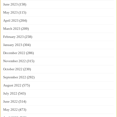
June 2023
(158)
May 2023
(115)
April 2023
(204)
March 2023
(209)
February 2023
(258)
January 2023
(304)
December 2022
(286)
November 2022
(315)
October 2022
(230)
September 2022
(292)
August 2022
(575)
July 2022
(543)
June 2022
(514)
May 2022
(473)