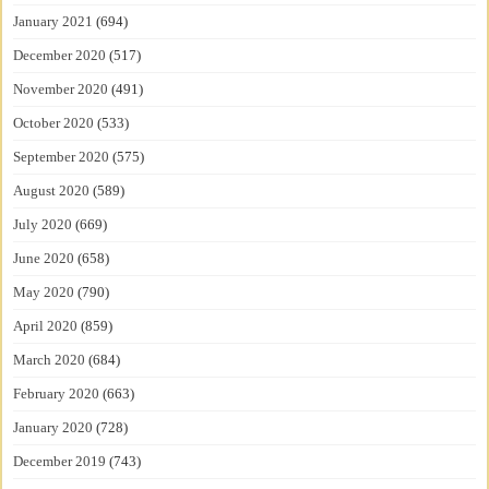
January 2021
(694)
December 2020
(517)
November 2020
(491)
October 2020
(533)
September 2020
(575)
August 2020
(589)
July 2020
(669)
June 2020
(658)
May 2020
(790)
April 2020
(859)
March 2020
(684)
February 2020
(663)
January 2020
(728)
December 2019
(743)