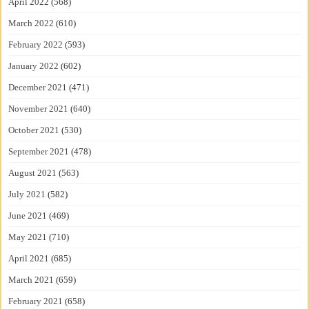
April 2022
(568)
March 2022
(610)
February 2022
(593)
January 2022
(602)
December 2021
(471)
November 2021
(640)
October 2021
(530)
September 2021
(478)
August 2021
(563)
July 2021
(582)
June 2021
(469)
May 2021
(710)
April 2021
(685)
March 2021
(659)
February 2021
(658)