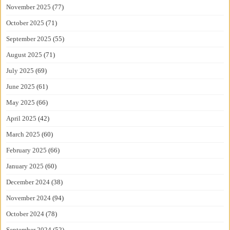
November 2025
(77)
October 2025
(71)
September 2025
(55)
August 2025
(71)
July 2025
(69)
June 2025
(61)
May 2025
(66)
April 2025
(42)
March 2025
(60)
February 2025
(66)
January 2025
(60)
December 2024
(38)
November 2024
(94)
October 2024
(78)
September 2024
(52)