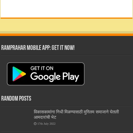
RamPrahar Mobile App: Get it Now!
Random Posts
विकासकामांना निधी मिळण्यासाठी मुस्लिम समाजाने घेतली
आमदारांची भेट
17th July 2022