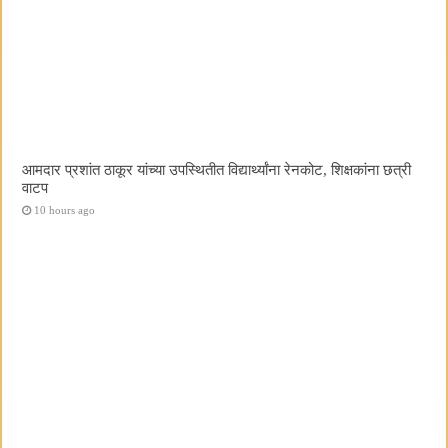
आमदार प्रशांत ठाकूर यांच्या उपस्थितीत विद्यार्थ्यांना रेनकोट, शिक्षकांना छत्री
वाटप
10 hours ago