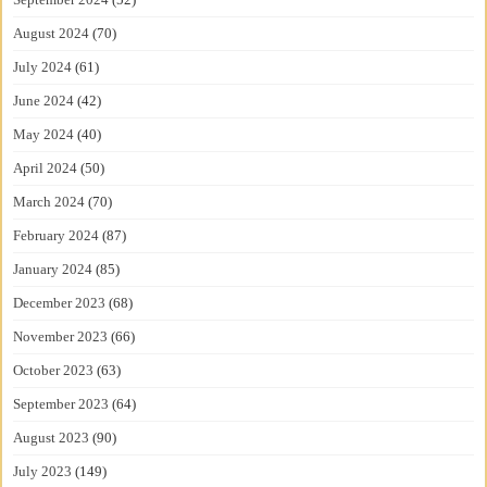
August 2024
(70)
July 2024
(61)
June 2024
(42)
May 2024
(40)
April 2024
(50)
March 2024
(70)
February 2024
(87)
January 2024
(85)
December 2023
(68)
November 2023
(66)
October 2023
(63)
September 2023
(64)
August 2023
(90)
July 2023
(149)