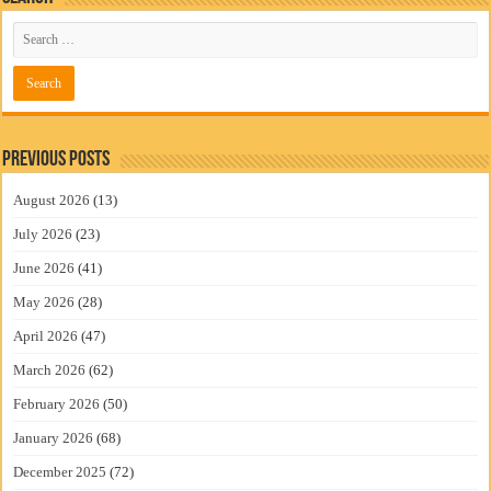
Previous Posts
August 2026
(13)
July 2026
(23)
June 2026
(41)
May 2026
(28)
April 2026
(47)
March 2026
(62)
February 2026
(50)
January 2026
(68)
December 2025
(72)