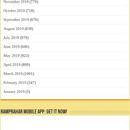
November 2019
(770)
October 2019
(718)
September 2019
(676)
August 2019
(839)
July 2019
(978)
June 2019
(646)
May 2019
(922)
April 2019
(899)
March 2019
(1001)
February 2019
(547)
January 2019
(5)
RamPrahar Mobile App: Get it Now!