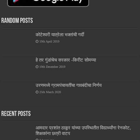
Random Posts
कोटेश्वरी यात्रेला भक्तांची गर्दी
19th April 2019
हे तर गुंडांचेच सरकार -किरीट सोमय्या
19th December 2019
उरणमध्ये ग्रामपंचायतींचा गावबंदीचा निर्णय
25th March 2020
Recent Posts
आमदार प्रशांत ठाकूर यांच्या उपस्थितीत विद्यार्थ्यांना रेनकोट,
शिक्षकांना छत्री वाटप