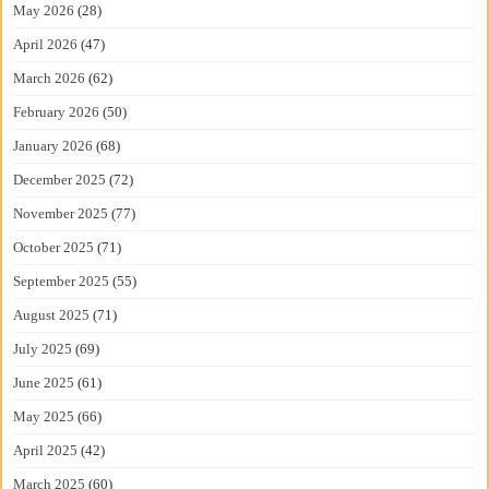
May 2026
(28)
April 2026
(47)
March 2026
(62)
February 2026
(50)
January 2026
(68)
December 2025
(72)
November 2025
(77)
October 2025
(71)
September 2025
(55)
August 2025
(71)
July 2025
(69)
June 2025
(61)
May 2025
(66)
April 2025
(42)
March 2025
(60)