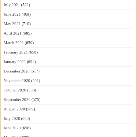
July 2021
(582)
June 2021
(469)
May 2021
(710)
April 2021
(685)
March 2021
(659)
February 2021
(658)
January 2021
(694)
December 2020
(517)
November 2020
(491)
October 2020
(533)
September 2020
(575)
August 2020
(589)
July 2020
(669)
June 2020
(658)