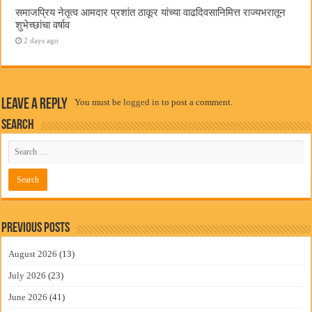
समाजप्रिय नेतृत्व आमदार प्रशांत ठाकूर यांच्या वाढदिवसानिमित्त राज्यभरातून
शुभेच्छांचा वर्षाव
2 days ago
Leave a Reply
You must be
logged in
to post a comment.
Search
Previous Posts
August 2026
(13)
July 2026
(23)
June 2026
(41)