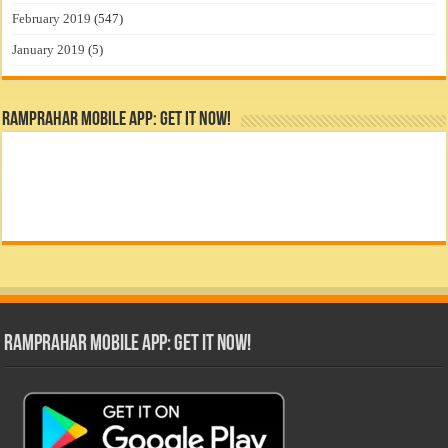
February 2019
(547)
January 2019
(5)
RamPrahar Mobile App: Get it Now!
RamPrahar Mobile App: Get it Now!