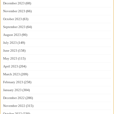
December 2023
(68)
November 2023
(66)
October 2023
(63)
September 2023
(64)
August 2023
(90)
July 2023
(149)
June 2023
(158)
May 2023
(115)
April 2023
(204)
March 2023
(209)
February 2023
(258)
January 2023
(304)
December 2022
(286)
November 2022
(315)
October 2022
(230)