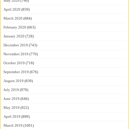
May 2020
(790)
April 2020
(859)
March 2020
(684)
February 2020
(663)
January 2020
(728)
December 2019
(743)
November 2019
(770)
October 2019
(718)
September 2019
(676)
August 2019
(839)
July 2019
(978)
June 2019
(646)
May 2019
(922)
April 2019
(899)
March 2019
(1001)