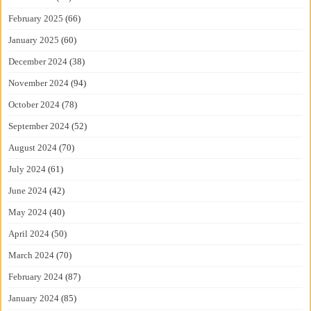
February 2025
(66)
January 2025
(60)
December 2024
(38)
November 2024
(94)
October 2024
(78)
September 2024
(52)
August 2024
(70)
July 2024
(61)
June 2024
(42)
May 2024
(40)
April 2024
(50)
March 2024
(70)
February 2024
(87)
January 2024
(85)