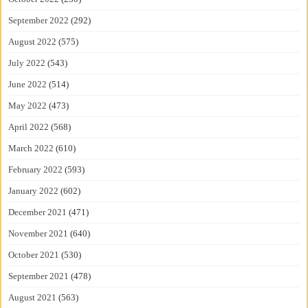
September 2022
(292)
August 2022
(575)
July 2022
(543)
June 2022
(514)
May 2022
(473)
April 2022
(568)
March 2022
(610)
February 2022
(593)
January 2022
(602)
December 2021
(471)
November 2021
(640)
October 2021
(530)
September 2021
(478)
August 2021
(563)