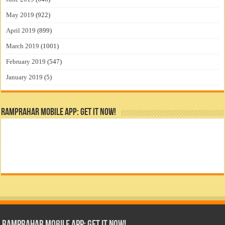
May 2019
(922)
April 2019
(899)
March 2019
(1001)
February 2019
(547)
January 2019
(5)
RamPrahar Mobile App: Get it Now!