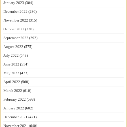
January 2023
(304)
December 2022
(286)
November 2022
(315)
October 2022
(230)
September 2022
(292)
August 2022
(575)
July 2022
(543)
June 2022
(514)
May 2022
(473)
April 2022
(568)
March 2022
(610)
February 2022
(593)
January 2022
(602)
December 2021
(471)
November 2021
(640)