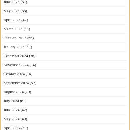
June 2025
(61)
May 2025
(66)
April 2025
(42)
March 2025
(60)
February 2025
(66)
January 2025
(60)
December 2024
(38)
November 2024
(94)
October 2024
(78)
September 2024
(52)
August 2024
(70)
July 2024
(61)
June 2024
(42)
May 2024
(40)
April 2024
(50)