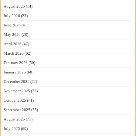
August 2026
(14)
July 2026
(23)
June 2026
(41)
May 2026
(28)
April 2026
(47)
March 2026
(62)
February 2026
(50)
January 2026
(68)
December 2025
(72)
November 2025
(77)
October 2025
(71)
September 2025
(55)
August 2025
(71)
July 2025
(69)