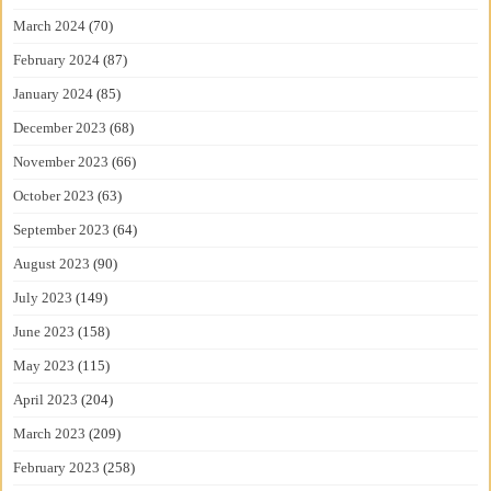
March 2024
(70)
February 2024
(87)
January 2024
(85)
December 2023
(68)
November 2023
(66)
October 2023
(63)
September 2023
(64)
August 2023
(90)
July 2023
(149)
June 2023
(158)
May 2023
(115)
April 2023
(204)
March 2023
(209)
February 2023
(258)