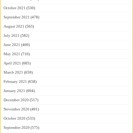
October 2021
(530)
September 2021
(478)
August 2021
(563)
July 2021
(582)
June 2021
(469)
May 2021
(710)
April 2021
(685)
March 2021
(659)
February 2021
(658)
January 2021
(694)
December 2020
(517)
November 2020
(491)
October 2020
(533)
September 2020
(575)