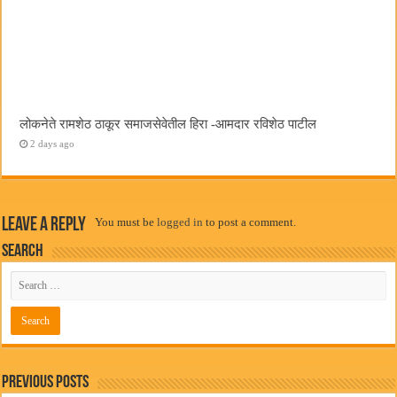
लोकनेते रामशेठ ठाकूर समाजसेवेतील हिरा -आमदार रविशेठ पाटील
2 days ago
Leave a Reply
You must be
logged in
to post a comment.
Search
Previous Posts