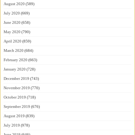
August 2020
(589)
July 2020
(669)
June 2020
(658)
May 2020
(790)
April 2020
(859)
March 2020
(684)
February 2020
(663)
January 2020
(728)
December 2019
(743)
November 2019
(770)
October 2019
(718)
September 2019
(676)
August 2019
(839)
July 2019
(978)
June 2019
(646)