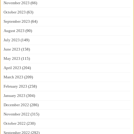
November 2023
(66)
October 2023
(63)
September 2023
(64)
August 2023
(90)
July 2023
(149)
June 2023
(158)
May 2023
(115)
April 2023
(204)
March 2023
(209)
February 2023
(258)
January 2023
(304)
December 2022
(286)
November 2022
(315)
October 2022
(230)
September 2022
(292)