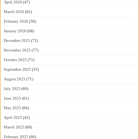
April 2026
(47)
March 2026
(62)
February 2026
(50)
January 2026
(68)
December 2025
(72)
November 2025
(77)
October 2025
(71)
September 2025
(55)
August 2025
(71)
July 2025
(69)
June 2025
(61)
May 2025
(66)
April 2025
(42)
March 2025
(60)
February 2025
(66)