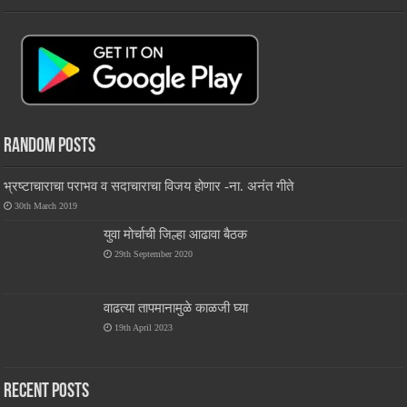
Random Posts
भ्रष्टाचाराचा पराभव व सदाचाराचा विजय होणार -ना. अनंत गीते
30th March 2019
युवा मोर्चाची जिल्हा आढावा बैठक
29th September 2020
वाढत्या तापमानामुळे काळजी घ्या
19th April 2023
Recent Posts