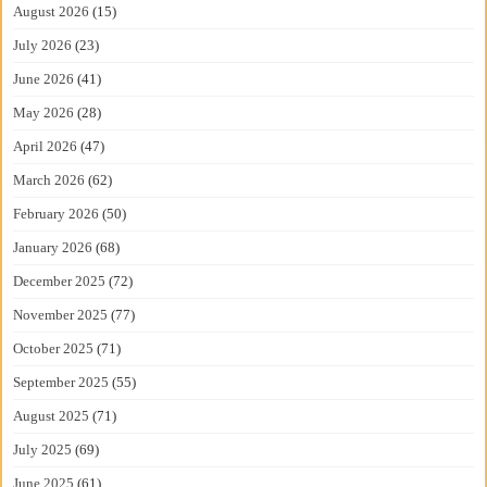
August 2026
(15)
July 2026
(23)
June 2026
(41)
May 2026
(28)
April 2026
(47)
March 2026
(62)
February 2026
(50)
January 2026
(68)
December 2025
(72)
November 2025
(77)
October 2025
(71)
September 2025
(55)
August 2025
(71)
July 2025
(69)
June 2025
(61)