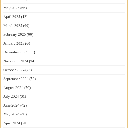
May 2025
(66)
April 2025
(42)
March 2025
(60)
February 2025
(66)
January 2025
(60)
December 2024
(38)
November 2024
(94)
October 2024
(78)
September 2024
(52)
August 2024
(70)
July 2024
(61)
June 2024
(42)
May 2024
(40)
April 2024
(50)