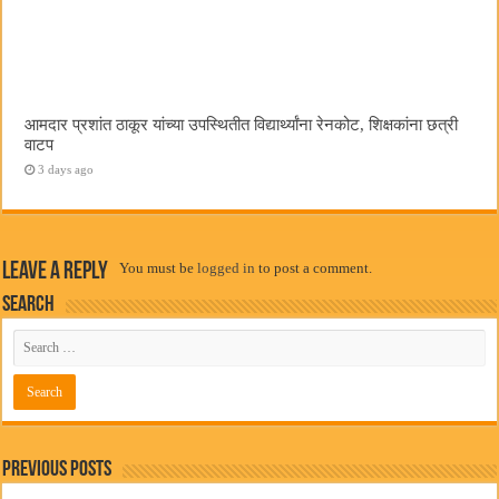
आमदार प्रशांत ठाकूर यांच्या उपस्थितीत विद्यार्थ्यांना रेनकोट, शिक्षकांना छत्री
वाटप
3 days ago
Leave a Reply
You must be
logged in
to post a comment.
Search
Previous Posts