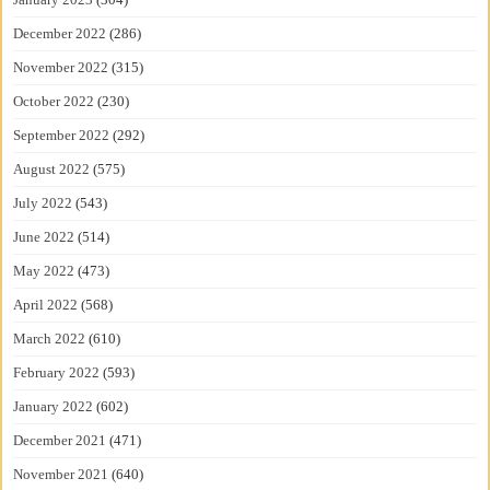
December 2022
(286)
November 2022
(315)
October 2022
(230)
September 2022
(292)
August 2022
(575)
July 2022
(543)
June 2022
(514)
May 2022
(473)
April 2022
(568)
March 2022
(610)
February 2022
(593)
January 2022
(602)
December 2021
(471)
November 2021
(640)