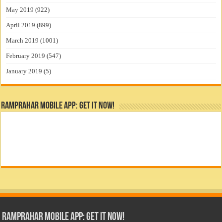
May 2019
(922)
April 2019
(899)
March 2019
(1001)
February 2019
(547)
January 2019
(5)
RamPrahar Mobile App: Get it Now!
RamPrahar Mobile App: Get it Now!