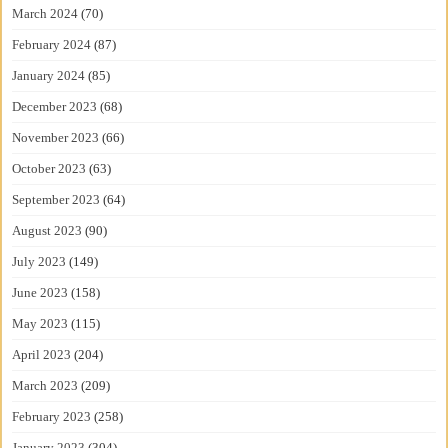
March 2024
(70)
February 2024
(87)
January 2024
(85)
December 2023
(68)
November 2023
(66)
October 2023
(63)
September 2023
(64)
August 2023
(90)
July 2023
(149)
June 2023
(158)
May 2023
(115)
April 2023
(204)
March 2023
(209)
February 2023
(258)
January 2023
(304)