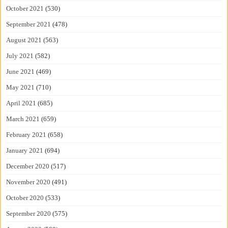
October 2021
(530)
September 2021
(478)
August 2021
(563)
July 2021
(582)
June 2021
(469)
May 2021
(710)
April 2021
(685)
March 2021
(659)
February 2021
(658)
January 2021
(694)
December 2020
(517)
November 2020
(491)
October 2020
(533)
September 2020
(575)