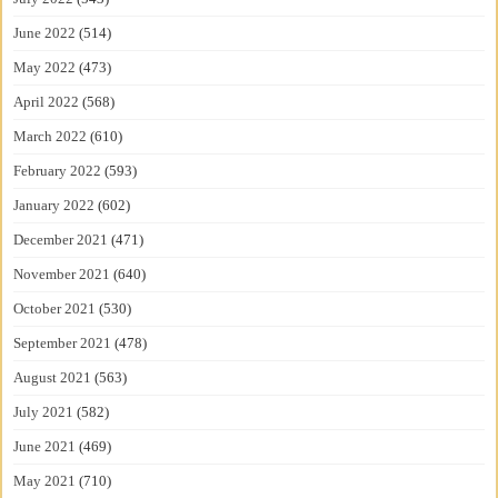
June 2022
(514)
May 2022
(473)
April 2022
(568)
March 2022
(610)
February 2022
(593)
January 2022
(602)
December 2021
(471)
November 2021
(640)
October 2021
(530)
September 2021
(478)
August 2021
(563)
July 2021
(582)
June 2021
(469)
May 2021
(710)