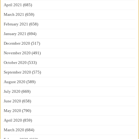
April 2021
(685)
March 2021
(659)
February 2021
(658)
January 2021
(694)
December 2020
(517)
November 2020
(491)
October 2020
(533)
September 2020
(575)
August 2020
(589)
July 2020
(669)
June 2020
(658)
May 2020
(790)
April 2020
(859)
March 2020
(684)