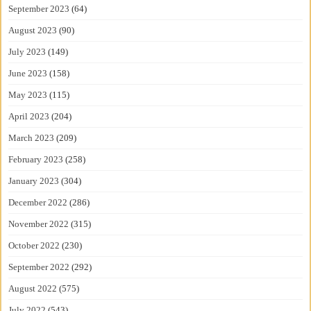
September 2023
(64)
August 2023
(90)
July 2023
(149)
June 2023
(158)
May 2023
(115)
April 2023
(204)
March 2023
(209)
February 2023
(258)
January 2023
(304)
December 2022
(286)
November 2022
(315)
October 2022
(230)
September 2022
(292)
August 2022
(575)
July 2022
(543)