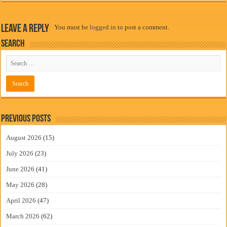
Leave a Reply
You must be
logged in
to post a comment.
Search
Previous Posts
August 2026
(15)
July 2026
(23)
June 2026
(41)
May 2026
(28)
April 2026
(47)
March 2026
(62)