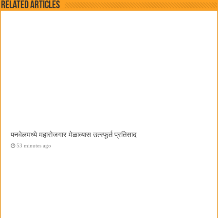
Related Articles
पनवेलमध्ये महारोजगार मेळाव्यास उत्स्फूर्त प्रतिसाद
53 minutes ago