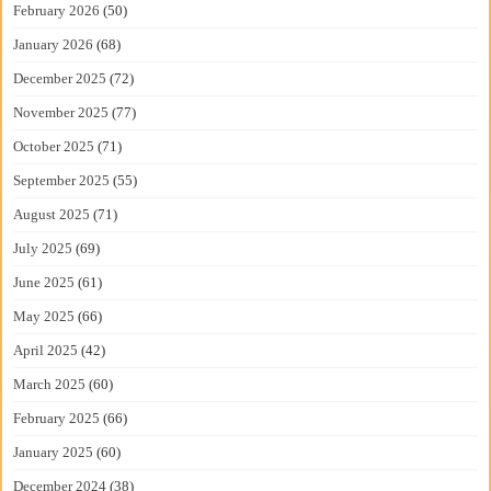
February 2026
(50)
January 2026
(68)
December 2025
(72)
November 2025
(77)
October 2025
(71)
September 2025
(55)
August 2025
(71)
July 2025
(69)
June 2025
(61)
May 2025
(66)
April 2025
(42)
March 2025
(60)
February 2025
(66)
January 2025
(60)
December 2024
(38)