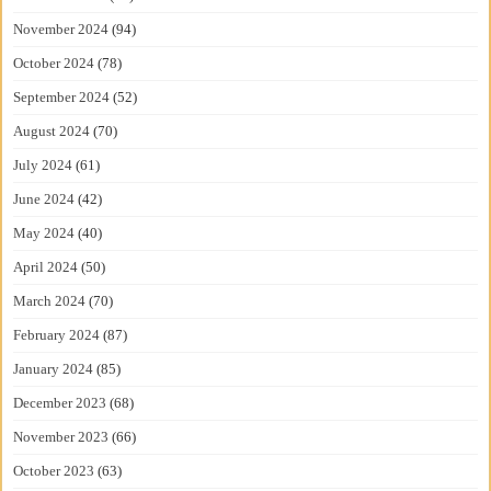
November 2024
(94)
October 2024
(78)
September 2024
(52)
August 2024
(70)
July 2024
(61)
June 2024
(42)
May 2024
(40)
April 2024
(50)
March 2024
(70)
February 2024
(87)
January 2024
(85)
December 2023
(68)
November 2023
(66)
October 2023
(63)