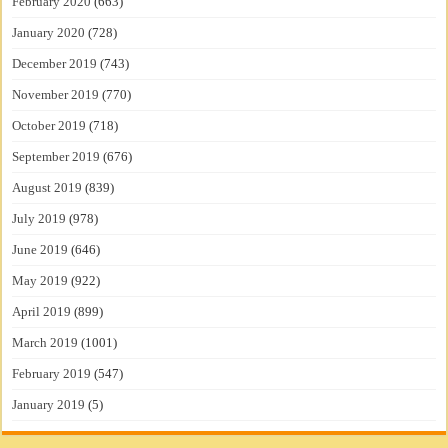
February 2020
(663)
January 2020
(728)
December 2019
(743)
November 2019
(770)
October 2019
(718)
September 2019
(676)
August 2019
(839)
July 2019
(978)
June 2019
(646)
May 2019
(922)
April 2019
(899)
March 2019
(1001)
February 2019
(547)
January 2019
(5)