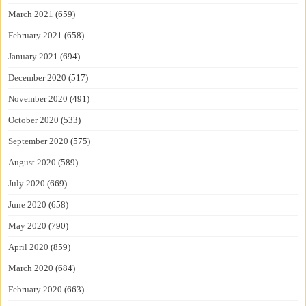
March 2021
(659)
February 2021
(658)
January 2021
(694)
December 2020
(517)
November 2020
(491)
October 2020
(533)
September 2020
(575)
August 2020
(589)
July 2020
(669)
June 2020
(658)
May 2020
(790)
April 2020
(859)
March 2020
(684)
February 2020
(663)