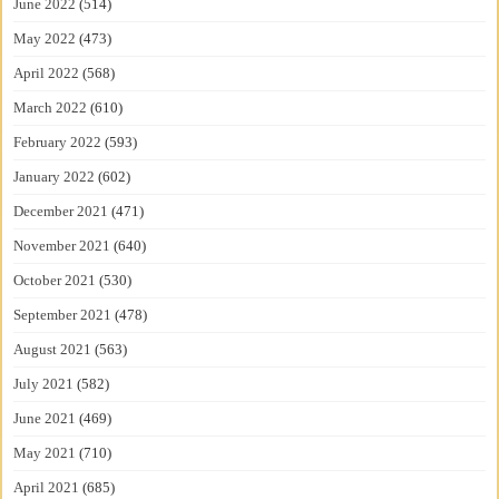
June 2022
(514)
May 2022
(473)
April 2022
(568)
March 2022
(610)
February 2022
(593)
January 2022
(602)
December 2021
(471)
November 2021
(640)
October 2021
(530)
September 2021
(478)
August 2021
(563)
July 2021
(582)
June 2021
(469)
May 2021
(710)
April 2021
(685)