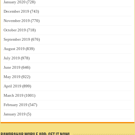
January 2020
(728)
December 2019
(743)
November 2019
(770)
October 2019
(718)
September 2019
(676)
August 2019
(839)
July 2019
(978)
June 2019
(646)
May 2019
(922)
April 2019
(899)
March 2019
(1001)
February 2019
(547)
January 2019
(5)