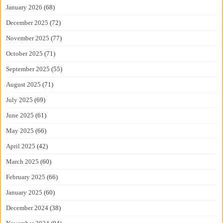
January 2026
(68)
December 2025
(72)
November 2025
(77)
October 2025
(71)
September 2025
(55)
August 2025
(71)
July 2025
(69)
June 2025
(61)
May 2025
(66)
April 2025
(42)
March 2025
(60)
February 2025
(66)
January 2025
(60)
December 2024
(38)