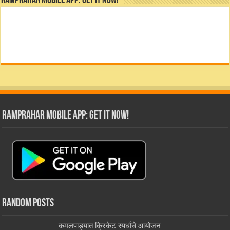
RamPrahar Mobile App: Get it Now!
RamPrahar Mobile App: Get it Now!
Random Posts
कमलपाड्यात क्रिकेट स्पर्धांचे आयोजन