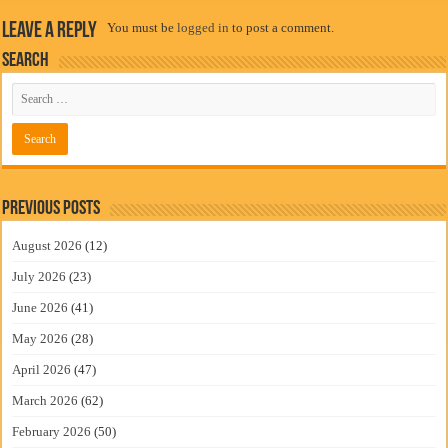
Leave a Reply
You must be
logged in
to post a comment.
Search
Previous Posts
August 2026
(12)
July 2026
(23)
June 2026
(41)
May 2026
(28)
April 2026
(47)
March 2026
(62)
February 2026
(50)