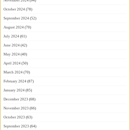
November 2024
(94)
October 2024
(78)
September 2024
(52)
August 2024
(70)
July 2024
(61)
June 2024
(42)
May 2024
(40)
April 2024
(50)
March 2024
(70)
February 2024
(87)
January 2024
(85)
December 2023
(68)
November 2023
(66)
October 2023
(63)
September 2023
(64)