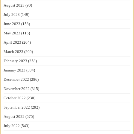
August 2023
(90)
July 2023
(149)
June 2023
(158)
May 2023
(115)
April 2023
(204)
March 2023
(209)
February 2023
(258)
January 2023
(304)
December 2022
(286)
November 2022
(315)
October 2022
(230)
September 2022
(292)
August 2022
(575)
July 2022
(543)