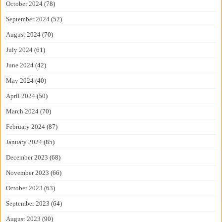
October 2024
(78)
September 2024
(52)
August 2024
(70)
July 2024
(61)
June 2024
(42)
May 2024
(40)
April 2024
(50)
March 2024
(70)
February 2024
(87)
January 2024
(85)
December 2023
(68)
November 2023
(66)
October 2023
(63)
September 2023
(64)
August 2023
(90)