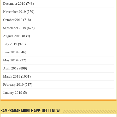
December 2019
(743)
November 2019
(770)
October 2019
(718)
September 2019
(676)
August 2019
(839)
July 2019
(978)
June 2019
(646)
May 2019
(922)
April 2019
(899)
March 2019
(1001)
February 2019
(547)
January 2019
(5)
RamPrahar Mobile App: Get it Now!