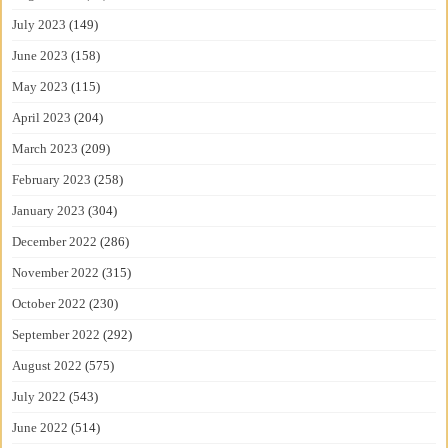
July 2023
(149)
June 2023
(158)
May 2023
(115)
April 2023
(204)
March 2023
(209)
February 2023
(258)
January 2023
(304)
December 2022
(286)
November 2022
(315)
October 2022
(230)
September 2022
(292)
August 2022
(575)
July 2022
(543)
June 2022
(514)