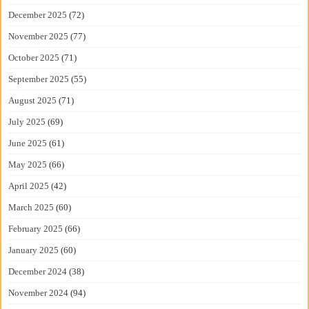
December 2025
(72)
November 2025
(77)
October 2025
(71)
September 2025
(55)
August 2025
(71)
July 2025
(69)
June 2025
(61)
May 2025
(66)
April 2025
(42)
March 2025
(60)
February 2025
(66)
January 2025
(60)
December 2024
(38)
November 2024
(94)