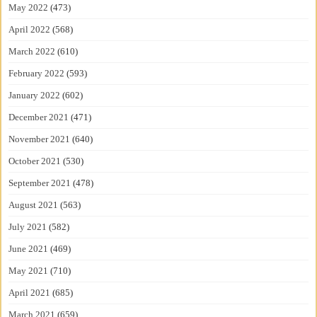
May 2022
(473)
April 2022
(568)
March 2022
(610)
February 2022
(593)
January 2022
(602)
December 2021
(471)
November 2021
(640)
October 2021
(530)
September 2021
(478)
August 2021
(563)
July 2021
(582)
June 2021
(469)
May 2021
(710)
April 2021
(685)
March 2021
(659)