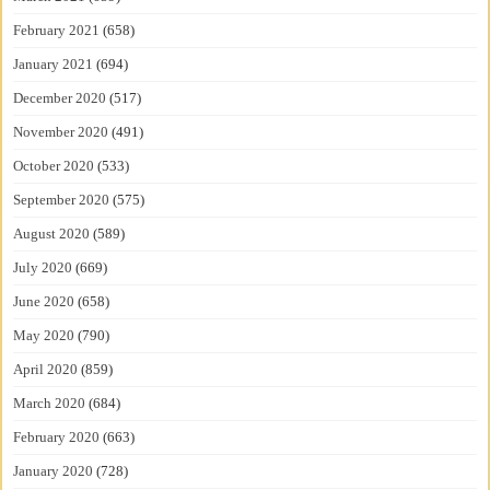
February 2021
(658)
January 2021
(694)
December 2020
(517)
November 2020
(491)
October 2020
(533)
September 2020
(575)
August 2020
(589)
July 2020
(669)
June 2020
(658)
May 2020
(790)
April 2020
(859)
March 2020
(684)
February 2020
(663)
January 2020
(728)