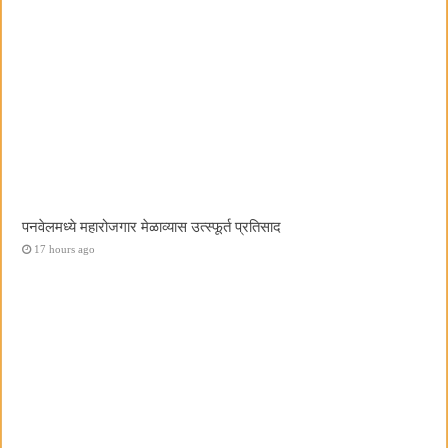
पनवेलमध्ये महारोजगार मेळाव्यास उत्स्फूर्त प्रतिसाद
17 hours ago