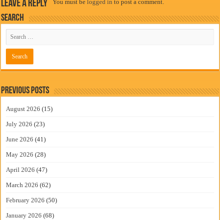
Leave a Reply
You must be
logged in
to post a comment.
Search
Previous Posts
August 2026
(15)
July 2026
(23)
June 2026
(41)
May 2026
(28)
April 2026
(47)
March 2026
(62)
February 2026
(50)
January 2026
(68)