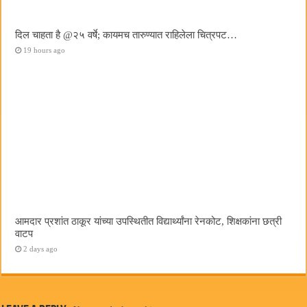
दिल चाहता है @२५ वर्षे; कायमच तारुण्यात राहिलेला चित्रपट…
19 hours ago
आमदार प्रशांत ठाकूर यांच्या उपस्थितीत विद्यार्थ्यांना रेनकोट, शिक्षकांना छत्री
वाटप
2 days ago