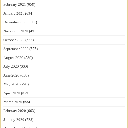
February 2021
(658)
January 2021
(694)
December 2020
(517)
November 2020
(491)
October 2020
(533)
September 2020
(575)
August 2020
(589)
July 2020
(669)
June 2020
(658)
May 2020
(790)
April 2020
(859)
March 2020
(684)
February 2020
(663)
January 2020
(728)