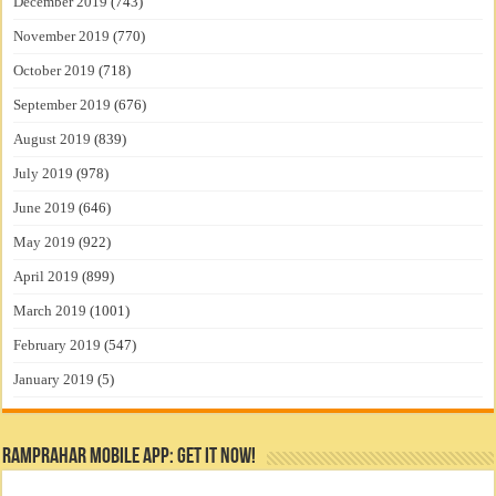
December 2019
(743)
November 2019
(770)
October 2019
(718)
September 2019
(676)
August 2019
(839)
July 2019
(978)
June 2019
(646)
May 2019
(922)
April 2019
(899)
March 2019
(1001)
February 2019
(547)
January 2019
(5)
RamPrahar Mobile App: Get it Now!