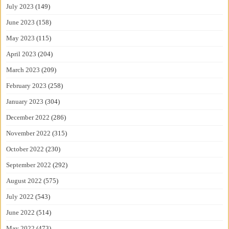
July 2023
(149)
June 2023
(158)
May 2023
(115)
April 2023
(204)
March 2023
(209)
February 2023
(258)
January 2023
(304)
December 2022
(286)
November 2022
(315)
October 2022
(230)
September 2022
(292)
August 2022
(575)
July 2022
(543)
June 2022
(514)
May 2022
(473)