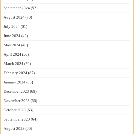
September 2024
(52)
August 2024
(70)
July 2024
(61)
June 2024
(42)
May 2024
(40)
April 2024
(50)
March 2024
(70)
February 2024
(87)
January 2024
(85)
December 2023
(68)
November 2023
(66)
October 2023
(63)
September 2023
(64)
August 2023
(90)