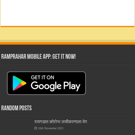
RamPrahar Mobile App: Get it Now!
Random Posts
रायगडात कोरोना लसीकरणाला वेग
10th November 2021