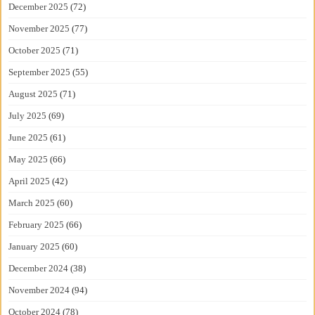
December 2025
(72)
November 2025
(77)
October 2025
(71)
September 2025
(55)
August 2025
(71)
July 2025
(69)
June 2025
(61)
May 2025
(66)
April 2025
(42)
March 2025
(60)
February 2025
(66)
January 2025
(60)
December 2024
(38)
November 2024
(94)
October 2024
(78)