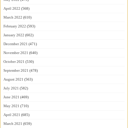
April 2022
(568)
March 2022
(610)
February 2022
(593)
January 2022
(602)
December 2021
(471)
November 2021
(640)
October 2021
(530)
September 2021
(478)
August 2021
(563)
July 2021
(582)
June 2021
(469)
May 2021
(710)
April 2021
(685)
March 2021
(659)