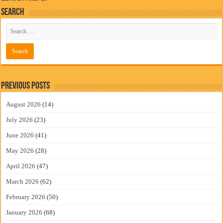
Search
Previous Posts
August 2026
(14)
July 2026
(23)
June 2026
(41)
May 2026
(28)
April 2026
(47)
March 2026
(62)
February 2026
(50)
January 2026
(68)