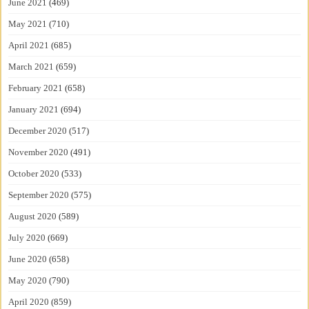
June 2021
(469)
May 2021
(710)
April 2021
(685)
March 2021
(659)
February 2021
(658)
January 2021
(694)
December 2020
(517)
November 2020
(491)
October 2020
(533)
September 2020
(575)
August 2020
(589)
July 2020
(669)
June 2020
(658)
May 2020
(790)
April 2020
(859)