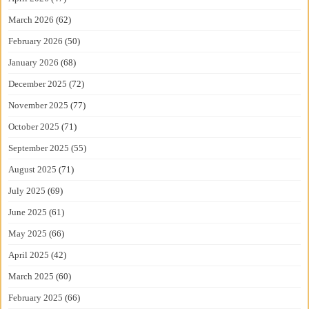
March 2026
(62)
February 2026
(50)
January 2026
(68)
December 2025
(72)
November 2025
(77)
October 2025
(71)
September 2025
(55)
August 2025
(71)
July 2025
(69)
June 2025
(61)
May 2025
(66)
April 2025
(42)
March 2025
(60)
February 2025
(66)