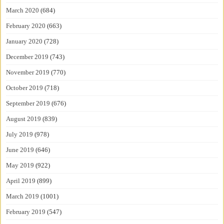
March 2020
(684)
February 2020
(663)
January 2020
(728)
December 2019
(743)
November 2019
(770)
October 2019
(718)
September 2019
(676)
August 2019
(839)
July 2019
(978)
June 2019
(646)
May 2019
(922)
April 2019
(899)
March 2019
(1001)
February 2019
(547)