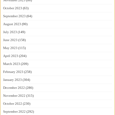
November 2023
(66)
October 2023
(63)
September 2023
(64)
August 2023
(90)
July 2023
(149)
June 2023
(158)
May 2023
(115)
April 2023
(204)
March 2023
(209)
February 2023
(258)
January 2023
(304)
December 2022
(286)
November 2022
(315)
October 2022
(230)
September 2022
(292)