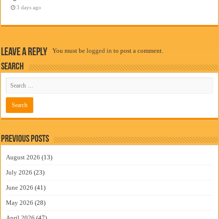
3 days ago
Leave a Reply
You must be
logged in
to post a comment.
Search
Previous Posts
August 2026
(13)
July 2026
(23)
June 2026
(41)
May 2026
(28)
April 2026
(47)