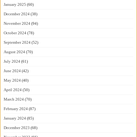
January 2025
(60)
December 2024
(38)
November 2024
(94)
October 2024
(78)
September 2024
(52)
August 2024
(70)
July 2024
(61)
June 2024
(42)
May 2024
(40)
April 2024
(50)
March 2024
(70)
February 2024
(87)
January 2024
(85)
December 2023
(68)