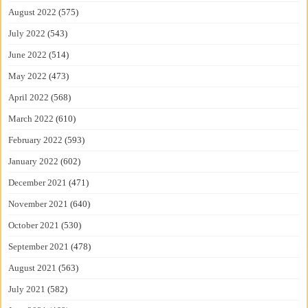
August 2022
(575)
July 2022
(543)
June 2022
(514)
May 2022
(473)
April 2022
(568)
March 2022
(610)
February 2022
(593)
January 2022
(602)
December 2021
(471)
November 2021
(640)
October 2021
(530)
September 2021
(478)
August 2021
(563)
July 2021
(582)