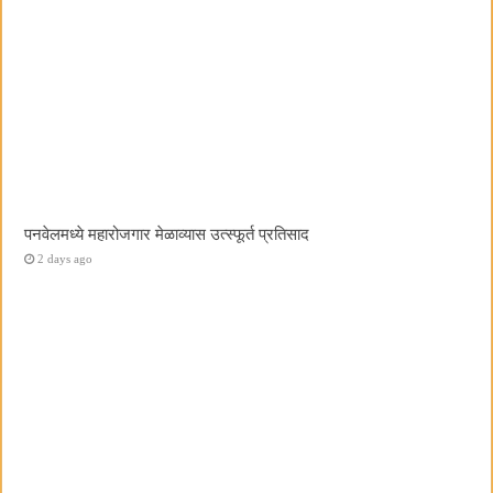
पनवेलमध्ये महारोजगार मेळाव्यास उत्स्फूर्त प्रतिसाद
2 days ago