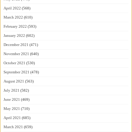
April 2022
(568)
March 2022
(610)
February 2022
(593)
January 2022
(602)
December 2021
(471)
November 2021
(640)
October 2021
(530)
September 2021
(478)
August 2021
(563)
July 2021
(582)
June 2021
(469)
May 2021
(710)
April 2021
(685)
March 2021
(659)