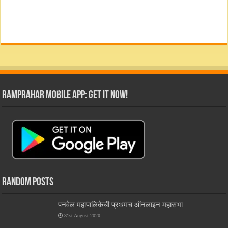
RamPrahar Mobile App: Get it Now!
Random Posts
पनवेल महापालिकेची प्रथमच ऑनलाइन महासभा
31st August 2020