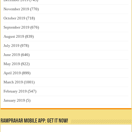
November 2019
(770)
October 2019
(718)
September 2019
(676)
August 2019
(839)
July 2019
(978)
June 2019
(646)
May 2019
(922)
April 2019
(899)
March 2019
(1001)
February 2019
(547)
January 2019
(5)
RamPrahar Mobile App: Get it Now!