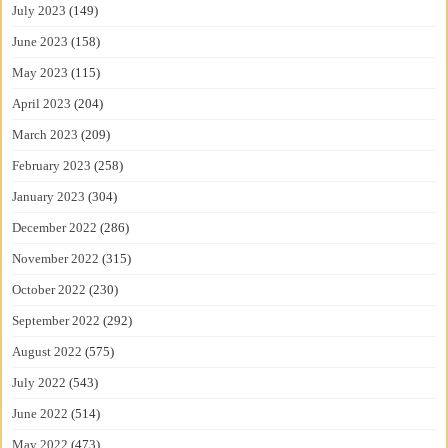
July 2023
(149)
June 2023
(158)
May 2023
(115)
April 2023
(204)
March 2023
(209)
February 2023
(258)
January 2023
(304)
December 2022
(286)
November 2022
(315)
October 2022
(230)
September 2022
(292)
August 2022
(575)
July 2022
(543)
June 2022
(514)
May 2022
(473)