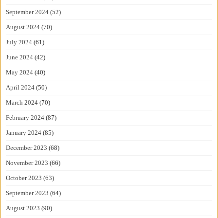
September 2024
(52)
August 2024
(70)
July 2024
(61)
June 2024
(42)
May 2024
(40)
April 2024
(50)
March 2024
(70)
February 2024
(87)
January 2024
(85)
December 2023
(68)
November 2023
(66)
October 2023
(63)
September 2023
(64)
August 2023
(90)