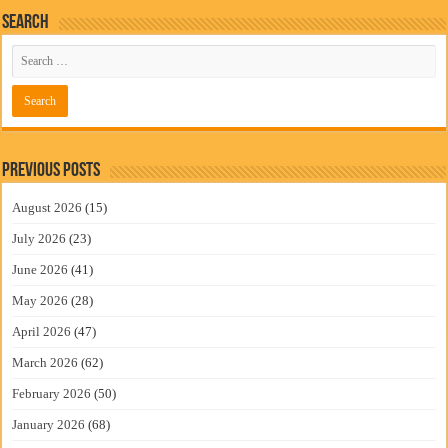
Search
Previous Posts
August 2026
(15)
July 2026
(23)
June 2026
(41)
May 2026
(28)
April 2026
(47)
March 2026
(62)
February 2026
(50)
January 2026
(68)