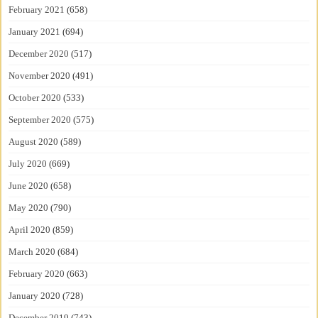
February 2021
(658)
January 2021
(694)
December 2020
(517)
November 2020
(491)
October 2020
(533)
September 2020
(575)
August 2020
(589)
July 2020
(669)
June 2020
(658)
May 2020
(790)
April 2020
(859)
March 2020
(684)
February 2020
(663)
January 2020
(728)
December 2019
(743)